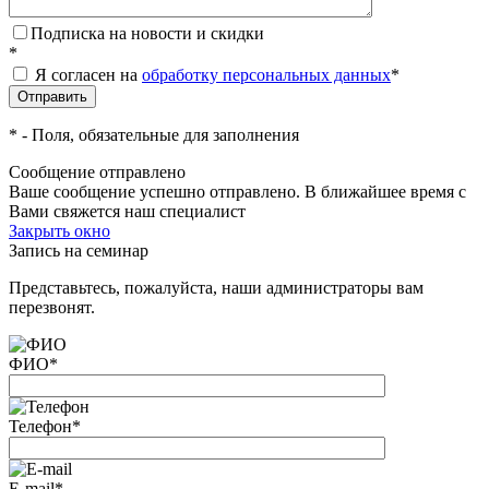
Подписка на новости и скидки
*
Я согласен на
обработку персональных данных
*
*
- Поля, обязательные для заполнения
Сообщение отправлено
Ваше сообщение успешно отправлено. В ближайшее время с
Вами свяжется наш специалист
Закрыть окно
Запись на семинар
Представьтесь, пожалуйста, наши администраторы вам
перезвонят.
ФИО
*
Телефон
*
E-mail
*