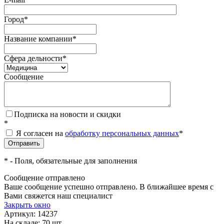
Город
*
Название компании
*
Сфера дельности
*
Сообщение
Подписка на новости и скидки
*
Я согласен на
обработку персональных данных
*
*
- Поля, обязательные для заполнения
Сообщение отправлено
Ваше сообщение успешно отправлено. В ближайшее время с
Вами свяжется наш специалист
Закрыть окно
Артикул:
14237
На складе: 70 шт