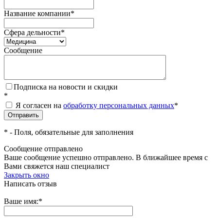
Название компании
*
Сфера дельности
*
Сообщение
Подписка на новости и скидки
*
Я согласен на
обработку персональных данных
*
*
- Поля, обязательные для заполнения
Сообщение отправлено
Ваше сообщение успешно отправлено. В ближайшее время с
Вами свяжется наш специалист
Закрыть окно
Написать отзыв
Ваше имя:
*