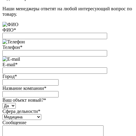
Наши менеджеры ответят на любой интересующий вопрос по
товару.
ФИО
*
Телефон
*
E-mail
*
Город
*
Название компании
*
Ваш объект новый?
*
Сфера дельности
*
Сообщение