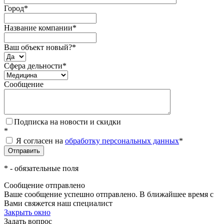
Город
*
Название компании
*
Ваш объект новый?
*
Сфера дельности
*
Сообщение
Подписка на новости и скидки
*
Я согласен на
обработку персональных данных
*
*
- обязательные поля
Сообщение отправлено
Ваше сообщение успешно отправлено. В ближайшее время с
Вами свяжется наш специалист
Закрыть окно
Задать вопрос