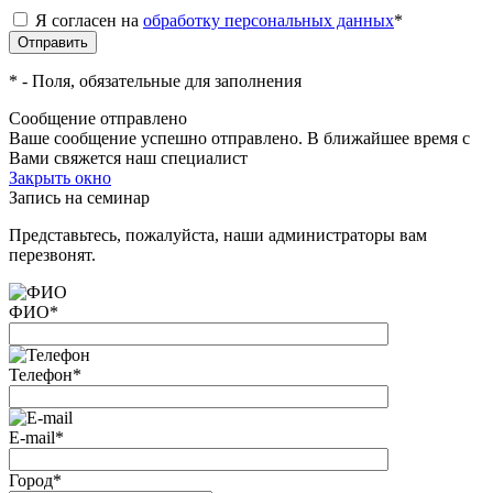
Я согласен на
обработку персональных данных
*
*
- Поля, обязательные для заполнения
Сообщение отправлено
Ваше сообщение успешно отправлено. В ближайшее время с
Вами свяжется наш специалист
Закрыть окно
Запись на семинар
Представьтесь, пожалуйста, наши администраторы вам
перезвонят.
ФИО
*
Телефон
*
E-mail
*
Город
*