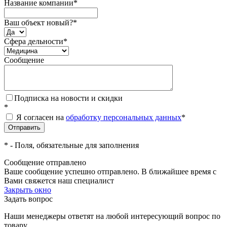
Название компании
*
Ваш объект новый?
*
Сфера дельности
*
Сообщение
Подписка на новости и скидки
*
Я согласен на
обработку персональных данных
*
*
- Поля, обязательные для заполнения
Сообщение отправлено
Ваше сообщение успешно отправлено. В ближайшее время с
Вами свяжется наш специалист
Закрыть окно
Задать вопрос
Наши менеджеры ответят на любой интересующий вопрос по
товару.