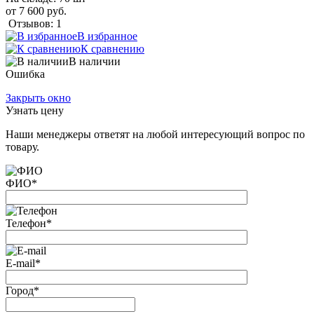
от 7 600 руб.
Отзывов: 1
В избранное
К сравнению
В наличии
Ошибка
Закрыть окно
Узнать цену
Наши менеджеры ответят на любой интересующий вопрос по
товару.
ФИО
*
Телефон
*
E-mail
*
Город
*