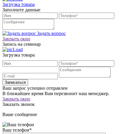
Загрузка товара
Заполните данные
Задать вопрос
Закрыть окно
Запись на семинар
Загрузка товара
Записаться
Ваш запрос успешно отправлен
В ближайшее время Вам перезвонит наш менеджер.
Закрыть окно
Заказать звонок
Ваше сообщение
Ваш телефон
*