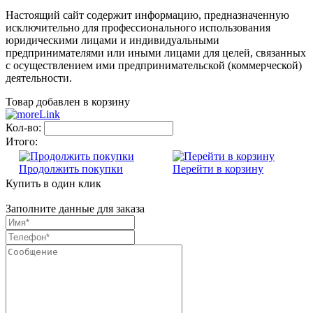
Настоящий сайт содержит информацию, предназначенную
исключительно для профессионального использования
юридическими лицами и индивидуальными
предпринимателями или иными лицами для целей, связанных
с осуществлением ими предпринимательской (коммерческой)
деятельности.
Товар добавлен в корзину
Кол-во:
Итого:
Продолжить покупки
Перейти в корзину
Купить в один клик
Заполните данные для заказа