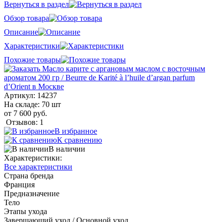
Вернуться в раздел
Обзор товара
Описание
Характеристики
Похожие товары
Артикул:
14237
На складе: 70 шт
от 7 600 руб.
Отзывов: 1
В избранное
К сравнению
В наличии
Характеристики:
Все характеристики
Страна бренда
Франция
Предназначение
Тело
Этапы ухода
Завершающий уход / Основной уход