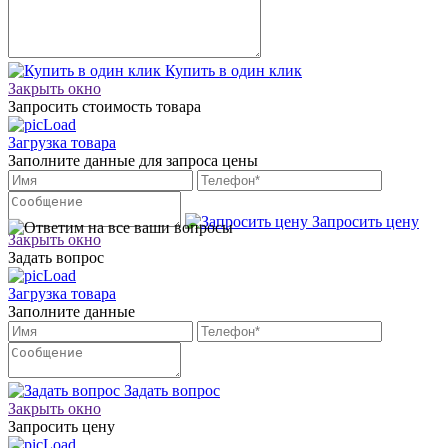
Купить в один клик
Закрыть окно
Запросить стоимость товара
Загрузка товара
Заполните данные для запроса цены
Запросить цену
Закрыть окно
Задать вопрос
Загрузка товара
Заполните данные
Задать вопрос
Закрыть окно
Запросить цену