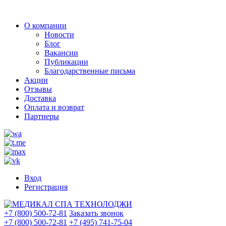
О компании
Новости
Блог
Вакансии
Публикации
Благодарственные письма
Акции
Отзывы
Доставка
Оплата и возврат
Партнеры
Вход
Регистрация
+7 (800) 500-72-81
Заказать звонок
+7 (800) 500-72-81
+7 (495) 741-75-04