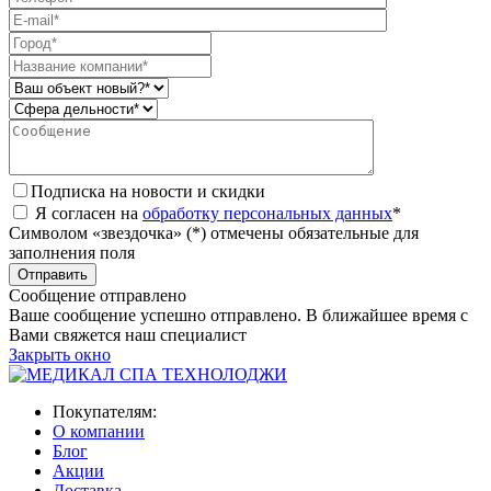
Подписка на новости и скидки
Я согласен на
обработку персональных данных
*
Символом «звездочка» (*) отмечены обязательные для
заполнения поля
Сообщение отправлено
Ваше сообщение успешно отправлено. В ближайшее время с
Вами свяжется наш специалист
Закрыть окно
Покупателям:
О компании
Блог
Акции
Доставка