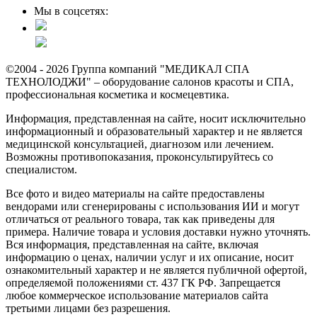
Мы в соцсетях:
©2004 - 2026 Группа компаний "МЕДИКАЛ СПА
ТЕХНОЛОДЖИ" – оборудование салонов красоты и СПА,
профессиональная косметика и космецевтика.
Информация, представленная на сайте, носит исключительно
информационный и образовательный характер и не является
медицинской консультацией, диагнозом или лечением.
Возможны противопоказания, проконсультируйтесь со
специалистом.
Все фото и видео материалы на сайте предоставлены
вендорами или сгенерированы с использования ИИ и могут
отличаться от реального товара, так как приведены для
примера. Наличие товара и условия доставки нужно уточнять.
Вся информация, представленная на сайте, включая
информацию о ценах, наличии услуг и их описание, носит
ознакомительный характер и не является публичной офертой,
определяемой положениями ст. 437 ГК РФ. Запрещается
любое коммерческое использование материалов сайта
третьими лицами без разрешения.