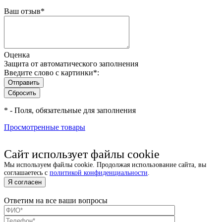
Ваш отзыв
*
Оценка
Защита от автоматического заполнения
Введите слово с картинки
*
:
*
- Поля, обязательные для заполнения
Просмотренные товары
Сайт использует файлы cookie
Мы используем файлы cookie. Продолжая использование сайта, вы
соглашаетесь с
политикой конфиденциальности
.
Я согласен
Ответим на все ваши вопросы