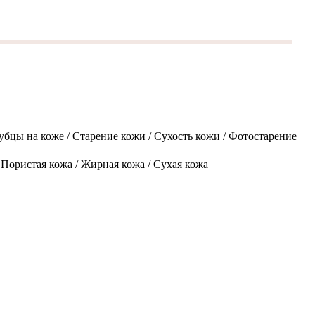
убцы на коже / Старение кожи / Сухость кожи / Фотостарение
 Пористая кожа / Жирная кожа / Сухая кожа