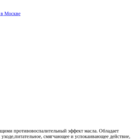
ющими противовоспалительный эффект масла. Обладает
 уходе,питательное, смягчающее и успокаивающее действие,