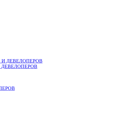
В И ДЕВЕЛОПЕРОВ
И ДЕВЕЛОПЕРОВ
ПЕРОВ