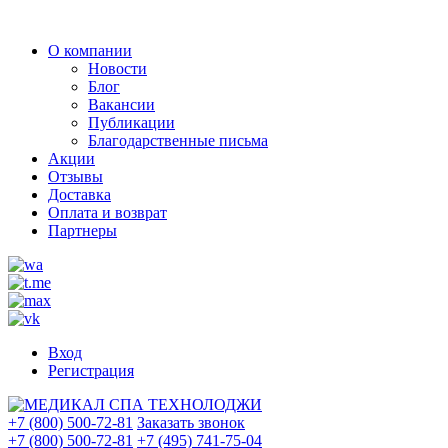
О компании
Новости
Блог
Вакансии
Публикации
Благодарственные письма
Акции
Отзывы
Доставка
Оплата и возврат
Партнеры
Вход
Регистрация
+7 (800) 500-72-81
Заказать звонок
+7 (800) 500-72-81
+7 (495) 741-75-04