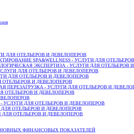
нция
ГИ ДЛЯ ОТЕЛЬЕРОВ И ДЕВЕЛОПЕРОВ
ТИРОВАНИЕ SPA&WELLNESS - УСЛУГИ ДЛЯ ОТЕЛЬЕРО
ОГИЧЕСКАЯ ЭКСПЕРТИЗА - УСЛУГИ ДЛЯ ОТЕЛЬЕРОВ 
СЛУГИ ДЛЯ ОТЕЛЬЕРОВ И ДЕВЕЛОПЕРОВ
ГИ ДЛЯ ОТЕЛЬЕРОВ И ДЕВЕЛОПЕРОВ
Я ОТЕЛЬЕРОВ И ДЕВЕЛОПЕРОВ
 ПЕРЕЗАГРУЗКА - УСЛУГИ ДЛЯ ОТЕЛЬЕРОВ И ДЕВЕЛО
Я ОТЕЛЬЕРОВ И ДЕВЕЛОПЕРОВ
ДЕВЕЛОПЕРОВ
 УСЛУГИ ДЛЯ ОТЕЛЬЕРОВ И ДЕВЕЛОПЕРОВ
 ДЛЯ ОТЕЛЬЕРОВ И ДЕВЕЛОПЕРОВ
 ДЛЯ ОТЕЛЬЕРОВ И ДЕВЕЛОПЕРОВ
СНОВНЫХ ФИНАНСОВЫХ ПОКАЗАТЕЛЕЙ