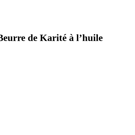
rre de Karité à l’huile