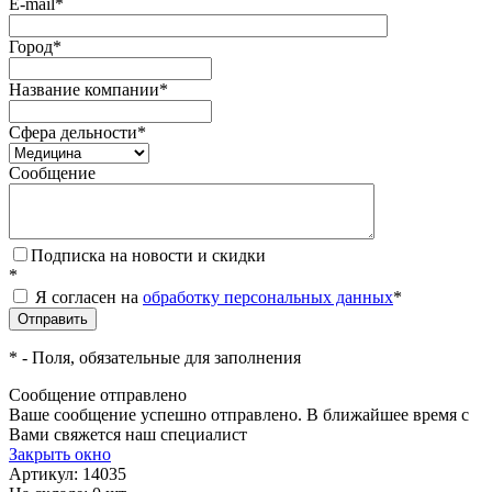
E-mail
*
Город
*
Название компании
*
Сфера дельности
*
Сообщение
Подписка на новости и скидки
*
Я согласен на
обработку персональных данных
*
*
- Поля, обязательные для заполнения
Сообщение отправлено
Ваше сообщение успешно отправлено. В ближайшее время с
Вами свяжется наш специалист
Закрыть окно
Артикул:
14035