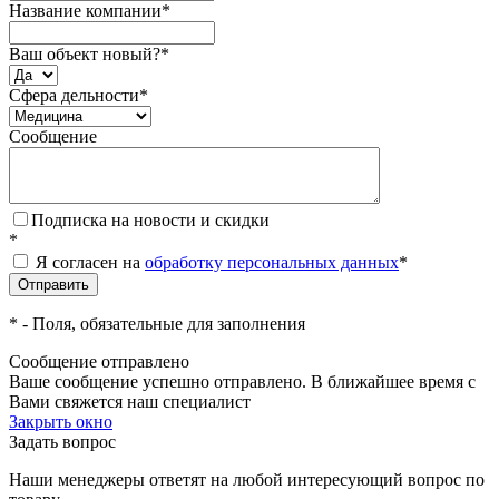
Название компании
*
Ваш объект новый?
*
Сфера дельности
*
Сообщение
Подписка на новости и скидки
*
Я согласен на
обработку персональных данных
*
*
- Поля, обязательные для заполнения
Сообщение отправлено
Ваше сообщение успешно отправлено. В ближайшее время с
Вами свяжется наш специалист
Закрыть окно
Задать вопрос
Наши менеджеры ответят на любой интересующий вопрос по