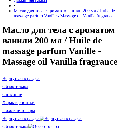
Домашняя гамма
•
Масло для тела с ароматом ванили 200 мл / Huile de
massage parfum Vanille - Massage oil Vanilla fragrance
Масло для тела с ароматом
ванили 200 мл / Huile de
massage parfum Vanille -
Massage oil Vanilla fragrance
Вернуться в раздел
Обзор товара
Описание
Характеристики
Похожие товары
Вернуться в раздел
Обзор товара