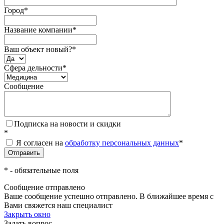
Город
*
Название компании
*
Ваш объект новый?
*
Сфера дельности
*
Сообщение
Подписка на новости и скидки
*
Я согласен на
обработку персональных данных
*
*
- обязательные поля
Сообщение отправлено
Ваше сообщение успешно отправлено. В ближайшее время с
Вами свяжется наш специалист
Закрыть окно
Задать вопрос