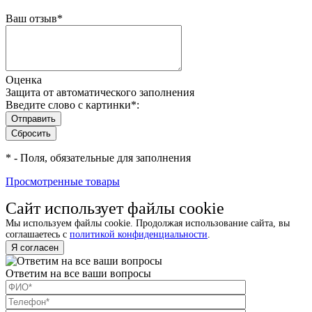
Ваш отзыв
*
Оценка
Защита от автоматического заполнения
Введите слово с картинки
*
:
*
- Поля, обязательные для заполнения
Просмотренные товары
Сайт использует файлы cookie
Мы используем файлы cookie. Продолжая использование сайта, вы
соглашаетесь с
политикой конфиденциальности
.
Я согласен
Ответим на все ваши вопросы