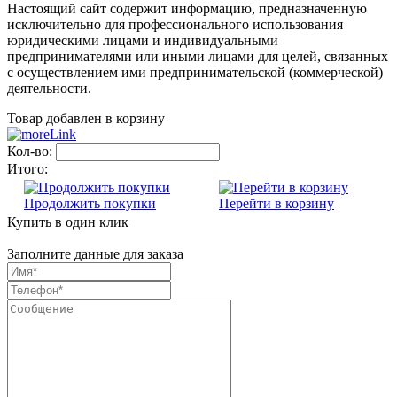
Настоящий сайт содержит информацию, предназначенную
исключительно для профессионального использования
юридическими лицами и индивидуальными
предпринимателями или иными лицами для целей, связанных
с осуществлением ими предпринимательской (коммерческой)
деятельности.
Товар добавлен в корзину
Кол-во:
Итого:
Продолжить покупки
Перейти в корзину
Купить в один клик
Заполните данные для заказа