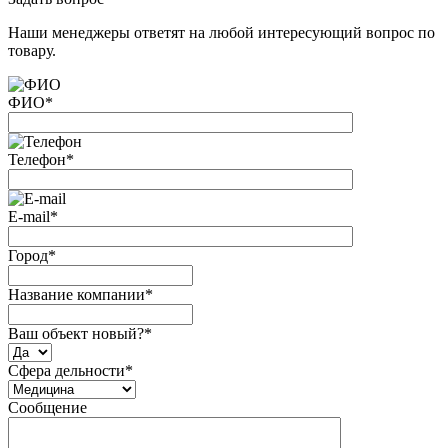
Наши менеджеры ответят на любой интересующий вопрос по
товару.
ФИО
*
Телефон
*
E-mail
*
Город
*
Название компании
*
Ваш объект новый?
*
Сфера дельности
*
Сообщение