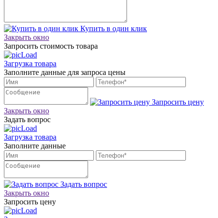
Купить в один клик
Закрыть окно
Запросить стоимость товара
Загрузка товара
Заполните данные для запроса цены
Запросить цену
Закрыть окно
Задать вопрос
Загрузка товара
Заполните данные
Задать вопрос
Закрыть окно
Запросить цену