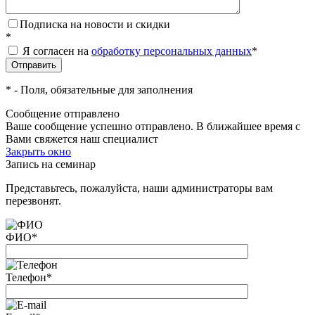
Подписка на новости и скидки
*
Я согласен на
обработку персональных данных
*
*
- Поля, обязательные для заполнения
Сообщение отправлено
Ваше сообщение успешно отправлено. В ближайшее время с
Вами свяжется наш специалист
Закрыть окно
Запись на семинар
Представьтесь, пожалуйста, наши администраторы вам
перезвонят.
ФИО
*
Телефон
*