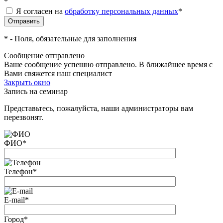
*
Я согласен на
обработку персональных данных
*
*
- Поля, обязательные для заполнения
Сообщение отправлено
Ваше сообщение успешно отправлено. В ближайшее время с
Вами свяжется наш специалист
Закрыть окно
Запись на семинар
Представьтесь, пожалуйста, наши администраторы вам
перезвонят.
ФИО
*
Телефон
*
E-mail
*
Город
*