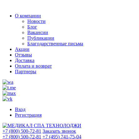
О компании
Новости
Блог
Вакансии
Публикации
Благодарственные письма
Акции
Отзывы
Доставка
Оплата и возврат
Партнеры
Вход
Регистрация
+7 (800) 500-72-81
Заказать звонок
+7 (800) 500-72-81
+7 (495) 741-75-04