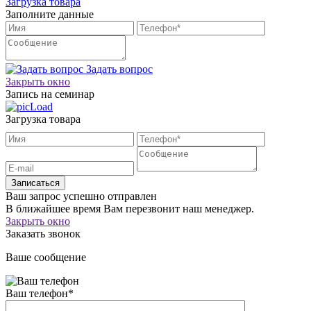
Загрузка товара
Заполните данные
Задать вопрос
Закрыть окно
Запись на семинар
Загрузка товара
Записаться
Ваш запрос успешно отправлен
В ближайшее время Вам перезвонит наш менеджер.
Закрыть окно
Заказать звонок
Ваше сообщение
Ваш телефон
*