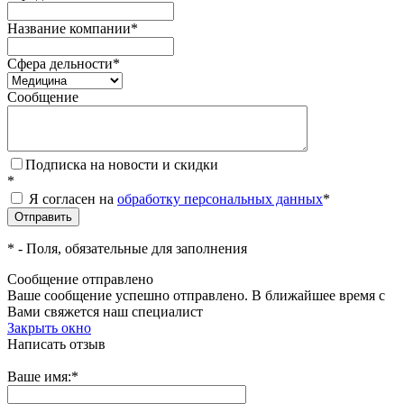
Название компании
*
Сфера дельности
*
Сообщение
Подписка на новости и скидки
*
Я согласен на
обработку персональных данных
*
*
- Поля, обязательные для заполнения
Сообщение отправлено
Ваше сообщение успешно отправлено. В ближайшее время с
Вами свяжется наш специалист
Закрыть окно
Написать отзыв
Ваше имя:
*