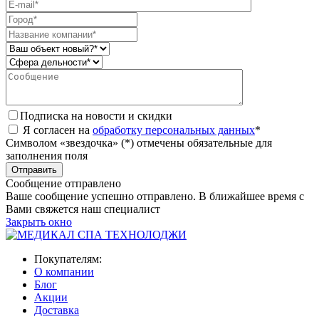
Подписка на новости и скидки
Я согласен на
обработку персональных данных
*
Символом «звездочка» (*) отмечены обязательные для
заполнения поля
Сообщение отправлено
Ваше сообщение успешно отправлено. В ближайшее время с
Вами свяжется наш специалист
Закрыть окно
Покупателям:
О компании
Блог
Акции
Доставка