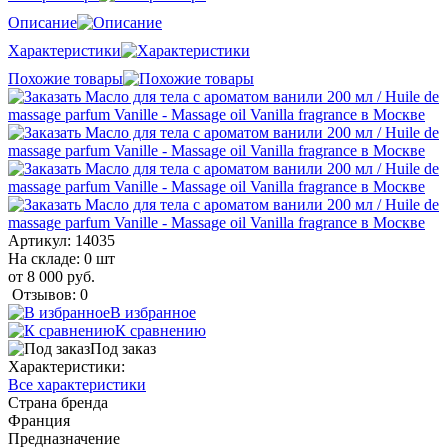
Описание
Характеристики
Похожие товары
Артикул:
14035
На складе: 0 шт
от 8 000 руб.
Отзывов: 0
В избранное
К сравнению
Под заказ
Характеристики:
Все характеристики
Страна бренда
Франция
Предназначение