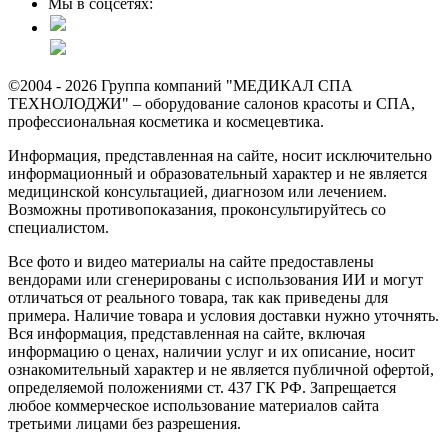
Мы в соцсетях:
©2004 - 2026 Группа компаний "МЕДИКАЛ СПА
ТЕХНОЛОДЖИ" – оборудование салонов красоты и СПА,
профессиональная косметика и космецевтика.
Информация, представленная на сайте, носит исключительно
информационный и образовательный характер и не является
медицинской консультацией, диагнозом или лечением.
Возможны противопоказания, проконсультируйтесь со
специалистом.
Все фото и видео материалы на сайте предоставлены
вендорами или сгенерированы с использования ИИ и могут
отличаться от реального товара, так как приведены для
примера. Наличие товара и условия доставки нужно уточнять.
Вся информация, представленная на сайте, включая
информацию о ценах, наличии услуг и их описание, носит
ознакомительный характер и не является публичной офертой,
определяемой положениями ст. 437 ГК РФ. Запрещается
любое коммерческое использование материалов сайта
третьими лицами без разрешения.