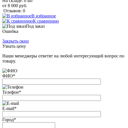
На складе: 0 шт
от 8 000 руб.
Отзывов: 0
В избранное
К сравнению
Под заказ
Ошибка
Закрыть окно
Узнать цену
Наши менеджеры ответят на любой интересующий вопрос по
товару.
ФИО
*
Телефон
*
E-mail
*
Город
*