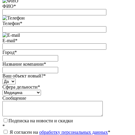
ФИО
*
Телефон
*
E-mail
*
Город
*
Название компании
*
Ваш объект новый?
*
Сфера дельности
*
Сообщение
Подписка на новости и скидки
*
Я согласен на
обработку персональных данных
*