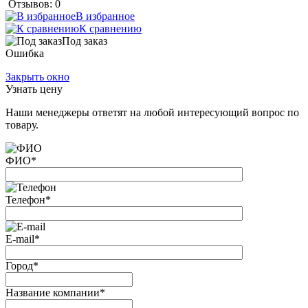
Отзывов: 0
В избранное
К сравнению
Под заказ
Ошибка
Закрыть окно
Узнать цену
Наши менеджеры ответят на любой интересующий вопрос по
товару.
ФИО
*
Телефон
*
E-mail
*
Город
*
Название компании
*