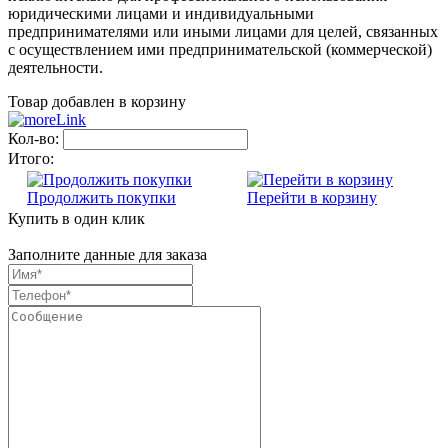
юридическими лицами и индивидуальными
предпринимателями или иными лицами для целей, связанных
с осуществлением ими предпринимательской (коммерческой)
деятельности.
Товар добавлен в корзину
Кол-во:
Итого:
Продолжить покупки
Перейти в корзину
Купить в один клик
Заполните данные для заказа