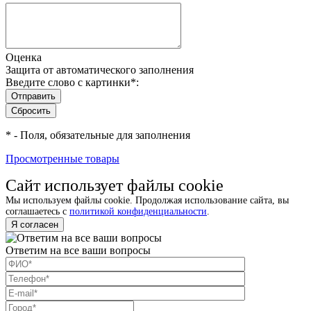
Оценка
Защита от автоматического заполнения
Введите слово с картинки
*
:
*
- Поля, обязательные для заполнения
Просмотренные товары
Сайт использует файлы cookie
Мы используем файлы cookie. Продолжая использование сайта, вы
соглашаетесь с
политикой конфиденциальности
.
Я согласен
Ответим на все ваши вопросы