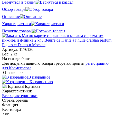
Вернуться в раздел
Обзор товара
Описание
Характеристики
Похожие товары
Артикул:
1176136
Вес: 2 кг
На складе: 0 шт
Для покупки данного товара требуется пройти
регистрацию
для Косметолога
Отзывов: 0
В избранное
К сравнению
Под заказ
Характеристики:
Все характеристики
Страна бренда
Франция
Вес товара
2 кг