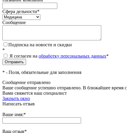
Сфера дельности
*
Сообщение
Подписка на новости и скидки
*
Я согласен на
обработку персональных данных
*
*
- Поля, обязательные для заполнения
Сообщение отправлено
Ваше сообщение успешно отправлено. В ближайшее время с
Вами свяжется наш специалист
Закрыть окно
Написать отзыв
Ваше имя:
*
Ваш отзыв
*