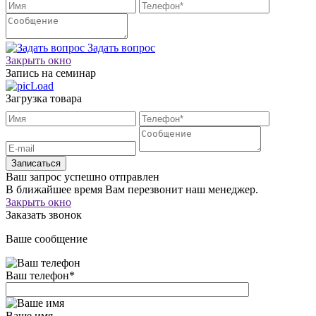
Задать вопрос
Закрыть окно
Запись на семинар
Загрузка товара
Записаться
Ваш запрос успешно отправлен
В ближайшее время Вам перезвонит наш менеджер.
Закрыть окно
Заказать звонок
Ваше сообщение
Ваш телефон
*
Ваше имя