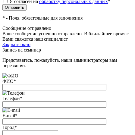
Я согласен на
обработку персональных данных
*
*
- Поля, обязательные для заполнения
Сообщение отправлено
Ваше сообщение успешно отправлено. В ближайшее время с
Вами свяжется наш специалист
Закрыть окно
Запись на семинар
Представьтесь, пожалуйста, наши администраторы вам
перезвонят.
ФИО
*
Телефон
*
E-mail
*
Город
*