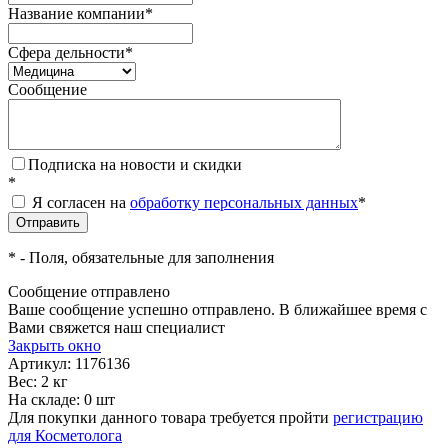
Название компании
*
Сфера дельности
*
Сообщение
Подписка на новости и скидки
*
Я согласен на
обработку персональных данных
*
*
- Поля, обязательные для заполнения
Сообщение отправлено
Ваше сообщение успешно отправлено. В ближайшее время с
Вами свяжется наш специалист
Закрыть окно
Артикул:
1176136
Вес: 2 кг
На складе: 0 шт
Для покупки данного товара требуется пройти
регистрацию
для Косметолога