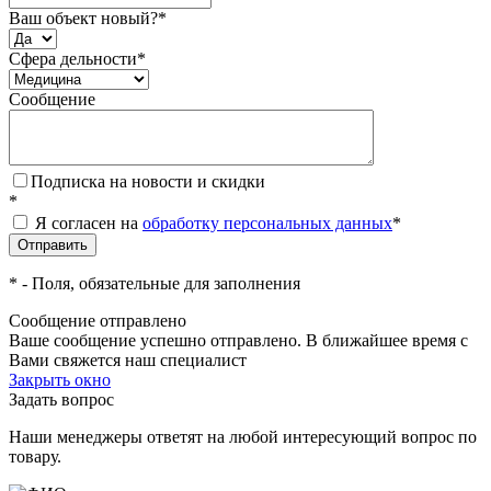
Ваш объект новый?
*
Сфера дельности
*
Сообщение
Подписка на новости и скидки
*
Я согласен на
обработку персональных данных
*
*
- Поля, обязательные для заполнения
Сообщение отправлено
Ваше сообщение успешно отправлено. В ближайшее время с
Вами свяжется наш специалист
Закрыть окно
Задать вопрос
Наши менеджеры ответят на любой интересующий вопрос по
товару.