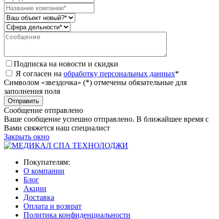
Подписка на новости и скидки
Я согласен на
обработку персональных данных
*
Символом «звездочка» (*) отмечены обязательные для
заполнения поля
Сообщение отправлено
Ваше сообщение успешно отправлено. В ближайшее время с
Вами свяжется наш специалист
Закрыть окно
Покупателям:
О компании
Блог
Акции
Доставка
Оплата и возврат
Политика конфиденциальности