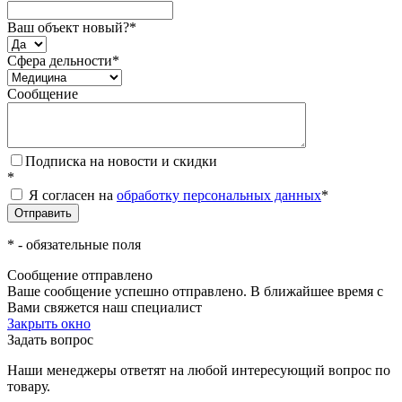
Ваш объект новый?
*
Сфера дельности
*
Сообщение
Подписка на новости и скидки
*
Я согласен на
обработку персональных данных
*
*
- обязательные поля
Сообщение отправлено
Ваше сообщение успешно отправлено. В ближайшее время с
Вами свяжется наш специалист
Закрыть окно
Задать вопрос
Наши менеджеры ответят на любой интересующий вопрос по
товару.