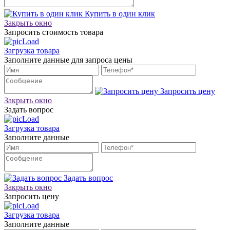
Купить в один клик
Закрыть окно
Запросить стоимость товара
Загрузка товара
Заполните данные для запроса цены
Запросить цену
Закрыть окно
Задать вопрос
Загрузка товара
Заполните данные
Задать вопрос
Закрыть окно
Запросить цену
Загрузка товара
Заполните данные