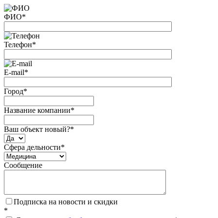
ФИО
*
Телефон
*
E-mail
*
Город
*
Название компании
*
Ваш объект новый?
*
Сфера дельности
*
Сообщение
Подписка на новости и скидки
*