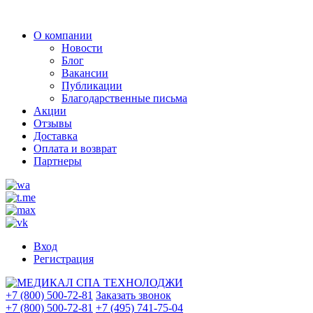
О компании
Новости
Блог
Вакансии
Публикации
Благодарственные письма
Акции
Отзывы
Доставка
Оплата и возврат
Партнеры
Вход
Регистрация
+7 (800) 500-72-81
Заказать звонок
+7 (800) 500-72-81
+7 (495) 741-75-04