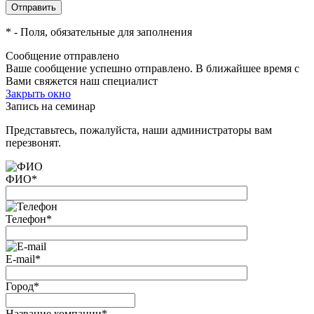
*
- Поля, обязательные для заполнения
Сообщение отправлено
Ваше сообщение успешно отправлено. В ближайшее время с
Вами свяжется наш специалист
Закрыть окно
Запись на семинар
Представьтесь, пожалуйста, наши администраторы вам
перезвонят.
ФИО
*
Телефон
*
E-mail
*
Город
*
Название компании
*