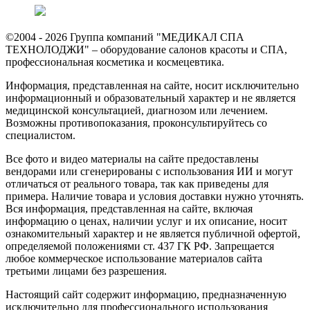
©2004 - 2026 Группа компаний "МЕДИКАЛ СПА
ТЕХНОЛОДЖИ" – оборудование салонов красоты и СПА,
профессиональная косметика и космецевтика.
Информация, представленная на сайте, носит исключительно
информационный и образовательный характер и не является
медицинской консультацией, диагнозом или лечением.
Возможны противопоказания, проконсультируйтесь со
специалистом.
Все фото и видео материалы на сайте предоставлены
вендорами или сгенерированы с использования ИИ и могут
отличаться от реального товара, так как приведены для
примера. Наличие товара и условия доставки нужно уточнять.
Вся информация, представленная на сайте, включая
информацию о ценах, наличии услуг и их описание, носит
ознакомительный характер и не является публичной офертой,
определяемой положениями ст. 437 ГК РФ. Запрещается
любое коммерческое использование материалов сайта
третьими лицами без разрешения.
Настоящий сайт содержит информацию, предназначенную
исключительно для профессионального использования