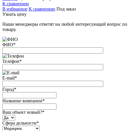
К сравнению
В избранное
К сравнению
Под заказ
Узнать цену
Наши менеджеры ответят на любой интересующий вопрос по
товару.
ФИО
*
Телефон
*
E-mail
*
Город
*
Название компании
*
Ваш объект новый?
*
Сфера дельности
*