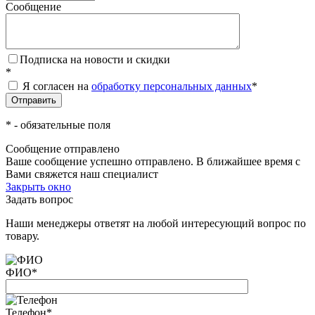
Сообщение
Подписка на новости и скидки
*
Я согласен на
обработку персональных данных
*
*
- обязательные поля
Сообщение отправлено
Ваше сообщение успешно отправлено. В ближайшее время с
Вами свяжется наш специалист
Закрыть окно
Задать вопрос
Наши менеджеры ответят на любой интересующий вопрос по
товару.
ФИО
*
Телефон
*