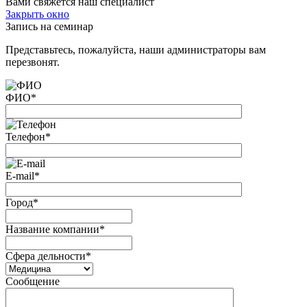
Вами свяжется наш специалист
Закрыть окно
Запись на семинар
Представьтесь, пожалуйста, наши администраторы вам
перезвонят.
ФИО
*
Телефон
*
E-mail
*
Город
*
Название компании
*
Сфера дельности
*
Сообщение