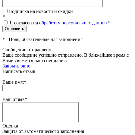
Подписка на новости и скидки
*
Я согласен на
обработку персональных данных
*
*
- Поля, обязательные для заполнения
Сообщение отправлено
Ваше сообщение успешно отправлено. В ближайшее время с
Вами свяжется наш специалист
Закрыть окно
Написать отзыв
Ваше имя:
*
Ваш отзыв
*
Оценка
Защита от автоматического заполнения