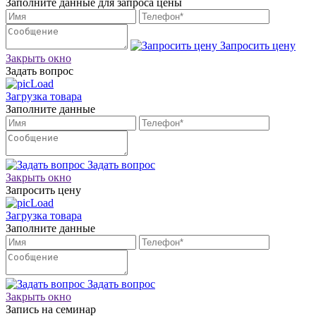
Заполните данные для запроса цены
Запросить цену
Закрыть окно
Задать вопрос
Загрузка товара
Заполните данные
Задать вопрос
Закрыть окно
Запросить цену
Загрузка товара
Заполните данные
Задать вопрос
Закрыть окно
Запись на семинар