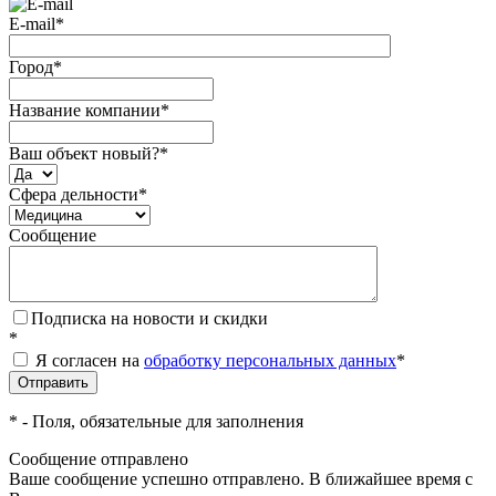
E-mail
*
Город
*
Название компании
*
Ваш объект новый?
*
Сфера дельности
*
Сообщение
Подписка на новости и скидки
*
Я согласен на
обработку персональных данных
*
*
- Поля, обязательные для заполнения
Сообщение отправлено
Ваше сообщение успешно отправлено. В ближайшее время с