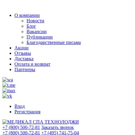
О компании
Новости
Блог
Вакансии
Публикации
Благодарственные письма
Акции
Отзывы
Доставка
Оплата и возврат
Партнеры
Вход
Регистрация
+7 (800) 500-72-81
Заказать звонок
+7 (800) 500-72-81
+7 (495) 741-75-04