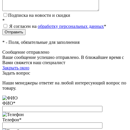
Подписка на новости и скидки
*
Я согласен на
обработку персональных данных
*
*
- Поля, обязательные для заполнения
Сообщение отправлено
Ваше сообщение успешно отправлено. В ближайшее время с
Вами свяжется наш специалист
Закрыть окно
Задать вопрос
Наши менеджеры ответят на любой интересующий вопрос по
товару.
ФИО
*
Телефон
*