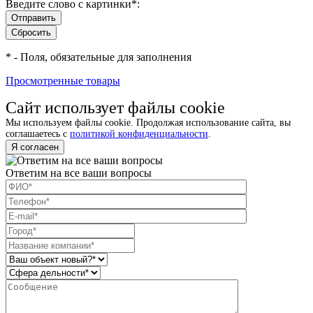
Введите слово с картинки
*
:
*
- Поля, обязательные для заполнения
Просмотренные товары
Сайт использует файлы cookie
Мы используем файлы cookie. Продолжая использование сайта, вы
соглашаетесь с
политикой конфиденциальности
.
Я согласен
Ответим на все ваши вопросы