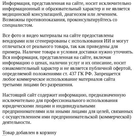
Информация, представленная на сайте, носит исключительно
информационный и образовательный характер и не является
медицинской консультацией, диагнозом или лечением.
Возможны противопоказания, проконсультируйтесь со
специалистом.
Все фото и видео материалы на сайте предоставлены
вендорами или сгенерированы с использования ИИ и могут
отличаться от реального товара, так как приведены для
примера. Наличие товара и условия доставки нужно уточнять.
Вся информация, представленная на сайте, включая
информацию о ценах, наличии услуг и их описание, носит
ознакомительный характер и не является публичной офертой,
определяемой положениями ст. 437 ГК РФ. Запрещается
любое коммерческое использование материалов сайта
третьими лицами без разрешения.
Настоящий сайт содержит информацию, предназначенную
исключительно для профессионального использования
юридическими лицами и индивидуальными
предпринимателями или иными лицами для целей, связанных
с осуществлением ими предпринимательской (коммерческой)
деятельности.
Товар добавлен в корзину