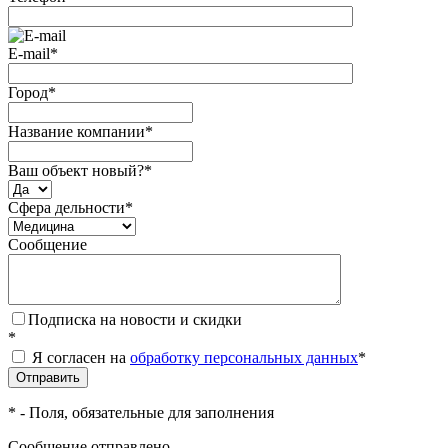
E-mail
*
Город
*
Название компании
*
Ваш объект новый?
*
Сфера дельности
*
Сообщение
Подписка на новости и скидки
*
Я согласен на
обработку персональных данных
*
*
- Поля, обязательные для заполнения
Сообщение отправлено