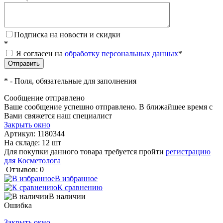
Подписка на новости и скидки
*
Я согласен на
обработку персональных данных
*
*
- Поля, обязательные для заполнения
Сообщение отправлено
Ваше сообщение успешно отправлено. В ближайшее время с
Вами свяжется наш специалист
Закрыть окно
Артикул:
1180344
На складе: 12 шт
Для покупки данного товара требуется пройти
регистрацию
для Косметолога
Отзывов: 0
В избранное
К сравнению
В наличии
Ошибка
Закрыть окно