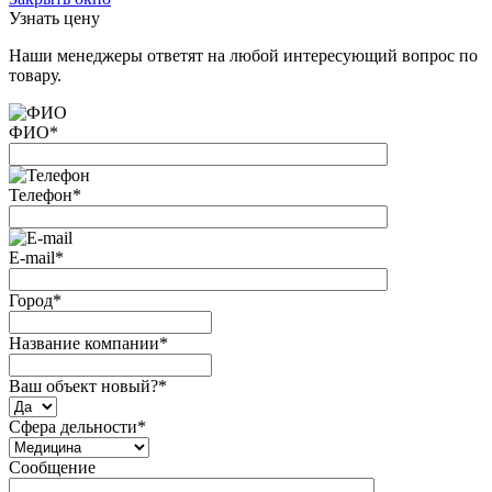
Узнать цену
Наши менеджеры ответят на любой интересующий вопрос по
товару.
ФИО
*
Телефон
*
E-mail
*
Город
*
Название компании
*
Ваш объект новый?
*
Сфера дельности
*
Сообщение