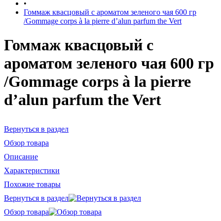
•
Гоммаж квасцовый с ароматом зеленого чая 600 гр
/Gommage corps à la pierre d’alun parfum the Vert
Гоммаж квасцовый с
ароматом зеленого чая 600 гр
/Gommage corps à la pierre
d’alun parfum the Vert
Вернуться в раздел
Обзор товара
Описание
Характеристики
Похожие товары
Вернуться в раздел
Обзор товара