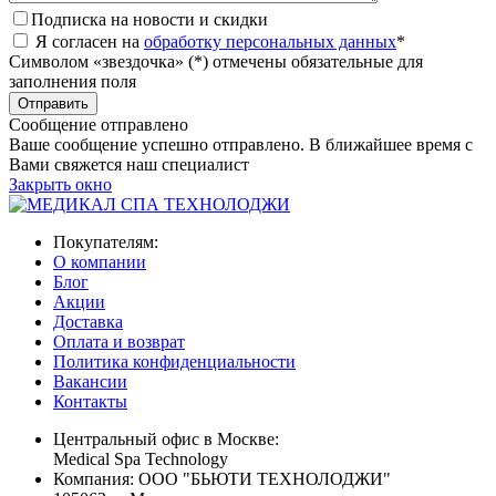
Подписка на новости и скидки
Я согласен на
обработку персональных данных
*
Символом «звездочка» (*) отмечены обязательные для
заполнения поля
Сообщение отправлено
Ваше сообщение успешно отправлено. В ближайшее время с
Вами свяжется наш специалист
Закрыть окно
Покупателям:
О компании
Блог
Акции
Доставка
Оплата и возврат
Политика конфиденциальности
Вакансии
Контакты
Центральный офис в Москве:
Medical Spa Technology
Компания: ООО "БЬЮТИ ТЕХНОЛОДЖИ"