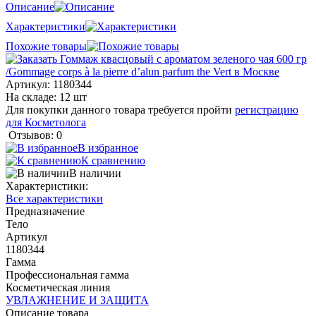
Описание
Характеристики
Похожие товары
Артикул:
1180344
На складе: 12 шт
Для покупки данного товара требуется пройти
регистрацию
для Косметолога
Отзывов: 0
В избранное
К сравнению
В наличии
Характеристики:
Все характеристики
Предназначение
Тело
Артикул
1180344
Гамма
Профессиональная гамма
Косметическая линия
УВЛАЖНЕНИЕ И ЗАЩИТА
Описание товара