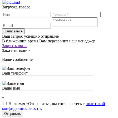
Загрузка товара
Записаться
Ваш запрос успешно отправлен
В ближайшее время Вам перезвонит наш менеджер.
Закрыть окно
Заказать звонок
Ваше сообщение
Ваш телефон
*
Ваше имя
*
Нажимая «Отправить», вы соглашаетесь c
политикой
конфиденциальности
.