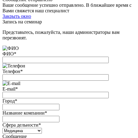
Ваше сообщение успешно отправлено. В ближайшее время с
Вами свяжется наш специалист
Закрыть окно
Запись на семинар
Представьтесь, пожалуйста, наши администраторы вам
перезвонят.
ФИО
*
Телефон
*
E-mail
*
Город
*
Название компании
*
Сфера дельности
*
Сообщение