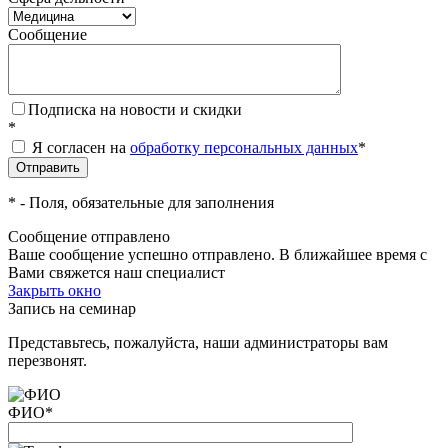
Сообщение
Подписка на новости и скидки
*
Я согласен на
обработку персональных данных
*
*
- Поля, обязательные для заполнения
Сообщение отправлено
Ваше сообщение успешно отправлено. В ближайшее время с
Вами свяжется наш специалист
Закрыть окно
Запись на семинар
Представьтесь, пожалуйста, наши администраторы вам
перезвонят.
ФИО
*