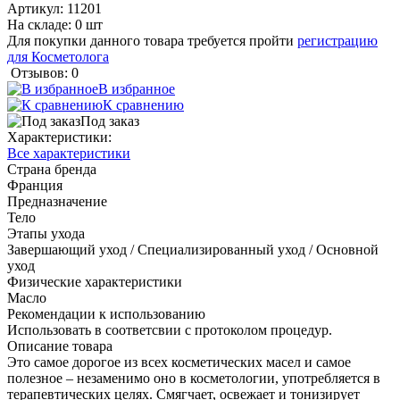
Артикул:
11201
На складе: 0 шт
Для покупки данного товара требуется пройти
регистрацию
для Косметолога
Отзывов: 0
В избранное
К сравнению
Под заказ
Характеристики:
Все характеристики
Страна бренда
Франция
Предназначение
Тело
Этапы ухода
Завершающий уход / Специализированный уход / Основной
уход
Физические характеристики
Масло
Рекомендации к использованию
Использовать в соответсвии с протоколом процедур.
Описание товара
Это самое дорогое из всех косметических масел и самое
полезное – незаменимо оно в косметологии, употребляется в
терапевтических целях. Cмягчает, освежает и тонизирует