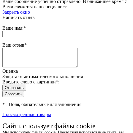
Ваше сообщение успешно отправлено. В ближайшее время с
Вами свяжется наш специалист
Закрыть окно
Написать отзыв
Ваше имя:
*
Ваш отзыв
*
Оценка
Защита от автоматического заполнения
Введите слово с картинки
*
:
*
- Поля, обязательные для заполнения
Просмотренные товары
Сайт использует файлы cookie
Мы используем файлы cookie. Продолжая использование сайта, вы