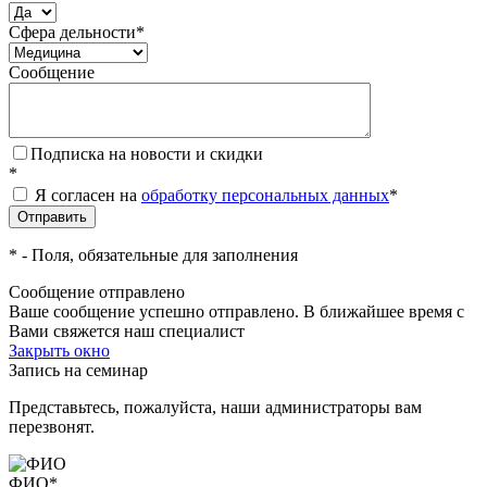
Сфера дельности
*
Сообщение
Подписка на новости и скидки
*
Я согласен на
обработку персональных данных
*
*
- Поля, обязательные для заполнения
Сообщение отправлено
Ваше сообщение успешно отправлено. В ближайшее время с
Вами свяжется наш специалист
Закрыть окно
Запись на семинар
Представьтесь, пожалуйста, наши администраторы вам
перезвонят.
ФИО
*