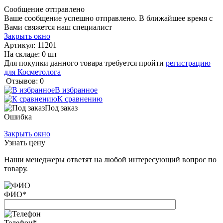
Сообщение отправлено
Ваше сообщение успешно отправлено. В ближайшее время с
Вами свяжется наш специалист
Закрыть окно
Артикул:
11201
На складе: 0 шт
Для покупки данного товара требуется пройти
регистрацию
для Косметолога
Отзывов: 0
В избранное
К сравнению
Под заказ
Ошибка
Закрыть окно
Узнать цену
Наши менеджеры ответят на любой интересующий вопрос по
товару.
ФИО
*
Телефон
*