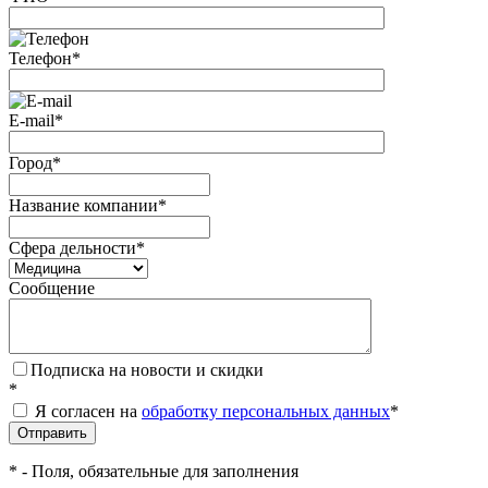
Телефон
*
E-mail
*
Город
*
Название компании
*
Сфера дельности
*
Сообщение
Подписка на новости и скидки
*
Я согласен на
обработку персональных данных
*
*
- Поля, обязательные для заполнения