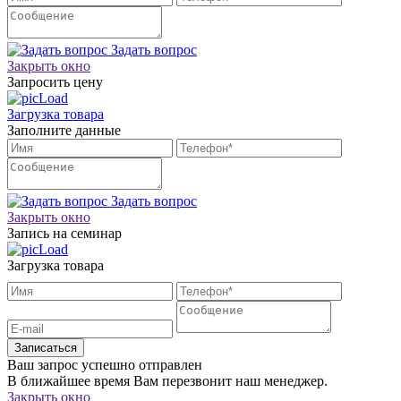
Задать вопрос
Закрыть окно
Запросить цену
Загрузка товара
Заполните данные
Задать вопрос
Закрыть окно
Запись на семинар
Загрузка товара
Записаться
Ваш запрос успешно отправлен
В ближайшее время Вам перезвонит наш менеджер.
Закрыть окно