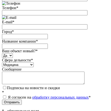
Телефон
*
E-mail
*
Город
*
Название компании
*
Ваш объект новый?
*
Сфера дельности
*
Сообщение
Подписка на новости и скидки
*
Я согласен на
обработку персональных данных
*
*
- обязательные поля