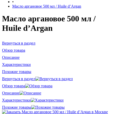
•
Масло аргановое 500 мл / Huile d’Argan
Масло аргановое 500 мл /
Huile d’Argan
Вернуться в раздел
Обзор товара
Описание
Характеристики
Похожие товары
Вернуться в раздел
Обзор товара
Описание
Характеристики
Похожие товары