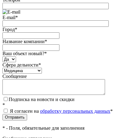
E-mail
*
Город
*
Название компании
*
Ваш объект новый?
*
Сфера дельности
*
Сообщение
Подписка на новости и скидки
*
Я согласен на
обработку персональных данных
*
*
- Поля, обязательные для заполнения