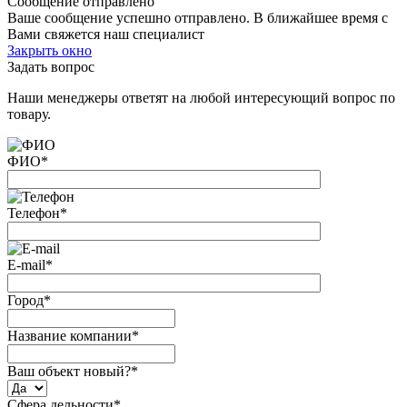
Сообщение отправлено
Ваше сообщение успешно отправлено. В ближайшее время с
Вами свяжется наш специалист
Закрыть окно
Задать вопрос
Наши менеджеры ответят на любой интересующий вопрос по
товару.
ФИО
*
Телефон
*
E-mail
*
Город
*
Название компании
*
Ваш объект новый?
*
Сфера дельности
*