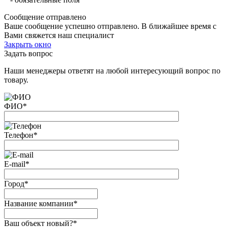
Сообщение отправлено
Ваше сообщение успешно отправлено. В ближайшее время с
Вами свяжется наш специалист
Закрыть окно
Задать вопрос
Наши менеджеры ответят на любой интересующий вопрос по
товару.
ФИО
*
Телефон
*
E-mail
*
Город
*
Название компании
*
Ваш объект новый?
*