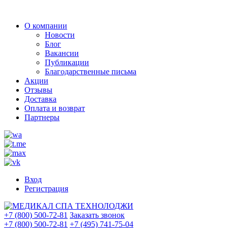
О компании
Новости
Блог
Вакансии
Публикации
Благодарственные письма
Акции
Отзывы
Доставка
Оплата и возврат
Партнеры
Вход
Регистрация
+7 (800) 500-72-81
Заказать звонок
+7 (800) 500-72-81
+7 (495) 741-75-04