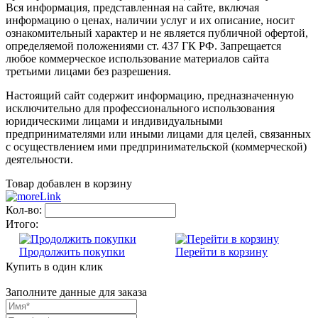
Вся информация, представленная на сайте, включая
информацию о ценах, наличии услуг и их описание, носит
ознакомительный характер и не является публичной офертой,
определяемой положениями ст. 437 ГК РФ. Запрещается
любое коммерческое использование материалов сайта
третьими лицами без разрешения.
Настоящий сайт содержит информацию, предназначенную
исключительно для профессионального использования
юридическими лицами и индивидуальными
предпринимателями или иными лицами для целей, связанных
с осуществлением ими предпринимательской (коммерческой)
деятельности.
Товар добавлен в корзину
Кол-во:
Итого:
Продолжить покупки
Перейти в корзину
Купить в один клик
Заполните данные для заказа