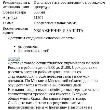
Рекомендации к
Использовать в соответсвии с протоколом
использованию
процедур.
Объем товара
500 мл
Артикул
11201
Гамма
Профессиональная гамма
Косметическая
УВЛАЖНЕНИЕ И ЗАЩИТА
линия
Доступны следующие способы оплаты:
наличными;
банковской картой
Доставка товара осуществляется фирмой cdek по всей
России в рабочие дни с 9:00 до 21:00. Срок доставки
рассчитывается в рабочих днях, начиная со
следующего дня после передачи заказа в службу
доставки. По Москве и Московской области доставка
осуществляется в течение 2-3 рабочих дней.
Все наши товары имеют необходимые сертификаты и
соответствуют требованиям качества. В случае
обнаружения брака, Вы вправе вернуть товар.
Сообщите нам об этом посредством письма с
наименованием темы «Претензия» в заголовке на