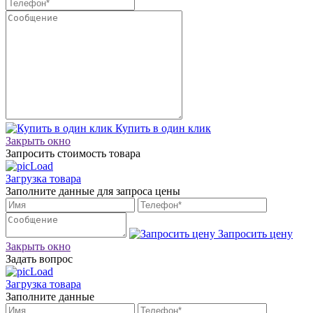
Купить в один клик
Закрыть окно
Запросить стоимость товара
Загрузка товара
Заполните данные для запроса цены
Запросить цену
Закрыть окно
Задать вопрос
Загрузка товара
Заполните данные