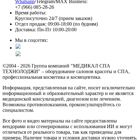
Whatsapp
/Telegram/MAX Business:
+7 (966) 085-28-26
Время работы:
Круглосуточно 24/7 (прием заказов)
Отдел продаж: 09:00-18:00 (по будням)
Доставка: Пн-Пт 10:00-20:00
Мы в соцсетях:
©2004 - 2026 Группа компаний "МЕДИКАЛ СПА
ТЕХНОЛОДЖИ" – оборудование салонов красоты и СПА,
профессиональная косметика и космецевтика.
Информация, представленная на сайте, носит исключительно
информационный и образовательный характер и не является
медицинской консультацией, диагнозом или лечением.
Возможны противопоказания, проконсультируйтесь со
специалистом.
Все фото и видео материалы на сайте предоставлены
вендорами или сгенерированы с использования ИИ и могут
отличаться от реального товара, так как приведены для
примера. Наличие товара и условия доставки нужно уточнять.