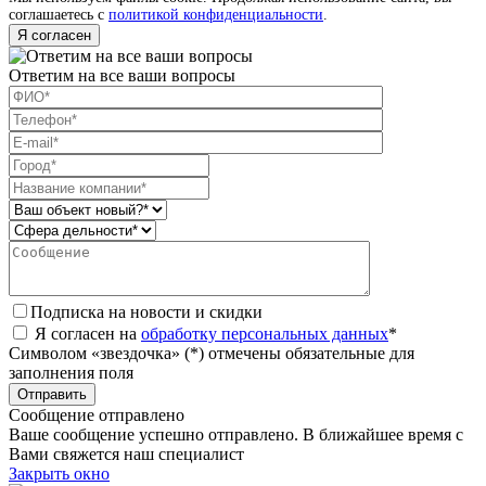
соглашаетесь с
политикой конфиденциальности
.
Я согласен
Ответим на все ваши вопросы
Подписка на новости и скидки
Я согласен на
обработку персональных данных
*
Символом «звездочка» (*) отмечены обязательные для
заполнения поля
Сообщение отправлено
Ваше сообщение успешно отправлено. В ближайшее время с
Вами свяжется наш специалист
Закрыть окно