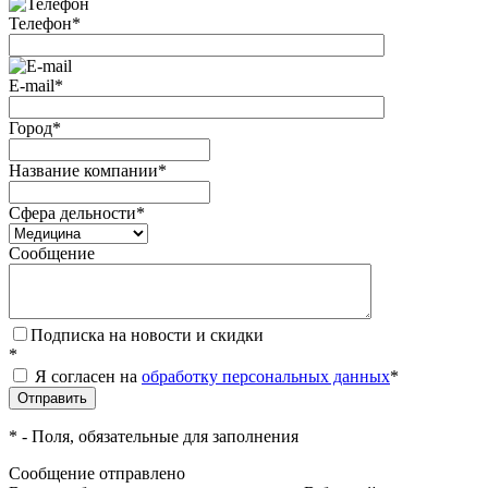
Телефон
*
E-mail
*
Город
*
Название компании
*
Сфера дельности
*
Сообщение
Подписка на новости и скидки
*
Я согласен на
обработку персональных данных
*
*
- Поля, обязательные для заполнения
Сообщение отправлено