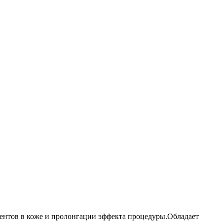
иентов в коже и пролонгации эффекта процедуры.Обладает