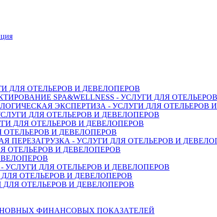
нция
ГИ ДЛЯ ОТЕЛЬЕРОВ И ДЕВЕЛОПЕРОВ
ТИРОВАНИЕ SPA&WELLNESS - УСЛУГИ ДЛЯ ОТЕЛЬЕРО
ОГИЧЕСКАЯ ЭКСПЕРТИЗА - УСЛУГИ ДЛЯ ОТЕЛЬЕРОВ 
СЛУГИ ДЛЯ ОТЕЛЬЕРОВ И ДЕВЕЛОПЕРОВ
ГИ ДЛЯ ОТЕЛЬЕРОВ И ДЕВЕЛОПЕРОВ
Я ОТЕЛЬЕРОВ И ДЕВЕЛОПЕРОВ
 ПЕРЕЗАГРУЗКА - УСЛУГИ ДЛЯ ОТЕЛЬЕРОВ И ДЕВЕЛО
Я ОТЕЛЬЕРОВ И ДЕВЕЛОПЕРОВ
ДЕВЕЛОПЕРОВ
 УСЛУГИ ДЛЯ ОТЕЛЬЕРОВ И ДЕВЕЛОПЕРОВ
 ДЛЯ ОТЕЛЬЕРОВ И ДЕВЕЛОПЕРОВ
 ДЛЯ ОТЕЛЬЕРОВ И ДЕВЕЛОПЕРОВ
СНОВНЫХ ФИНАНСОВЫХ ПОКАЗАТЕЛЕЙ