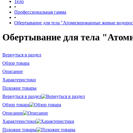
Тело
•
Профессиональная гамма
•
Обертывание для тела "Атомизированные живые водоросл
Обертывание для тела "Атоми
Вернуться в раздел
Обзор товара
Описание
Характеристики
Похожие товары
Вернуться в раздел
Обзор товара
Описание
Характеристики
Похожие товары