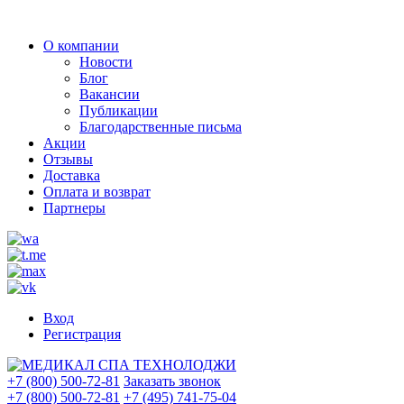
О компании
Новости
Блог
Вакансии
Публикации
Благодарственные письма
Акции
Отзывы
Доставка
Оплата и возврат
Партнеры
Вход
Регистрация
+7 (800) 500-72-81
Заказать звонок
+7 (800) 500-72-81
+7 (495) 741-75-04