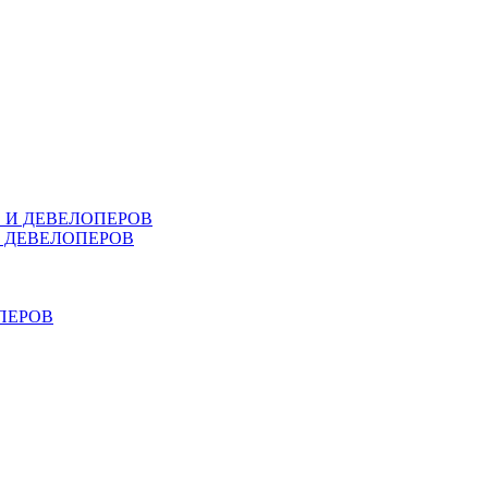
В И ДЕВЕЛОПЕРОВ
И ДЕВЕЛОПЕРОВ
ПЕРОВ