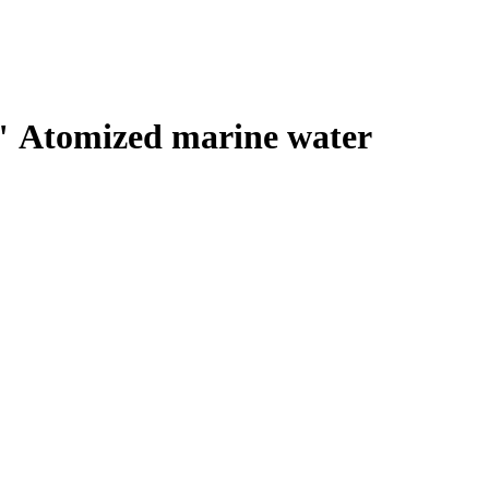
 Atomized marine water