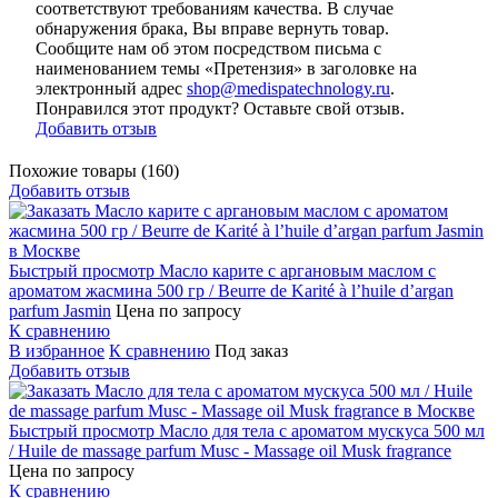
соответствуют требованиям качества. В случае
обнаружения брака, Вы вправе вернуть товар.
Сообщите нам об этом посредством письма с
наименованием темы «Претензия» в заголовке на
электронный адрес
shop@medispatechnology.ru
.
Понравился этот продукт? Оставьте свой отзыв.
Добавить отзыв
Похожие товары (160)
Добавить отзыв
Быстрый просмотр
Масло карите с аргановым маслом с
ароматом жасмина 500 гр / Beurre de Karité à l’huile d’argan
parfum Jasmin
Цена по запросу
К сравнению
В избранное
К сравнению
Под заказ
Добавить отзыв
Быстрый просмотр
Масло для тела с ароматом мускуса 500 мл
/ Huile de massage parfum Musc - Massage oil Musk fragrance
Цена по запросу
К сравнению