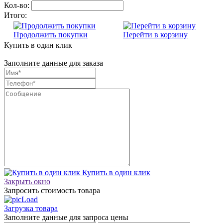
Кол-во:
Итого:
Продолжить покупки
Перейти в корзину
Купить в один клик
Заполните данные для заказа
Купить в один клик
Закрыть окно
Запросить стоимость товара
Загрузка товара
Заполните данные для запроса цены