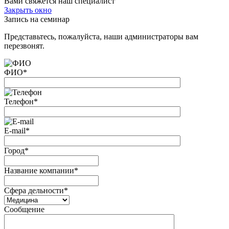
Вами свяжется наш специалист
Закрыть окно
Запись на семинар
Представьтесь, пожалуйста, наши администраторы вам
перезвонят.
ФИО
*
Телефон
*
E-mail
*
Город
*
Название компании
*
Сфера дельности
*
Сообщение