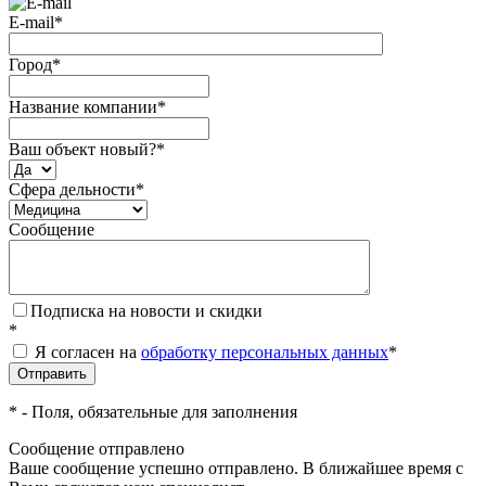
E-mail
*
Город
*
Название компании
*
Ваш объект новый?
*
Сфера дельности
*
Сообщение
Подписка на новости и скидки
*
Я согласен на
обработку персональных данных
*
*
- Поля, обязательные для заполнения
Сообщение отправлено
Ваше сообщение успешно отправлено. В ближайшее время с