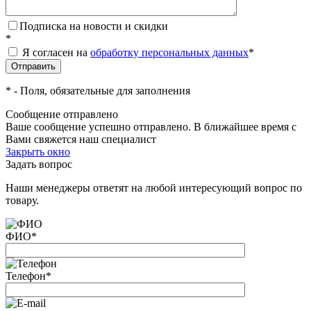
Подписка на новости и скидки
*
Я согласен на
обработку персональных данных
*
*
- Поля, обязательные для заполнения
Сообщение отправлено
Ваше сообщение успешно отправлено. В ближайшее время с
Вами свяжется наш специалист
Закрыть окно
Задать вопрос
Наши менеджеры ответят на любой интересующий вопрос по
товару.
ФИО
*
Телефон
*