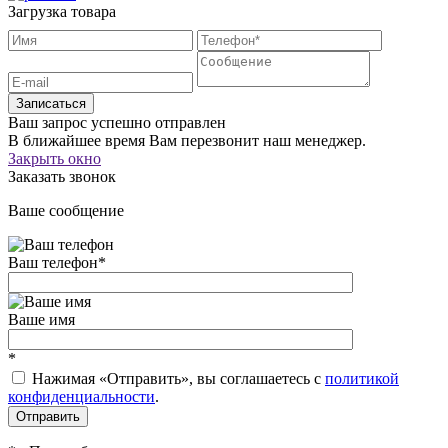
Загрузка товара
Записаться
Ваш запрос успешно отправлен
В ближайшее время Вам перезвонит наш менеджер.
Закрыть окно
Заказать звонок
Ваше сообщение
Ваш телефон
*
Ваше имя
*
Нажимая «Отправить», вы соглашаетесь c
политикой
конфиденциальности
.