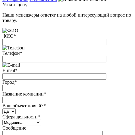
Узнать цену
Наши менеджеры ответят на любой интересующий вопрос по
товару.
ФИО
*
Телефон
*
E-mail
*
Город
*
Название компании
*
Ваш объект новый?
*
Сфера дельности
*
Сообщение