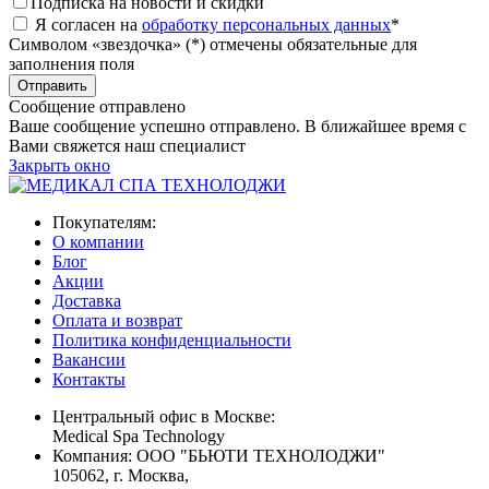
Подписка на новости и скидки
Я согласен на
обработку персональных данных
*
Символом «звездочка» (*) отмечены обязательные для
заполнения поля
Сообщение отправлено
Ваше сообщение успешно отправлено. В ближайшее время с
Вами свяжется наш специалист
Закрыть окно
Покупателям:
О компании
Блог
Акции
Доставка
Оплата и возврат
Политика конфиденциальности
Вакансии
Контакты
Центральный офис в Москве:
Medical Spa Technology
Компания: ООО "БЬЮТИ ТЕХНОЛОДЖИ"
105062
, г.
Москва
,