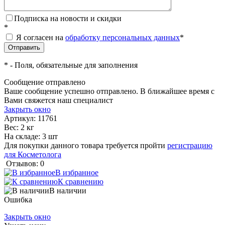
Подписка на новости и скидки
*
Я согласен на
обработку персональных данных
*
*
- Поля, обязательные для заполнения
Сообщение отправлено
Ваше сообщение успешно отправлено. В ближайшее время с
Вами свяжется наш специалист
Закрыть окно
Артикул:
11761
Вес: 2 кг
На складе: 3 шт
Для покупки данного товара требуется пройти
регистрацию
для Косметолога
Отзывов: 0
В избранное
К сравнению
В наличии
Ошибка
Закрыть окно