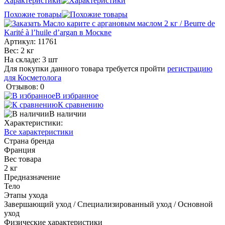
Характеристики
Похожие товары
Артикул:
11761
Вес: 2 кг
На складе: 3 шт
Для покупки данного товара требуется пройти
регистрацию
для Косметолога
Отзывов: 0
В избранное
К сравнению
В наличии
Характеристики:
Все характеристики
Страна бренда
Франция
Вес товара
2 кг
Предназначение
Тело
Этапы ухода
Завершающий уход / Специализированный уход / Основной
уход
Физические характеристики