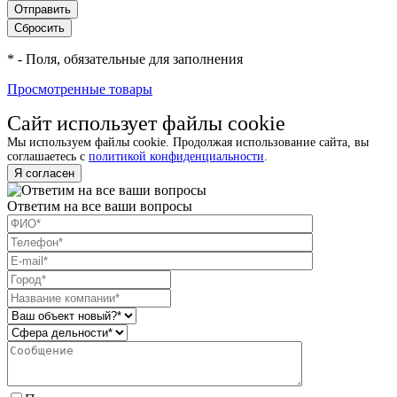
*
- Поля, обязательные для заполнения
Просмотренные товары
Сайт использует файлы cookie
Мы используем файлы cookie. Продолжая использование сайта, вы
соглашаетесь с
политикой конфиденциальности
.
Я согласен
Ответим на все ваши вопросы