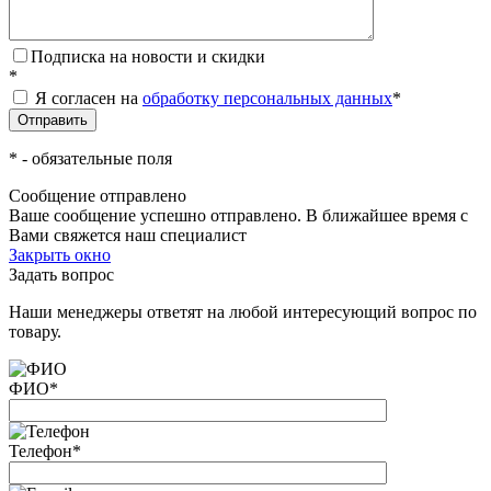
Подписка на новости и скидки
*
Я согласен на
обработку персональных данных
*
*
- обязательные поля
Сообщение отправлено
Ваше сообщение успешно отправлено. В ближайшее время с
Вами свяжется наш специалист
Закрыть окно
Задать вопрос
Наши менеджеры ответят на любой интересующий вопрос по
товару.
ФИО
*
Телефон
*