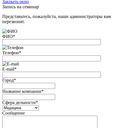
Закрыть окно
Запись на семинар
Представьтесь, пожалуйста, наши администраторы вам
перезвонят.
ФИО
*
Телефон
*
E-mail
*
Город
*
Название компании
*
Сфера дельности
*
Сообщение