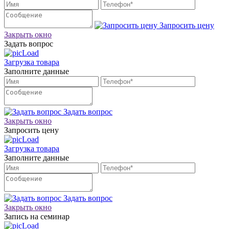
Запросить цену
Закрыть окно
Задать вопрос
Загрузка товара
Заполните данные
Задать вопрос
Закрыть окно
Запросить цену
Загрузка товара
Заполните данные
Задать вопрос
Закрыть окно
Запись на семинар