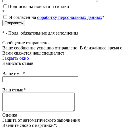
Подписка на новости и скидки
*
Я согласен на
обработку персональных данных
*
*
- Поля, обязательные для заполнения
Сообщение отправлено
Ваше сообщение успешно отправлено. В ближайшее время с
Вами свяжется наш специалист
Закрыть окно
Написать отзыв
Ваше имя:
*
Ваш отзыв
*
Оценка
Защита от автоматического заполнения
Введите слово с картинки
*
: