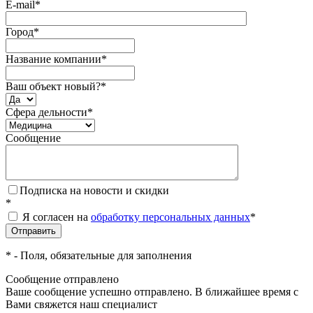
E-mail
*
Город
*
Название компании
*
Ваш объект новый?
*
Сфера дельности
*
Сообщение
Подписка на новости и скидки
*
Я согласен на
обработку персональных данных
*
*
- Поля, обязательные для заполнения
Сообщение отправлено
Ваше сообщение успешно отправлено. В ближайшее время с
Вами свяжется наш специалист