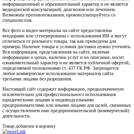
информационный и образовательный характер и не является
медицинской консультацией, диагнозом или лечением.
Возможны противопоказания, проконсультируйтесь со
специалистом.
Все фото и видео материалы на сайте предоставлены
вендорами или сгенерированы с использования ИИ и могут
отличаться от реального товара, так как приведены для
примера. Наличие товара и условия доставки нужно уточнять.
Вся информация, представленная на сайте, включая
информацию о ценах, наличии услуг и их описание, носит
ознакомительный характер и не является публичной офертой,
определяемой положениями ст. 437 ГК РФ. Запрещается
любое коммерческое использование материалов сайта
третьими лицами без разрешения.
Настоящий сайт содержит информацию, предназначенную
исключительно для профессионального использования
юридическими лицами и индивидуальными
предпринимателями или иными лицами для целей, связанных
с осуществлением ими предпринимательской (коммерческой)
деятельности.
Товар добавлен в корзину