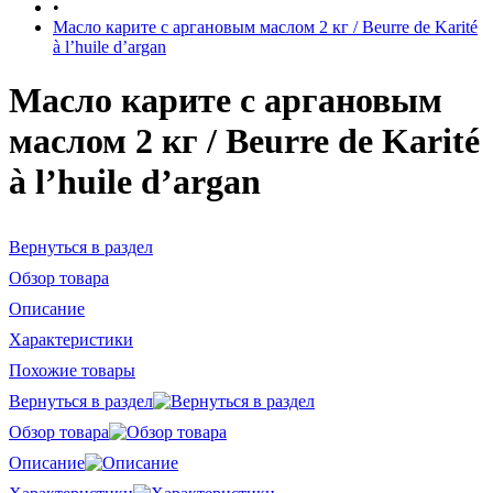
•
Масло карите с аргановым маслом 2 кг / Beurre de Karité
à l’huile d’argan
Масло карите с аргановым
маслом 2 кг / Beurre de Karité
à l’huile d’argan
Вернуться в раздел
Обзор товара
Описание
Характеристики
Похожие товары
Вернуться в раздел
Обзор товара
Описание