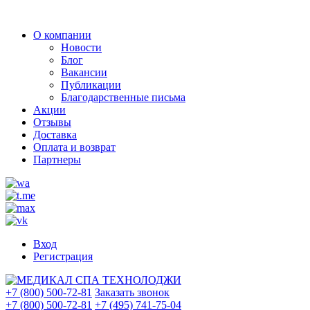
О компании
Новости
Блог
Вакансии
Публикации
Благодарственные письма
Акции
Отзывы
Доставка
Оплата и возврат
Партнеры
Вход
Регистрация
+7 (800) 500-72-81
Заказать звонок
+7 (800) 500-72-81
+7 (495) 741-75-04