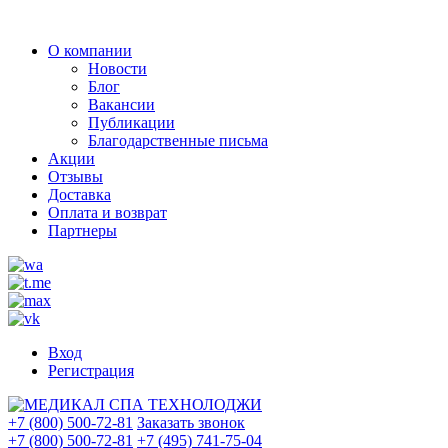
О компании
Новости
Блог
Вакансии
Публикации
Благодарственные письма
Акции
Отзывы
Доставка
Оплата и возврат
Партнеры
Вход
Регистрация
+7 (800) 500-72-81
Заказать звонок
+7 (800) 500-72-81
+7 (495) 741-75-04