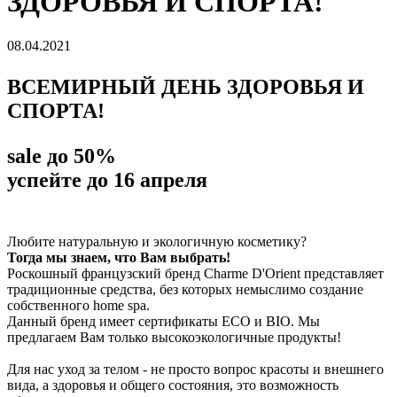
ЗДОРОВЬЯ И СПОРТА!
08.04.2021
ВСЕМИРНЫЙ ДЕНЬ ЗДОРОВЬЯ И
СПОРТА!
sale до 50%
успейте до 16 апреля
Любите натуральную и экологичную косметику?
Тогда мы знаем, что Вам выбрать!
Роскошный французский бренд Charme D'Orient представляет
традиционные средства, без которых немыслимо создание
собственного home spa.
Данный бренд имеет сертификаты ECO и BIO. Мы
предлагаем Вам только высокоэкологичные продукты!
Для нас уход за телом - не просто вопрос красоты и внешнего
вида, а здоровья и общего состояния, это возможность