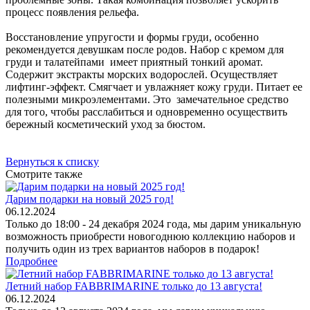
процесс появления рельефа.
Восстановление упругости и формы груди, особенно
рекомендуется девушкам после родов. Набор с кремом для
груди и талатейпами имеет приятный тонкий аромат.
Содержит экстракты морских водорослей. Осуществляет
лифтинг-эффект. Смягчает и увлажняет кожу груди. Питает ее
полезными микроэлементами. Это замечательное средство
для того, чтобы расслабиться и одновременно осуществить
бережный косметический уход за бюстом.
Вернуться к списку
Смотрите также
Дарим подарки на новый 2025 год!
06.12.2024
Только до 18:00 - 24 декабря 2024 года, мы дарим уникальную
возможность приобрести новогоднюю коллекцию наборов и
получить один из трех вариантов наборов в подарок!
Подробнее
Летний набор FABBRIMARINE только до 13 августа!
06.12.2024