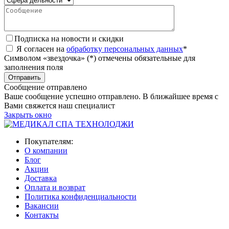
Подписка на новости и скидки
Я согласен на
обработку персональных данных
*
Символом «звездочка» (*) отмечены обязательные для
заполнения поля
Сообщение отправлено
Ваше сообщение успешно отправлено. В ближайшее время с
Вами свяжется наш специалист
Закрыть окно
Покупателям:
О компании
Блог
Акции
Доставка
Оплата и возврат
Политика конфиденциальности
Вакансии
Контакты