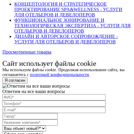
КОНЦЕПТОЛОГИЯ И СТРАТЕГИЧЕСКОЕ
ПРОЕКТИРОВАНИЕ SPA&WELLNESS - УСЛУГИ
ДЛЯ ОТЕЛЬЕРОВ И ДЕВЕЛОПЕРОВ
ФУНКЦИОНАЛЬНОЕ ЗОНИРОВАНИЕ И
ТЕХНОЛОГИЧЕСКАЯ ЭКСПЕРТИЗА - УСЛУГИ ДЛЯ
ОТЕЛЬЕРОВ И ДЕВЕЛОПЕРОВ
ДИЗАЙН И АВТОРСКОЕ СОПРОВОЖДЕНИЕ -
УСЛУГИ ДЛЯ ОТЕЛЬЕРОВ И ДЕВЕЛОПЕРОВ
Просмотренные товары
Сайт использует файлы cookie
Мы используем файлы cookie. Продолжая использование сайта, вы
соглашаетесь с
политикой конфиденциальности
.
Я согласен
Ответим на все ваши вопросы