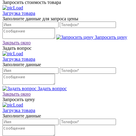
Запросить стоимость товара
Загрузка товара
Заполните данные для запроса цены
Запросить цену
Закрыть окно
Задать вопрос
Загрузка товара
Заполните данные
Задать вопрос
Закрыть окно
Запросить цену
Загрузка товара
Заполните данные