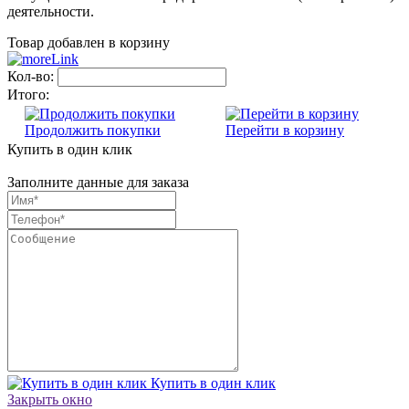
деятельности.
Товар добавлен в корзину
Кол-во:
Итого:
Продолжить покупки
Перейти в корзину
Купить в один клик
Заполните данные для заказа
Купить в один клик
Закрыть окно