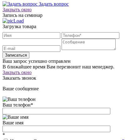
Задать вопрос
Закрыть окно
Запись на семинар
Загрузка товара
Записаться
Ваш запрос успешно отправлен
В ближайшее время Вам перезвонит наш менеджер.
Закрыть окно
Заказать звонок
Ваше сообщение
Ваш телефон
*
Ваше имя
*