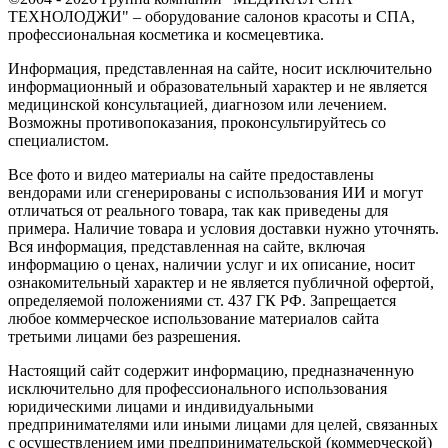
ТЕХНОЛОДЖИ" – оборудование салонов красоты и СПА,
профессиональная косметика и космецевтика.
Информация, представленная на сайте, носит исключительно
информационный и образовательный характер и не является
медицинской консультацией, диагнозом или лечением.
Возможны противопоказания, проконсультируйтесь со
специалистом.
Все фото и видео материалы на сайте предоставлены
вендорами или сгенерированы с использования ИИ и могут
отличаться от реального товара, так как приведены для
примера. Наличие товара и условия доставки нужно уточнять.
Вся информация, представленная на сайте, включая
информацию о ценах, наличии услуг и их описание, носит
ознакомительный характер и не является публичной офертой,
определяемой положениями ст. 437 ГК РФ. Запрещается
любое коммерческое использование материалов сайта
третьими лицами без разрешения.
Настоящий сайт содержит информацию, предназначенную
исключительно для профессионального использования
юридическими лицами и индивидуальными
предпринимателями или иными лицами для целей, связанных
с осуществлением ими предпринимательской (коммерческой)