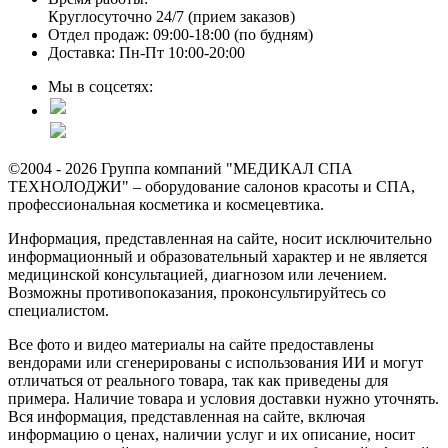
Круглосуточно 24/7 (прием заказов)
Отдел продаж: 09:00-18:00 (по будням)
Доставка: Пн-Пт 10:00-20:00
Мы в соцсетях:
©2004 - 2026 Группа компаний "МЕДИКАЛ СПА
ТЕХНОЛОДЖИ" – оборудование салонов красоты и СПА,
профессиональная косметика и космецевтика.
Информация, представленная на сайте, носит исключительно
информационный и образовательный характер и не является
медицинской консультацией, диагнозом или лечением.
Возможны противопоказания, проконсультируйтесь со
специалистом.
Все фото и видео материалы на сайте предоставлены
вендорами или сгенерированы с использования ИИ и могут
отличаться от реального товара, так как приведены для
примера. Наличие товара и условия доставки нужно уточнять.
Вся информация, представленная на сайте, включая
информацию о ценах, наличии услуг и их описание, носит