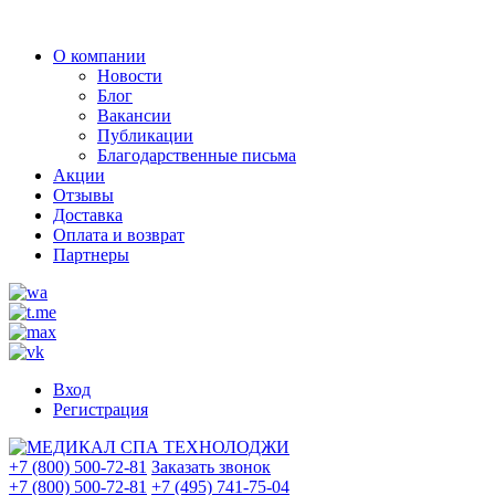
О компании
Новости
Блог
Вакансии
Публикации
Благодарственные письма
Акции
Отзывы
Доставка
Оплата и возврат
Партнеры
Вход
Регистрация
+7 (800) 500-72-81
Заказать звонок
+7 (800) 500-72-81
+7 (495) 741-75-04