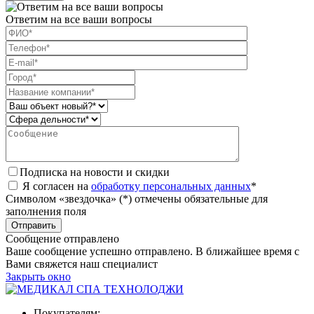
Ответим на все ваши вопросы
Подписка на новости и скидки
Я согласен на
обработку персональных данных
*
Символом «звездочка» (*) отмечены обязательные для
заполнения поля
Сообщение отправлено
Ваше сообщение успешно отправлено. В ближайшее время с
Вами свяжется наш специалист
Закрыть окно
Покупателям: