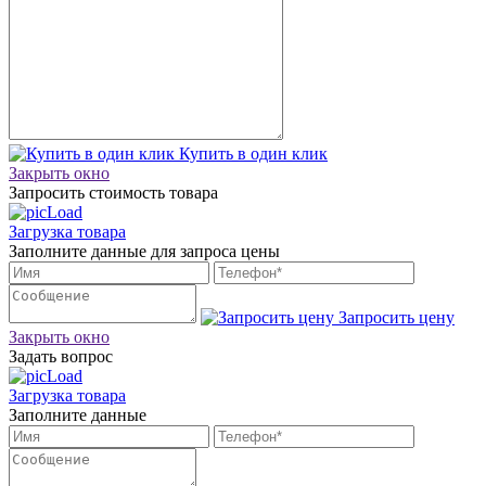
Купить в один клик
Закрыть окно
Запросить стоимость товара
Загрузка товара
Заполните данные для запроса цены
Запросить цену
Закрыть окно
Задать вопрос
Загрузка товара
Заполните данные