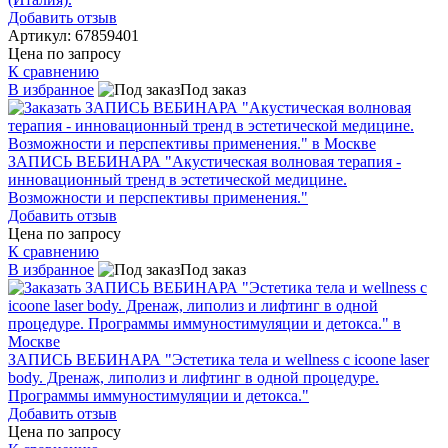
Добавить отзыв
Артикул: 67859401
Цена по запросу
К сравнению
В избранное
Под заказ
ЗАПИСЬ ВЕБИНАРА "Акустическая волновая терапия -
инновационный тренд в эстетической медицине.
Возможности и перспективы применения."
Добавить отзыв
Цена по запросу
К сравнению
В избранное
Под заказ
ЗАПИСЬ ВЕБИНАРА "Эстетика тела и wellness с icoone laser
body. Дренаж, липолиз и лифтинг в одной процедуре.
Программы иммуностимуляции и детокса."
Добавить отзыв
Цена по запросу