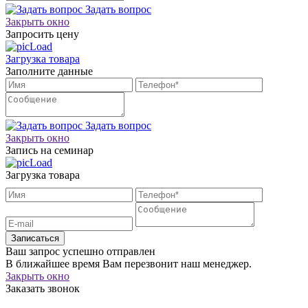
Задать вопрос
Закрыть окно
Запросить цену
Загрузка товара
Заполните данные
Задать вопрос
Закрыть окно
Запись на семинар
Загрузка товара
Записаться
Ваш запрос успешно отправлен
В ближайшее время Вам перезвонит наш менеджер.
Закрыть окно
Заказать звонок