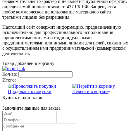
ознакомительный характер и не является публичной офертой,
определяемой положениями ст. 437 ГК РФ. Запрещается
любое коммерческое использование материалов сайта
третьими лицами без разрешения.
Настоящий сайт содержит информацию, предназначенную
исключительно для профессионального использования
юридическими лицами и индивидуальными
предпринимателями или иными лицами для целей, связанных
с осуществлением ими предпринимательской (коммерческой)
деятельности.
Товар добавлен в корзину
Кол-во:
Итого:
Продолжить покупки
Перейти в корзину
Купить в один клик
Заполните данные для заказа