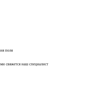
ния поля
ми свяжется наш специалист