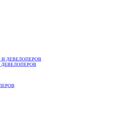
В И ДЕВЕЛОПЕРОВ
И ДЕВЕЛОПЕРОВ
ПЕРОВ