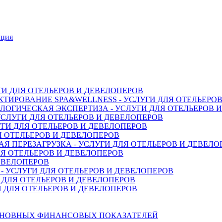
нция
ГИ ДЛЯ ОТЕЛЬЕРОВ И ДЕВЕЛОПЕРОВ
ТИРОВАНИЕ SPA&WELLNESS - УСЛУГИ ДЛЯ ОТЕЛЬЕРО
ОГИЧЕСКАЯ ЭКСПЕРТИЗА - УСЛУГИ ДЛЯ ОТЕЛЬЕРОВ 
СЛУГИ ДЛЯ ОТЕЛЬЕРОВ И ДЕВЕЛОПЕРОВ
ГИ ДЛЯ ОТЕЛЬЕРОВ И ДЕВЕЛОПЕРОВ
Я ОТЕЛЬЕРОВ И ДЕВЕЛОПЕРОВ
 ПЕРЕЗАГРУЗКА - УСЛУГИ ДЛЯ ОТЕЛЬЕРОВ И ДЕВЕЛО
Я ОТЕЛЬЕРОВ И ДЕВЕЛОПЕРОВ
ДЕВЕЛОПЕРОВ
 УСЛУГИ ДЛЯ ОТЕЛЬЕРОВ И ДЕВЕЛОПЕРОВ
 ДЛЯ ОТЕЛЬЕРОВ И ДЕВЕЛОПЕРОВ
 ДЛЯ ОТЕЛЬЕРОВ И ДЕВЕЛОПЕРОВ
СНОВНЫХ ФИНАНСОВЫХ ПОКАЗАТЕЛЕЙ