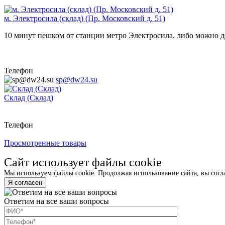
м. Электросила (склад) (Пр. Московский д. 51)
10 минут пешком от станции метро Электросила. либо можно до
Телефон
sp@dw24.su
Склад (Склад)
Телефон
Просмотренные товары
Сайт использует файлы cookie
Мы используем файлы cookie. Продолжая использование сайта, вы согл
Я согласен
Ответим на все ваши вопросы