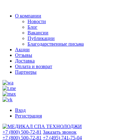
О компании
Новости
Блог
Вакансии
Публикации
Благодарственные письма
Акции
Отзывы
Доставка
Оплата и возврат
Партнеры
Вход
Регистрация
+7 (800) 500-72-81
Заказать звонок
+7 (800) 500-72-81
+7 (495) 741-75-04