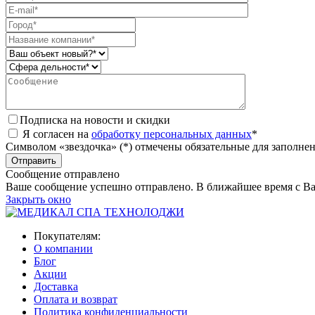
Подписка на новости и скидки
Я согласен на
обработку персональных данных
*
Символом «звездочка» (*) отмечены обязательные для заполне
Сообщение отправлено
Ваше сообщение успешно отправлено. В ближайшее время с Ва
Закрыть окно
Покупателям:
О компании
Блог
Акции
Доставка
Оплата и возврат
Политика конфиденциальности