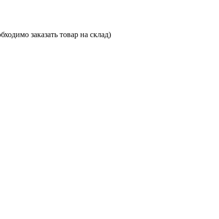
ходимо заказать товар на склад)