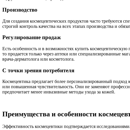
Производство
Для создания космецевтических продуктов часто требуются сп
строгий контроль качества на всех этапах производства и обяз
Регулирование продаж
Есть особенность и в возможностях купить космецевтическую 
то продается только через аптеки или специализированные ма
врача-дерматолога или косметолога.
С точки зрения потребителя
Космецевтика предлагает более персонализированный подход к
или повышенная чувствительность. Они не заменяют професси
предпочитает менее инвазивные методы ухода за кожей.
Преимущества и особенности космецев
Эффективность космецевтики подтверждается исследованиями. 