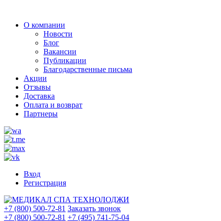
О компании
Новости
Блог
Вакансии
Публикации
Благодарственные письма
Акции
Отзывы
Доставка
Оплата и возврат
Партнеры
Вход
Регистрация
+7 (800) 500-72-81
Заказать звонок
+7 (800) 500-72-81
+7 (495) 741-75-04