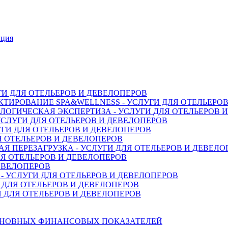
нция
ГИ ДЛЯ ОТЕЛЬЕРОВ И ДЕВЕЛОПЕРОВ
ТИРОВАНИЕ SPA&WELLNESS - УСЛУГИ ДЛЯ ОТЕЛЬЕРО
ОГИЧЕСКАЯ ЭКСПЕРТИЗА - УСЛУГИ ДЛЯ ОТЕЛЬЕРОВ 
СЛУГИ ДЛЯ ОТЕЛЬЕРОВ И ДЕВЕЛОПЕРОВ
ГИ ДЛЯ ОТЕЛЬЕРОВ И ДЕВЕЛОПЕРОВ
Я ОТЕЛЬЕРОВ И ДЕВЕЛОПЕРОВ
 ПЕРЕЗАГРУЗКА - УСЛУГИ ДЛЯ ОТЕЛЬЕРОВ И ДЕВЕЛО
Я ОТЕЛЬЕРОВ И ДЕВЕЛОПЕРОВ
ДЕВЕЛОПЕРОВ
 УСЛУГИ ДЛЯ ОТЕЛЬЕРОВ И ДЕВЕЛОПЕРОВ
 ДЛЯ ОТЕЛЬЕРОВ И ДЕВЕЛОПЕРОВ
 ДЛЯ ОТЕЛЬЕРОВ И ДЕВЕЛОПЕРОВ
СНОВНЫХ ФИНАНСОВЫХ ПОКАЗАТЕЛЕЙ