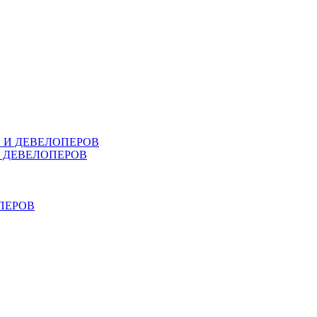
В И ДЕВЕЛОПЕРОВ
И ДЕВЕЛОПЕРОВ
ПЕРОВ