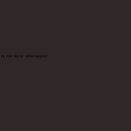
 (в том числе липосакции)