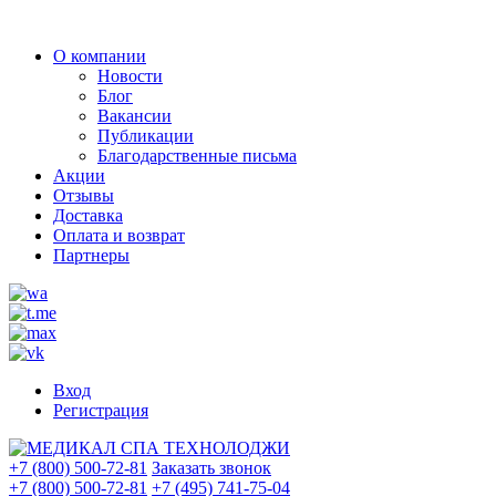
О компании
Новости
Блог
Вакансии
Публикации
Благодарственные письма
Акции
Отзывы
Доставка
Оплата и возврат
Партнеры
Вход
Регистрация
+7 (800) 500-72-81
Заказать звонок
+7 (800) 500-72-81
+7 (495) 741-75-04