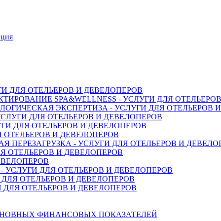
нция
ГИ ДЛЯ ОТЕЛЬЕРОВ И ДЕВЕЛОПЕРОВ
ТИРОВАНИЕ SPA&WELLNESS - УСЛУГИ ДЛЯ ОТЕЛЬЕРО
ОГИЧЕСКАЯ ЭКСПЕРТИЗА - УСЛУГИ ДЛЯ ОТЕЛЬЕРОВ 
СЛУГИ ДЛЯ ОТЕЛЬЕРОВ И ДЕВЕЛОПЕРОВ
ГИ ДЛЯ ОТЕЛЬЕРОВ И ДЕВЕЛОПЕРОВ
Я ОТЕЛЬЕРОВ И ДЕВЕЛОПЕРОВ
 ПЕРЕЗАГРУЗКА - УСЛУГИ ДЛЯ ОТЕЛЬЕРОВ И ДЕВЕЛО
Я ОТЕЛЬЕРОВ И ДЕВЕЛОПЕРОВ
ДЕВЕЛОПЕРОВ
 УСЛУГИ ДЛЯ ОТЕЛЬЕРОВ И ДЕВЕЛОПЕРОВ
 ДЛЯ ОТЕЛЬЕРОВ И ДЕВЕЛОПЕРОВ
 ДЛЯ ОТЕЛЬЕРОВ И ДЕВЕЛОПЕРОВ
СНОВНЫХ ФИНАНСОВЫХ ПОКАЗАТЕЛЕЙ