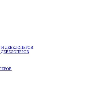
В И ДЕВЕЛОПЕРОВ
И ДЕВЕЛОПЕРОВ
ПЕРОВ