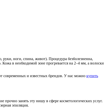
 руки, ноги, спина, живот). Процедура безболезненна,
 Кожа в необходимой зоне прогревается на 2–4 мм, а волоски
современных и известных брендов. У нас можно
купить
е прочно занять эту нишу в сфере косметологических услуг.
азерная эпиляция.