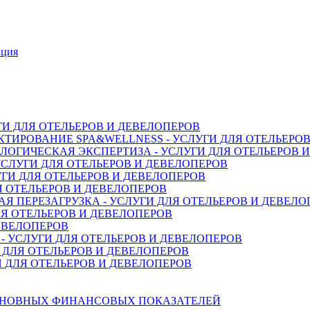
нция
ГИ ДЛЯ ОТЕЛЬЕРОВ И ДЕВЕЛОПЕРОВ
ТИРОВАНИЕ SPA&WELLNESS - УСЛУГИ ДЛЯ ОТЕЛЬЕРО
ОГИЧЕСКАЯ ЭКСПЕРТИЗА - УСЛУГИ ДЛЯ ОТЕЛЬЕРОВ 
СЛУГИ ДЛЯ ОТЕЛЬЕРОВ И ДЕВЕЛОПЕРОВ
ГИ ДЛЯ ОТЕЛЬЕРОВ И ДЕВЕЛОПЕРОВ
Я ОТЕЛЬЕРОВ И ДЕВЕЛОПЕРОВ
 ПЕРЕЗАГРУЗКА - УСЛУГИ ДЛЯ ОТЕЛЬЕРОВ И ДЕВЕЛО
Я ОТЕЛЬЕРОВ И ДЕВЕЛОПЕРОВ
ДЕВЕЛОПЕРОВ
 УСЛУГИ ДЛЯ ОТЕЛЬЕРОВ И ДЕВЕЛОПЕРОВ
 ДЛЯ ОТЕЛЬЕРОВ И ДЕВЕЛОПЕРОВ
 ДЛЯ ОТЕЛЬЕРОВ И ДЕВЕЛОПЕРОВ
СНОВНЫХ ФИНАНСОВЫХ ПОКАЗАТЕЛЕЙ