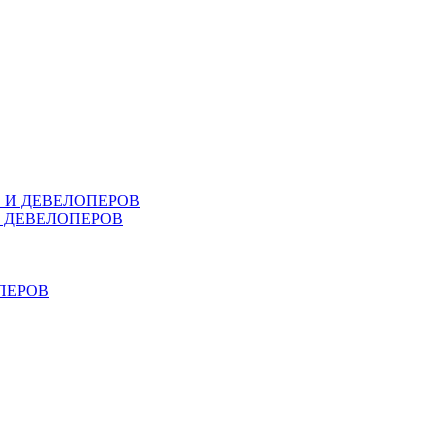
В И ДЕВЕЛОПЕРОВ
И ДЕВЕЛОПЕРОВ
ПЕРОВ