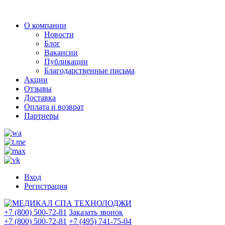
О компании
Новости
Блог
Вакансии
Публикации
Благодарственные письма
Акции
Отзывы
Доставка
Оплата и возврат
Партнеры
Вход
Регистрация
+7 (800) 500-72-81
Заказать звонок
+7 (800) 500-72-81
+7 (495) 741-75-04