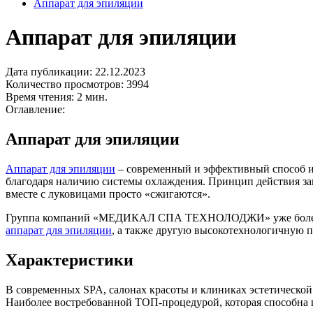
Аппарат для эпиляции
Аппарат для эпиляции
Дата публикации: 22.12.2023
Количество просмотров: 3994
Время чтения: 2 мин.
Оглавление:
Аппарат для эпиляции
Аппарат для эпиляции
– современный и эффективный способ изб
благодаря наличию системы охлаждения. Принцип действия закл
вместе с луковицами просто «сжигаются».
Группа компаний «МЕДИКАЛ СПА ТЕХНОЛОДЖИ» уже более 20 
аппарат для эпиляции
, а также другую высокотехнологичную 
Характеристики
В современных SPA, салонах красоты и клиниках эстетической 
Наиболее востребованной ТОП-процедурой, которая способна п