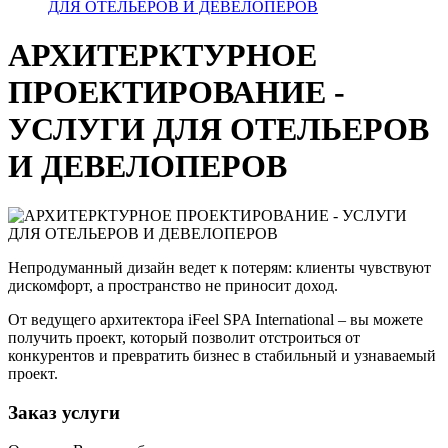
ДЛЯ ОТЕЛЬЕРОВ И ДЕВЕЛОПЕРОВ
СПА консалтинг
АРХИТЕРКТУРНОЕ
ПРОЕКТИРОВАНИЕ -
Проекты
Обучение
Сервис
УСЛУГИ ДЛЯ ОТЕЛЬЕРОВ
И ДЕВЕЛОПЕРОВ
Контакты
Непродуманный дизайн ведет к потерям: клиенты чувствуют
дискомфорт, а пространство не приносит доход.
От ведущего архитектора iFeel SPA International – вы можете
получить проект, который позволит отстроиться от
конкурентов и превратить бизнес в стабильный и узнаваемый
проект.
Заказ услуги