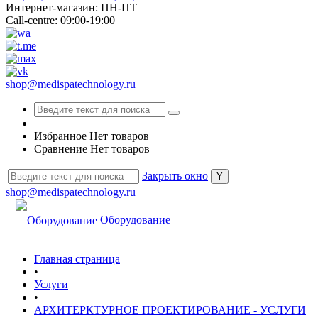
Интернет-магазин: ПН-ПТ
Call-centre: 09:00-19:00
shop@medispatechnology.ru
Избранное
Нет товаров
Сравнение
Нет товаров
Закрыть окно
shop@medispatechnology.ru
Оборудование
Главная страница
СПА косметика
•
Услуги
•
Семинары
АРХИТЕРКТУРНОЕ ПРОЕКТИРОВАНИЕ - УСЛУГИ