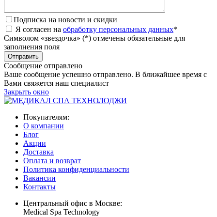
Подписка на новости и скидки
Я согласен на
обработку персональных данных
*
Символом «звездочка» (*) отмечены обязательные для
заполнения поля
Сообщение отправлено
Ваше сообщение успешно отправлено. В ближайшее время с
Вами свяжется наш специалист
Закрыть окно
Покупателям:
О компании
Блог
Акции
Доставка
Оплата и возврат
Политика конфиденциальности
Вакансии
Контакты
Центральный офис в Москве:
Medical Spa Technology