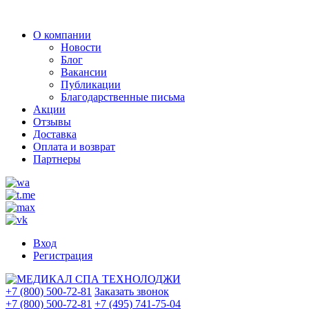
О компании
Новости
Блог
Вакансии
Публикации
Благодарственные письма
Акции
Отзывы
Доставка
Оплата и возврат
Партнеры
Вход
Регистрация
+7 (800) 500-72-81
Заказать звонок
+7 (800) 500-72-81
+7 (495) 741-75-04