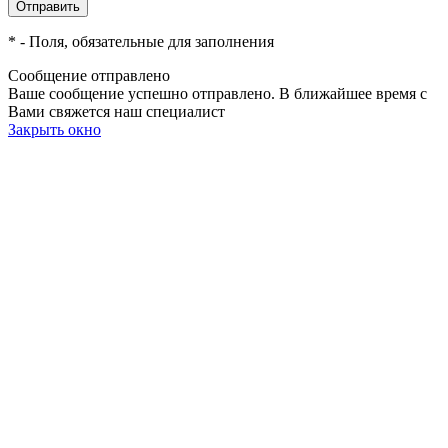
*
- Поля, обязательные для заполнения
Сообщение отправлено
Ваше сообщение успешно отправлено. В ближайшее время с
Вами свяжется наш специалист
Закрыть окно