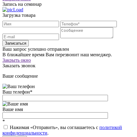
Запись на семинар
Загрузка товара
Записаться
Ваш запрос успешно отправлен
В ближайшее время Вам перезвонит наш менеджер.
Закрыть окно
Заказать звонок
Ваше сообщение
Ваш телефон
*
Ваше имя
*
Нажимая «Отправить», вы соглашаетесь c
политикой
конфиденциальности
.