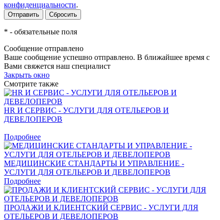
конфиденциальности
.
*
- обязательные поля
Сообщение отправлено
Ваше сообщение успешно отправлено. В ближайшее время с
Вами свяжется наш специалист
Закрыть окно
Смотрите также
HR И СЕРВИС - УСЛУГИ ДЛЯ ОТЕЛЬЕРОВ И
ДЕВЕЛОПЕРОВ
Подробнее
МЕДИЦИНСКИЕ СТАНДАРТЫ И УПРАВЛЕНИЕ -
УСЛУГИ ДЛЯ ОТЕЛЬЕРОВ И ДЕВЕЛОПЕРОВ
Подробнее
ПРОДАЖИ И КЛИЕНТСКИЙ СЕРВИС - УСЛУГИ ДЛЯ
ОТЕЛЬЕРОВ И ДЕВЕЛОПЕРОВ