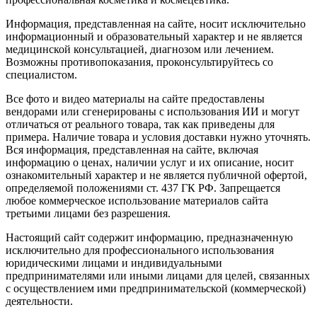
Информация, представленная на сайте, носит исключительно
информационный и образовательный характер и не является
медицинской консультацией, диагнозом или лечением.
Возможны противопоказания, проконсультируйтесь со
специалистом.
Все фото и видео материалы на сайте предоставлены
вендорами или сгенерированы с использования ИИ и могут
отличаться от реального товара, так как приведены для
примера. Наличие товара и условия доставки нужно уточнять.
Вся информация, представленная на сайте, включая
информацию о ценах, наличии услуг и их описание, носит
ознакомительный характер и не является публичной офертой,
определяемой положениями ст. 437 ГК РФ. Запрещается
любое коммерческое использование материалов сайта
третьими лицами без разрешения.
Настоящий сайт содержит информацию, предназначенную
исключительно для профессионального использования
юридическими лицами и индивидуальными
предпринимателями или иными лицами для целей, связанных
с осуществлением ими предпринимательской (коммерческой)
деятельности.