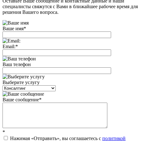
Оставьте Ваше сообщение и контактные данные и наши
специалисты свяжутся с Вами в ближайшее рабочее время для
решения Вашего вопроса.
Ваше имя
*
Email:
*
Ваш телефон
Выберите услугу
Ваше сообщение
*
*
Нажимая «Отправить», вы соглашаетесь c
политикой