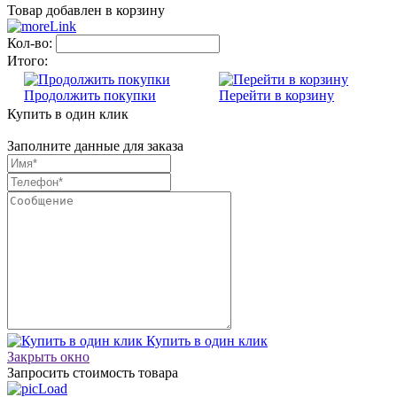
Товар добавлен в корзину
Кол-во:
Итого:
Продолжить покупки
Перейти в корзину
Купить в один клик
Заполните данные для заказа
Купить в один клик
Закрыть окно
Запросить стоимость товара