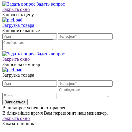
Задать вопрос
Закрыть окно
Запросить цену
Загрузка товара
Заполните данные
Задать вопрос
Закрыть окно
Запись на семинар
Загрузка товара
Записаться
Ваш запрос успешно отправлен
В ближайшее время Вам перезвонит наш менеджер.
Закрыть окно
Заказать звонок