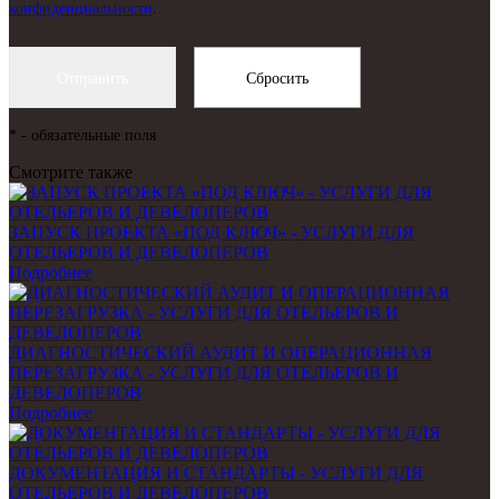
конфиденциальности
.
*
- обязательные поля
Смотрите также
ЗАПУСК ПРОЕКТА «ПОД КЛЮЧ» - УСЛУГИ ДЛЯ
ОТЕЛЬЕРОВ И ДЕВЕЛОПЕРОВ
Подробнее
ДИАГНОСТИЧЕСКИЙ АУДИТ И ОПЕРАЦИОННАЯ
ПЕРЕЗАГРУЗКА - УСЛУГИ ДЛЯ ОТЕЛЬЕРОВ И
ДЕВЕЛОПЕРОВ
Подробнее
ДОКУМЕНТАЦИЯ И СТАНДАРТЫ - УСЛУГИ ДЛЯ
ОТЕЛЬЕРОВ И ДЕВЕЛОПЕРОВ