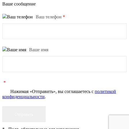
Ваше сообщение
Ваш телефон
*
Ваше имя
*
Нажимая «Отправить», вы соглашаетесь c
политикой
конфиденциальности
.