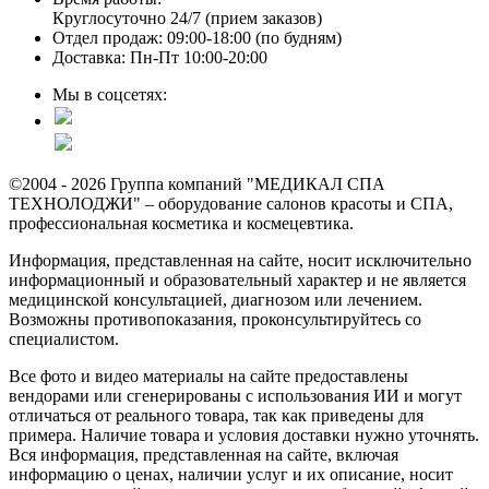
Круглосуточно 24/7 (прием заказов)
Отдел продаж: 09:00-18:00 (по будням)
Доставка: Пн-Пт 10:00-20:00
Мы в соцсетях:
©2004 - 2026 Группа компаний "МЕДИКАЛ СПА
ТЕХНОЛОДЖИ" – оборудование салонов красоты и СПА,
профессиональная косметика и космецевтика.
Информация, представленная на сайте, носит исключительно
информационный и образовательный характер и не является
медицинской консультацией, диагнозом или лечением.
Возможны противопоказания, проконсультируйтесь со
специалистом.
Все фото и видео материалы на сайте предоставлены
вендорами или сгенерированы с использования ИИ и могут
отличаться от реального товара, так как приведены для
примера. Наличие товара и условия доставки нужно уточнять.
Вся информация, представленная на сайте, включая
информацию о ценах, наличии услуг и их описание, носит