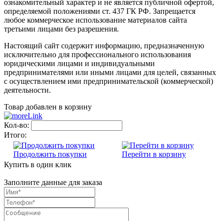
ознакомительный характер и не является публичной офертой,
определяемой положениями ст. 437 ГК РФ. Запрещается
любое коммерческое использование материалов сайта
третьими лицами без разрешения.
Настоящий сайт содержит информацию, предназначенную
исключительно для профессионального использования
юридическими лицами и индивидуальными
предпринимателями или иными лицами для целей, связанных
с осуществлением ими предпринимательской (коммерческой)
деятельности.
Товар добавлен в корзину
Кол-во:
Итого:
Продолжить покупки
Перейти в корзину
Купить в один клик
Заполните данные для заказа