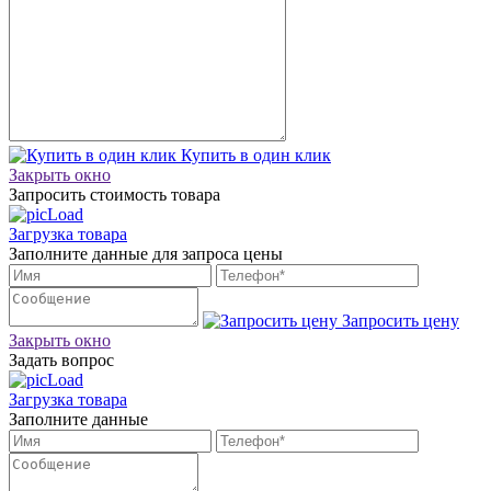
Купить в один клик
Закрыть окно
Запросить стоимость товара
Загрузка товара
Заполните данные для запроса цены
Запросить цену
Закрыть окно
Задать вопрос
Загрузка товара
Заполните данные