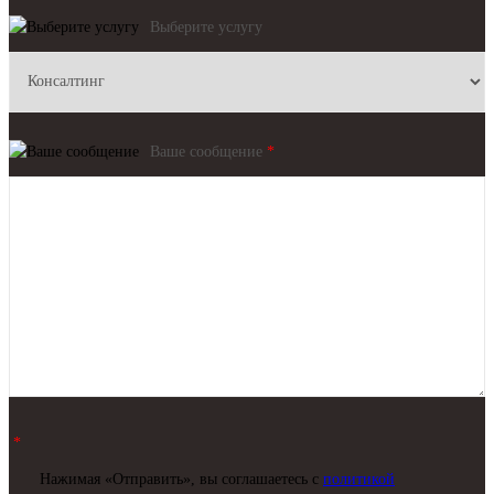
Выберите услугу
Ваше сообщение
*
*
Нажимая «Отправить», вы соглашаетесь c
политикой