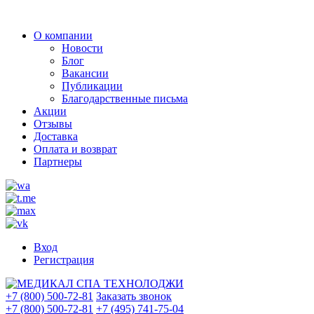
О компании
Новости
Блог
Вакансии
Публикации
Благодарственные письма
Акции
Отзывы
Доставка
Оплата и возврат
Партнеры
Вход
Регистрация
+7 (800) 500-72-81
Заказать звонок
+7 (800) 500-72-81
+7 (495) 741-75-04