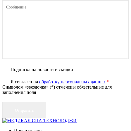
Подписка на новости и скидки
Я согласен на
обработку персональных данных
*
Символом «звездочка» (*) отмечены обязательные для
заполнения поля
Покупателям: