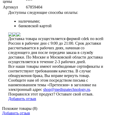
цены
Артикул
67859404
Доступны следующие способы оплаты:
наличными;
банковской картой
Доставка товара осуществляется фирмой cdek по всей
России в рабочие дни с 9:00 до 21:00. Срок доставки
рассчитывается в рабочих днях, начиная со
следующего дня после передачи заказа в службу
доставки. По Москве и Московской области доставка
осуществляется в течение 2-3 рабочих дней.
Все наши товары имеют необходимые сертификаты и
соответствуют требованиям качества. В случае
обнаружения брака, Вы вправе вернуть товар.
Сообщите нам об этом посредством письма с
наименованием темы «Претензия» в заголовке на
электронный адрес
shop@medispatechnology.ru
.
Понравился этот продукт? Оставьте свой отзыв.
Добавить отзыв
Похожие товары (8)
Добавить отзыв