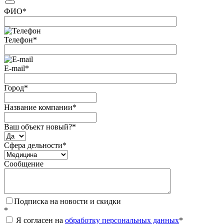
ФИО
*
Телефон
*
E-mail
*
Город
*
Название компании
*
Ваш объект новый?
*
Сфера дельности
*
Сообщение
Подписка на новости и скидки
*
Я согласен на
обработку персональных данных
*