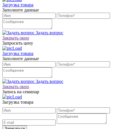
Загрузка товара
Заполните данные
Задать вопрос
Закрыть окно
Запросить цену
Загрузка товара
Заполните данные
Задать вопрос
Закрыть окно
Запись на семинар
Загрузка товара
Записаться