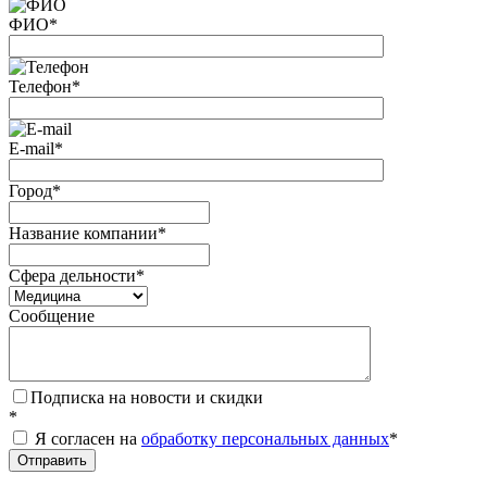
ФИО
*
Телефон
*
E-mail
*
Город
*
Название компании
*
Сфера дельности
*
Сообщение
Подписка на новости и скидки
*
Я согласен на
обработку персональных данных
*