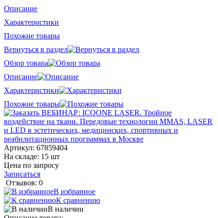
Описание
Характеристики
Похожие товары
Вернуться в раздел
Обзор товара
Описание
Характеристики
Похожие товары
Артикул:
67859404
На складе: 15 шт
Цена по запросу
Записаться
Отзывов: 0
В избранное
К сравнению
В наличии
Описание товара: