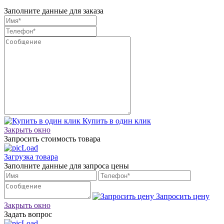
Заполните данные для заказа
Купить в один клик
Закрыть окно
Запросить стоимость товара
Загрузка товара
Заполните данные для запроса цены
Запросить цену
Закрыть окно
Задать вопрос