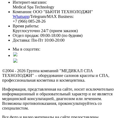
Интернет-магазин:
Medical Spa Technology
Компания: ООО "БЬЮТИ ТЕХНОЛОДЖИ"
Whatsapp
/Telegram/MAX Business:
+7 (966) 085-28-26
Время работы:
Круглосуточно 24/7 (прием заказов)
Отдел продаж: 09:00-18:00 (по будням)
Доставка: Пн-Пт 10:00-20:00
Мы в соцсетях:
©2004 - 2026 Группа компаний "МЕДИКАЛ СПА
ТЕХНОЛОДЖИ" – оборудование салонов красоты и СПА,
профессиональная косметика и космецевтика.
Информация, представленная на сайте, носит исключительно
информационный и образовательный характер и не является
медицинской консультацией, диагнозом или лечением.
Возможны противопоказания, проконсультируйтесь со
специалистом.
Все фото и видео материалы на сайте предоставлены