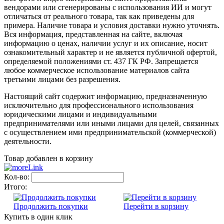
вендорами или сгенерированы с использования ИИ и могут
отличаться от реального товара, так как приведены для
примера. Наличие товара и условия доставки нужно уточнять.
Вся информация, представленная на сайте, включая
информацию о ценах, наличии услуг и их описание, носит
ознакомительный характер и не является публичной офертой,
определяемой положениями ст. 437 ГК РФ. Запрещается
любое коммерческое использование материалов сайта
третьими лицами без разрешения.
Настоящий сайт содержит информацию, предназначенную
исключительно для профессионального использования
юридическими лицами и индивидуальными
предпринимателями или иными лицами для целей, связанных
с осуществлением ими предпринимательской (коммерческой)
деятельности.
Товар добавлен в корзину
Кол-во:
Итого:
Продолжить покупки
Перейти в корзину
Купить в один клик