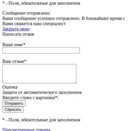
*
- Поля, обязательные для заполнения
Сообщение отправлено
Ваше сообщение успешно отправлено. В ближайшее время с
Вами свяжется наш специалист
Закрыть окно
Написать отзыв
Ваше имя:
*
Ваш отзыв
*
Оценка
Защита от автоматического заполнения
Введите слово с картинки
*
:
*
- Поля, обязательные для заполнения
Просмотренные товары