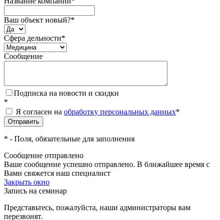
Название компании
*
Ваш объект новый?
*
Сфера дельности
*
Сообщение
Подписка на новости и скидки
*
Я согласен на
обработку персональных данных
*
*
- Поля, обязательные для заполнения
Сообщение отправлено
Ваше сообщение успешно отправлено. В ближайшее время с
Вами свяжется наш специалист
Закрыть окно
Запись на семинар
Представьтесь, пожалуйста, наши администраторы вам
перезвонят.