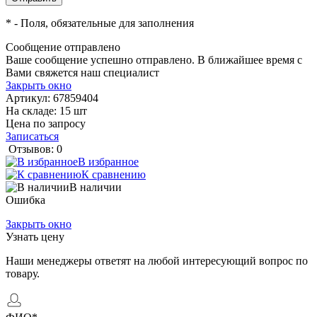
*
- Поля, обязательные для заполнения
Сообщение отправлено
Ваше сообщение успешно отправлено. В ближайшее время с
Вами свяжется наш специалист
Закрыть окно
Артикул:
67859404
На складе: 15 шт
Цена по запросу
Записаться
Отзывов: 0
В избранное
К сравнению
В наличии
Ошибка
Закрыть окно
Узнать цену
Наши менеджеры ответят на любой интересующий вопрос по
товару.