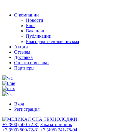
О компании
Новости
Блог
Вакансии
Публикации
Благодарственные письма
Акции
Отзывы
Доставка
Оплата и возврат
Партнеры
Вход
Регистрация
+7 (800) 500-72-81
Заказать звонок
+7 (800) 500-72-81
+7 (495) 741-75-04