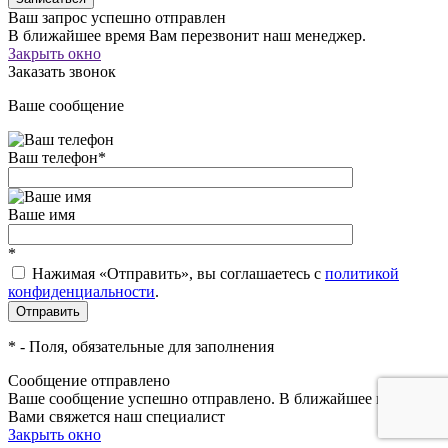
Ваш запрос успешно отправлен
В ближайшее время Вам перезвонит наш менеджер.
Закрыть окно
Заказать звонок
Ваше сообщение
Ваш телефон
*
Ваше имя
*
Нажимая «Отправить», вы соглашаетесь c
политикой
конфиденциальности
.
*
- Поля, обязательные для заполнения
Сообщение отправлено
Ваше сообщение успешно отправлено. В ближайшее время с
Вами свяжется наш специалист
Закрыть окно