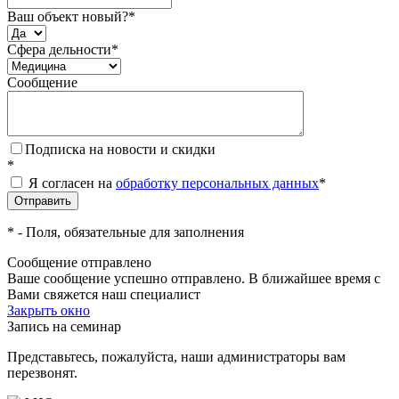
Ваш объект новый?
*
Сфера дельности
*
Сообщение
Подписка на новости и скидки
*
Я согласен на
обработку персональных данных
*
*
- Поля, обязательные для заполнения
Сообщение отправлено
Ваше сообщение успешно отправлено. В ближайшее время с
Вами свяжется наш специалист
Закрыть окно
Запись на семинар
Представьтесь, пожалуйста, наши администраторы вам
перезвонят.