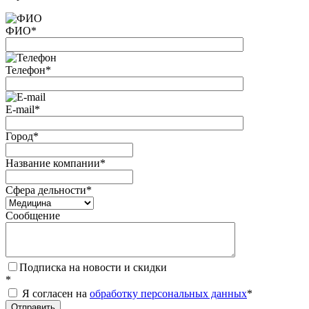
ФИО
*
Телефон
*
E-mail
*
Город
*
Название компании
*
Сфера дельности
*
Сообщение
Подписка на новости и скидки
*
Я согласен на
обработку персональных данных
*