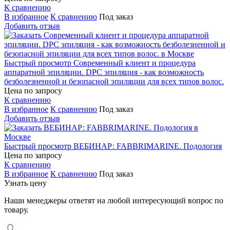
К сравнению
В избранное
К сравнению
Под заказ
Добавить отзыв
Быстрый просмотр
Современный клиент и процедура
аппаратной эпиляции. DPC эпиляция - как возможность
безболезненной и безопасной эпиляции для всех типов волос.
Цена по запросу
К сравнению
В избранное
К сравнению
Под заказ
Добавить отзыв
Быстрый просмотр
ВЕБИНАР: FABBRIMARINE. Подология
Цена по запросу
К сравнению
В избранное
К сравнению
Под заказ
Узнать цену
Наши менеджеры ответят на любой интересующий вопрос по
товару.