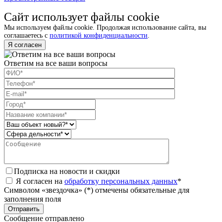
Сайт использует файлы cookie
Мы используем файлы cookie. Продолжая использование сайта, вы
соглашаетесь с
политикой конфиденциальности
.
Я согласен
Ответим на все ваши вопросы
Подписка на новости и скидки
Я согласен на
обработку персональных данных
*
Символом «звездочка» (*) отмечены обязательные для
заполнения поля
Сообщение отправлено