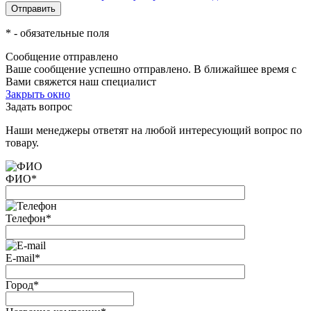
*
- обязательные поля
Сообщение отправлено
Ваше сообщение успешно отправлено. В ближайшее время с
Вами свяжется наш специалист
Закрыть окно
Задать вопрос
Наши менеджеры ответят на любой интересующий вопрос по
товару.
ФИО
*
Телефон
*
E-mail
*
Город
*