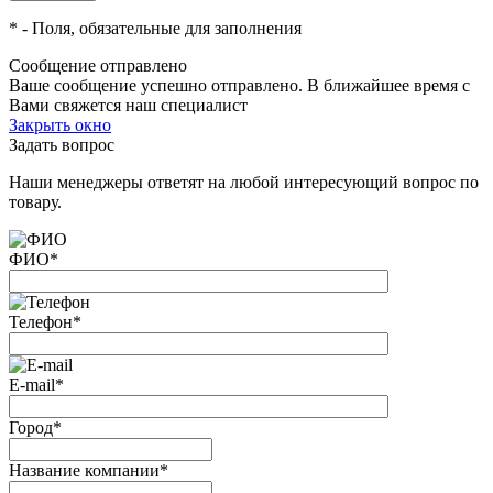
*
- Поля, обязательные для заполнения
Сообщение отправлено
Ваше сообщение успешно отправлено. В ближайшее время с
Вами свяжется наш специалист
Закрыть окно
Задать вопрос
Наши менеджеры ответят на любой интересующий вопрос по
товару.
ФИО
*
Телефон
*
E-mail
*
Город
*
Название компании
*