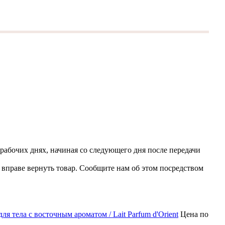
 рабочих днях, начиная со следующего дня после передачи
вправе вернуть товар. Сообщите нам об этом посредством
ля тела с восточным ароматом / Lait Parfum d'Orient
Цена по