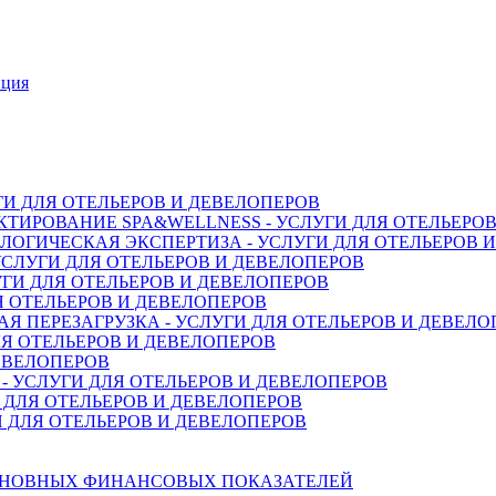
нция
ГИ ДЛЯ ОТЕЛЬЕРОВ И ДЕВЕЛОПЕРОВ
ТИРОВАНИЕ SPA&WELLNESS - УСЛУГИ ДЛЯ ОТЕЛЬЕРО
ОГИЧЕСКАЯ ЭКСПЕРТИЗА - УСЛУГИ ДЛЯ ОТЕЛЬЕРОВ 
СЛУГИ ДЛЯ ОТЕЛЬЕРОВ И ДЕВЕЛОПЕРОВ
ГИ ДЛЯ ОТЕЛЬЕРОВ И ДЕВЕЛОПЕРОВ
Я ОТЕЛЬЕРОВ И ДЕВЕЛОПЕРОВ
 ПЕРЕЗАГРУЗКА - УСЛУГИ ДЛЯ ОТЕЛЬЕРОВ И ДЕВЕЛО
Я ОТЕЛЬЕРОВ И ДЕВЕЛОПЕРОВ
ДЕВЕЛОПЕРОВ
 УСЛУГИ ДЛЯ ОТЕЛЬЕРОВ И ДЕВЕЛОПЕРОВ
 ДЛЯ ОТЕЛЬЕРОВ И ДЕВЕЛОПЕРОВ
 ДЛЯ ОТЕЛЬЕРОВ И ДЕВЕЛОПЕРОВ
СНОВНЫХ ФИНАНСОВЫХ ПОКАЗАТЕЛЕЙ