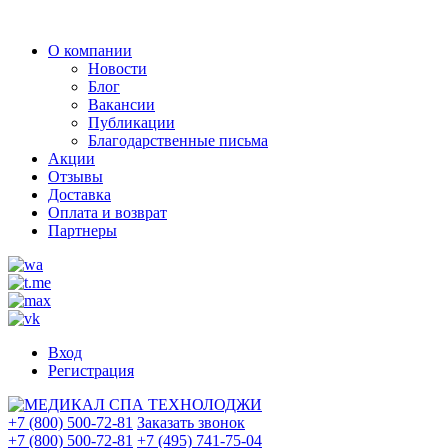
О компании
Новости
Блог
Вакансии
Публикации
Благодарственные письма
Акции
Отзывы
Доставка
Оплата и возврат
Партнеры
Вход
Регистрация
+7 (800) 500-72-81
Заказать звонок
+7 (800) 500-72-81
+7 (495) 741-75-04