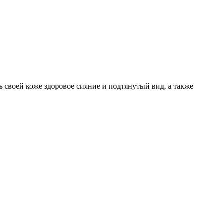
ь своей коже здоровое сияние и подтянутый вид, а также