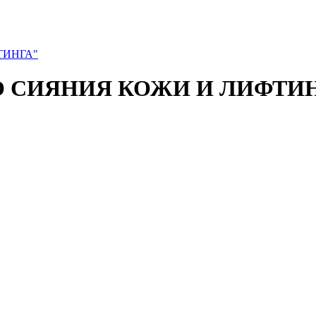
ТИНГА"
О СИЯНИЯ КОЖИ И ЛИФТИ