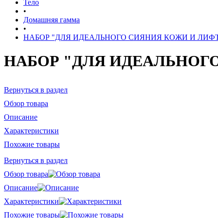
Тело
•
Домашняя гамма
•
НАБОР "ДЛЯ ИДЕАЛЬНОГО СИЯНИЯ КОЖИ И ЛИФ
НАБОР "ДЛЯ ИДЕАЛЬНОГ
Вернуться в раздел
Обзор товара
Описание
Характеристики
Похожие товары
Вернуться в раздел
Обзор товара
Описание
Характеристики
Похожие товары