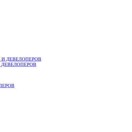
В И ДЕВЕЛОПЕРОВ
И ДЕВЕЛОПЕРОВ
ПЕРОВ