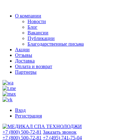
О компании
Новости
Блог
Вакансии
Публикации
Благодарственные письма
Акции
Отзывы
Доставка
Оплата и возврат
Партнеры
Вход
Регистрация
+7 (800) 500-72-81
Заказать звонок
+7 (800) 500-72-81
+7 (495) 741-75-04