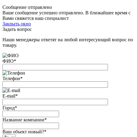
Сообщение отправлено
Ваше сообщение успешно отправлено. В ближайшее время с
Вами свяжется наш специалист
Закрыть окно
Задать вопрос
Наши менеджеры ответят на любой интересующий вопрос по
товару.
ФИО
*
Телефон
*
E-mail
*
Город
*
Название компании
*
Ваш объект новый?
*