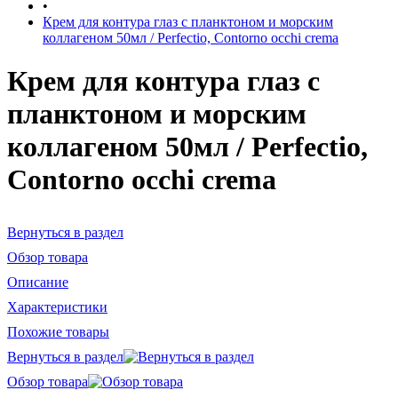
•
Крем для контура глаз с планктоном и морским
коллагеном 50мл / Perfectio, Contorno occhi сrema
Крем для контура глаз с
планктоном и морским
коллагеном 50мл / Perfectio,
Contorno occhi сrema
Вернуться в раздел
Обзор товара
Описание
Характеристики
Похожие товары
Вернуться в раздел
Обзор товара