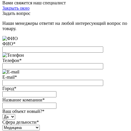
Вами свяжется наш специалист
Закрыть окно
Задать вопрос
Наши менеджеры ответят на любой интересующий вопрос по
товару.
ФИО
*
Телефон
*
E-mail
*
Город
*
Название компании
*
Ваш объект новый?
*
Сфера дельности
*