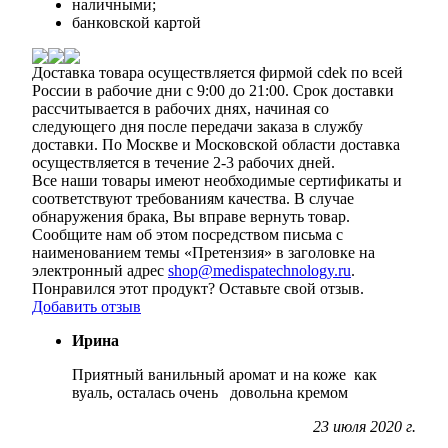
наличными;
банковской картой
Доставка товара осуществляется фирмой cdek по всей
России в рабочие дни с 9:00 до 21:00. Срок доставки
рассчитывается в рабочих днях, начиная со
следующего дня после передачи заказа в службу
доставки. По Москве и Московской области доставка
осуществляется в течение 2-3 рабочих дней.
Все наши товары имеют необходимые сертификаты и
соответствуют требованиям качества. В случае
обнаружения брака, Вы вправе вернуть товар.
Сообщите нам об этом посредством письма с
наименованием темы «Претензия» в заголовке на
электронный адрес
shop@medispatechnology.ru
.
Понравился этот продукт? Оставьте свой отзыв.
Добавить отзыв
Ирина
Приятный ванильный аромат и на коже как
вуаль, осталась очень довольна кремом
23 июля 2020 г.