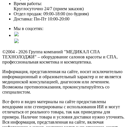
Время работы:
Круглосуточно 24/7 (прием заказов)
Отдел продаж: 09:00-18:00 (по будням)
Доставка: Пн-Пт 10:00-20:00
Мы в соцсетях:
©2004 - 2026 Группа компаний "МЕДИКАЛ СПА
ТЕХНОЛОДЖИ" – оборудование салонов красоты и СПА,
профессиональная косметика и космецевтика.
Информация, представленная на сайте, носит исключительно
информационный и образовательный характер и не является
медицинской консультацией, диагнозом или лечением.
Возможны противопоказания, проконсультируйтесь со
специалистом.
Все фото и видео материалы на сайте предоставлены
вендорами или сгенерированы с использования ИИ и могут
отличаться от реального товара, так как приведены для
примера. Наличие товара и условия доставки нужно уточнять.
Вся информация, представленная на сайте, включая