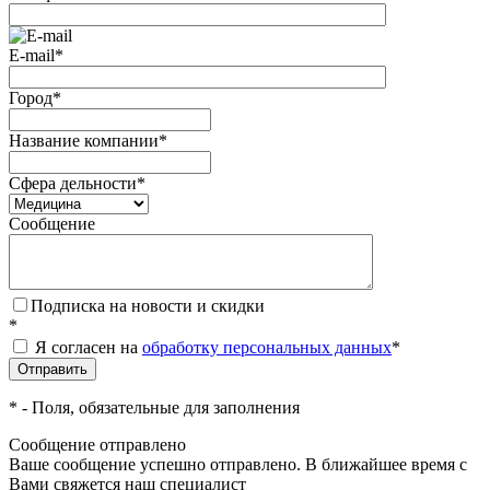
E-mail
*
Город
*
Название компании
*
Сфера дельности
*
Сообщение
Подписка на новости и скидки
*
Я согласен на
обработку персональных данных
*
*
- Поля, обязательные для заполнения
Сообщение отправлено
Ваше сообщение успешно отправлено. В ближайшее время с
Вами свяжется наш специалист