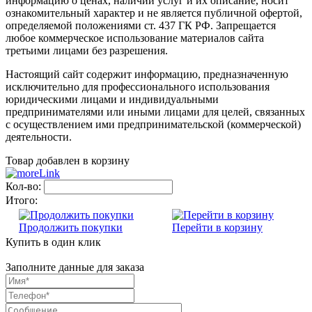
информацию о ценах, наличии услуг и их описание, носит
ознакомительный характер и не является публичной офертой,
определяемой положениями ст. 437 ГК РФ. Запрещается
любое коммерческое использование материалов сайта
третьими лицами без разрешения.
Настоящий сайт содержит информацию, предназначенную
исключительно для профессионального использования
юридическими лицами и индивидуальными
предпринимателями или иными лицами для целей, связанных
с осуществлением ими предпринимательской (коммерческой)
деятельности.
Товар добавлен в корзину
Кол-во:
Итого:
Продолжить покупки
Перейти в корзину
Купить в один клик
Заполните данные для заказа