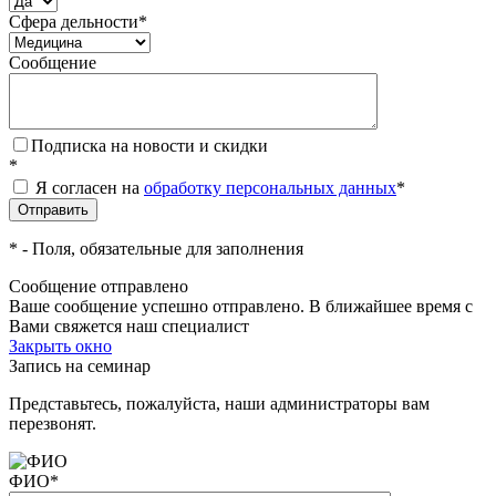
Сфера дельности
*
Сообщение
Подписка на новости и скидки
*
Я согласен на
обработку персональных данных
*
*
- Поля, обязательные для заполнения
Сообщение отправлено
Ваше сообщение успешно отправлено. В ближайшее время с
Вами свяжется наш специалист
Закрыть окно
Запись на семинар
Представьтесь, пожалуйста, наши администраторы вам
перезвонят.
ФИО
*