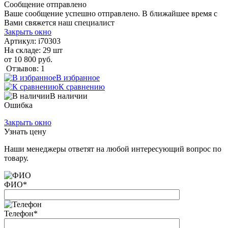
Сообщение отправлено
Ваше сообщение успешно отправлено. В ближайшее время с
Вами свяжется наш специалист
Закрыть окно
Артикул:
i70303
На складе: 29 шт
от 10 800 руб.
Отзывов: 1
В избранное
К сравнению
В наличии
Ошибка
Закрыть окно
Узнать цену
Наши менеджеры ответят на любой интересующий вопрос по
товару.
ФИО
*
Телефон
*