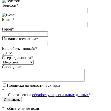
Телефон
*
E-mail
*
Город
*
Название компании
*
Ваш объект новый?
*
Сфера дельности
*
Сообщение
Подписка на новости и скидки
*
Я согласен на
обработку персональных данных
*
*
- обязательные поля