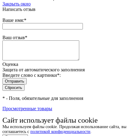
Закрыть окно
Написать отзыв
Ваше имя:
*
Ваш отзыв
*
Оценка
Защита от автоматического заполнения
Введите слово с картинки
*
:
*
- Поля, обязательные для заполнения
Просмотренные товары
Сайт использует файлы cookie
Мы используем файлы cookie. Продолжая использование сайта, вы
соглашаетесь с
политикой конфиденциальности
.