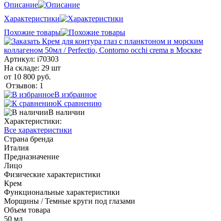
Описание
Характеристики
Похожие товары
Артикул:
i70303
На складе: 29 шт
от 10 800 руб.
Отзывов: 1
В избранное
К сравнению
В наличии
Характеристики:
Все характеристики
Страна бренда
Италия
Предназначение
Лицо
Физические характеристики
Крем
Функциональные характеристики
Морщины / Темные круги под глазами
Объем товара
50 мл