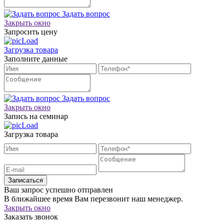
Задать вопрос
Закрыть окно
Запросить цену
Загрузка товара
Заполните данные
Задать вопрос
Закрыть окно
Запись на семинар
Загрузка товара
Записаться
Ваш запрос успешно отправлен
В ближайшее время Вам перезвонит наш менеджер.
Закрыть окно
Заказать звонок