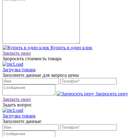
Купить в один клик
Закрыть окно
Запросить стоимость товара
Загрузка товара
Заполните данные для запроса цены
Запросить цену
Закрыть окно
Задать вопрос
Загрузка товара
Заполните данные