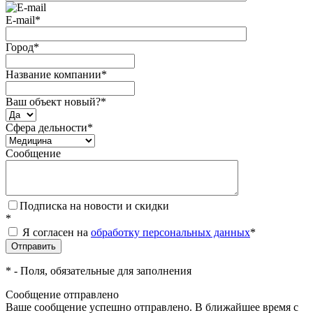
E-mail
*
Город
*
Название компании
*
Ваш объект новый?
*
Сфера дельности
*
Сообщение
Подписка на новости и скидки
*
Я согласен на
обработку персональных данных
*
*
- Поля, обязательные для заполнения
Сообщение отправлено
Ваше сообщение успешно отправлено. В ближайшее время с