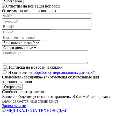
Я согласен
Ответим на все ваши вопросы
Подписка на новости и скидки
Я согласен на
обработку персональных данных
*
Символом «звездочка» (*) отмечены обязательные для
заполнения поля
Сообщение отправлено
Ваше сообщение успешно отправлено. В ближайшее время с
Вами свяжется наш специалист
Закрыть окно