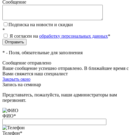
Сообщение
Подписка на новости и скидки
*
Я согласен на
обработку персональных данных
*
*
- Поля, обязательные для заполнения
Сообщение отправлено
Ваше сообщение успешно отправлено. В ближайшее время с
Вами свяжется наш специалист
Закрыть окно
Запись на семинар
Представьтесь, пожалуйста, наши администраторы вам
перезвонят.
ФИО
*
Телефон
*