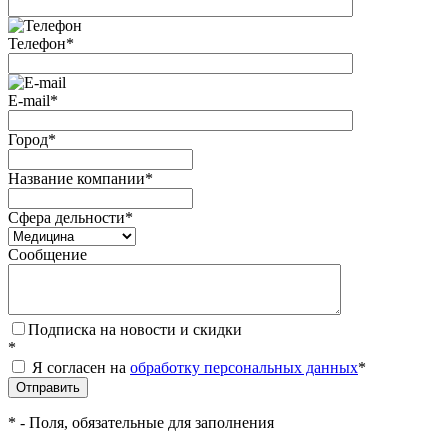
Телефон
*
E-mail
*
Город
*
Название компании
*
Сфера дельности
*
Сообщение
Подписка на новости и скидки
*
Я согласен на
обработку персональных данных
*
*
- Поля, обязательные для заполнения