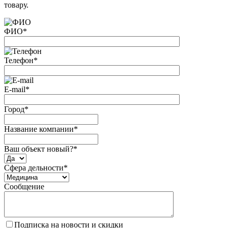
товару.
ФИО
*
Телефон
*
E-mail
*
Город
*
Название компании
*
Ваш объект новый?
*
Сфера дельности
*
Сообщение
Подписка на новости и скидки