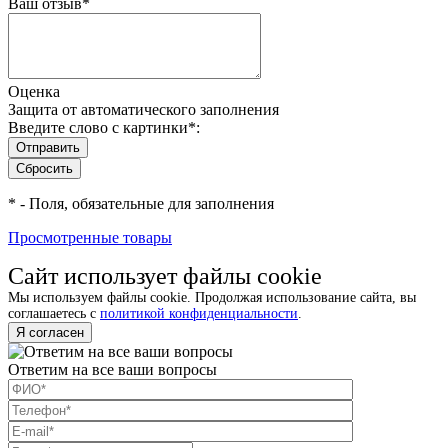
Ваш отзыв
*
Оценка
Защита от автоматического заполнения
Введите слово с картинки
*
:
*
- Поля, обязательные для заполнения
Просмотренные товары
Сайт использует файлы cookie
Мы используем файлы cookie. Продолжая использование сайта, вы
соглашаетесь с
политикой конфиденциальности
.
Я согласен
Ответим на все ваши вопросы