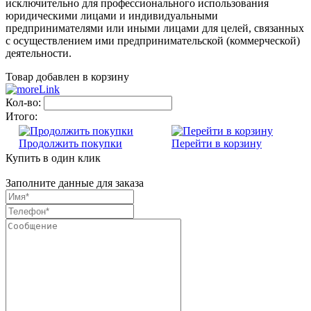
исключительно для профессионального использования
юридическими лицами и индивидуальными
предпринимателями или иными лицами для целей, связанных
с осуществлением ими предпринимательской (коммерческой)
деятельности.
Товар добавлен в корзину
Кол-во:
Итого:
Продолжить покупки
Перейти в корзину
Купить в один клик
Заполните данные для заказа