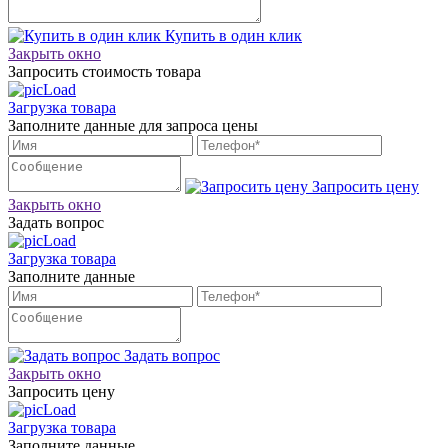
Купить в один клик
Закрыть окно
Запросить стоимость товара
Загрузка товара
Заполните данные для запроса цены
Запросить цену
Закрыть окно
Задать вопрос
Загрузка товара
Заполните данные
Задать вопрос
Закрыть окно
Запросить цену
Загрузка товара
Заполните данные