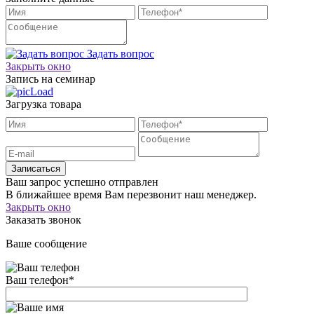
Задать вопрос
Закрыть окно
Запись на семинар
Загрузка товара
Записаться
Ваш запрос успешно отправлен
В ближайшее время Вам перезвонит наш менеджер.
Закрыть окно
Заказать звонок
Ваше сообщение
Ваш телефон
*