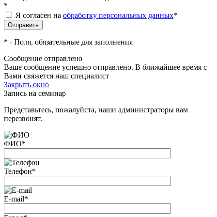
*
Я согласен на
обработку персональных данных
*
*
- Поля, обязательные для заполнения
Сообщение отправлено
Ваше сообщение успешно отправлено. В ближайшее время с
Вами свяжется наш специалист
Закрыть окно
Запись на семинар
Представьтесь, пожалуйста, наши администраторы вам
перезвонят.
ФИО
*
Телефон
*
E-mail
*