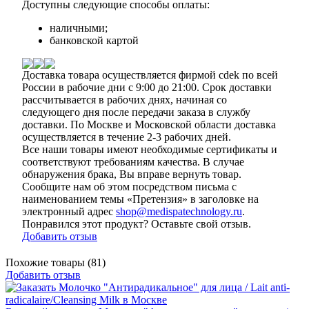
Доступны следующие способы оплаты:
наличными;
банковской картой
Доставка товара осуществляется фирмой cdek по всей
России в рабочие дни с 9:00 до 21:00. Срок доставки
рассчитывается в рабочих днях, начиная со
следующего дня после передачи заказа в службу
доставки. По Москве и Московской области доставка
осуществляется в течение 2-3 рабочих дней.
Все наши товары имеют необходимые сертификаты и
соответствуют требованиям качества. В случае
обнаружения брака, Вы вправе вернуть товар.
Сообщите нам об этом посредством письма с
наименованием темы «Претензия» в заголовке на
электронный адрес
shop@medispatechnology.ru
.
Понравился этот продукт? Оставьте свой отзыв.
Добавить отзыв
Похожие товары (81)
Добавить отзыв