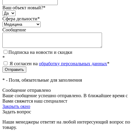
Ваш объект новый?
*
Сфера дельности
*
Сообщение
Подписка на новости и скидки
*
Я согласен на
обработку персональных данных
*
*
- Поля, обязательные для заполнения
Сообщение отправлено
Ваше сообщение успешно отправлено. В ближайшее время с
Вами свяжется наш специалист
Закрыть окно
Задать вопрос
Наши менеджеры ответят на любой интересующий вопрос по
товару.