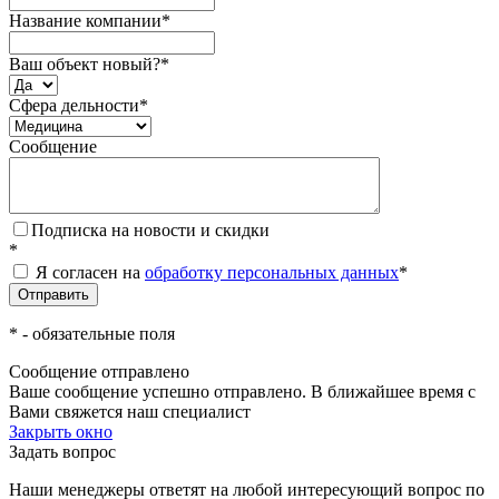
Название компании
*
Ваш объект новый?
*
Сфера дельности
*
Сообщение
Подписка на новости и скидки
*
Я согласен на
обработку персональных данных
*
*
- обязательные поля
Сообщение отправлено
Ваше сообщение успешно отправлено. В ближайшее время с
Вами свяжется наш специалист
Закрыть окно
Задать вопрос
Наши менеджеры ответят на любой интересующий вопрос по