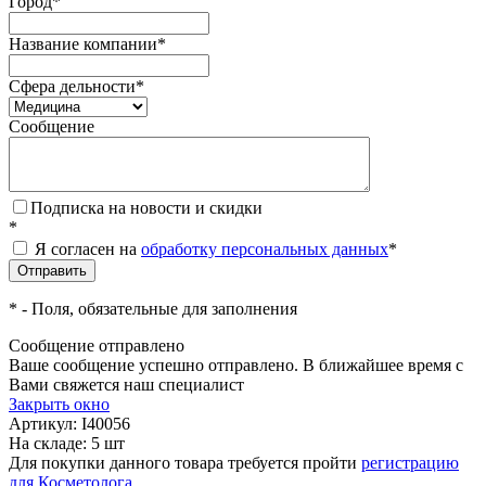
Город
*
Название компании
*
Сфера дельности
*
Сообщение
Подписка на новости и скидки
*
Я согласен на
обработку персональных данных
*
*
- Поля, обязательные для заполнения
Сообщение отправлено
Ваше сообщение успешно отправлено. В ближайшее время с
Вами свяжется наш специалист
Закрыть окно
Артикул:
I40056
На складе: 5 шт
Для покупки данного товара требуется пройти
регистрацию
для Косметолога