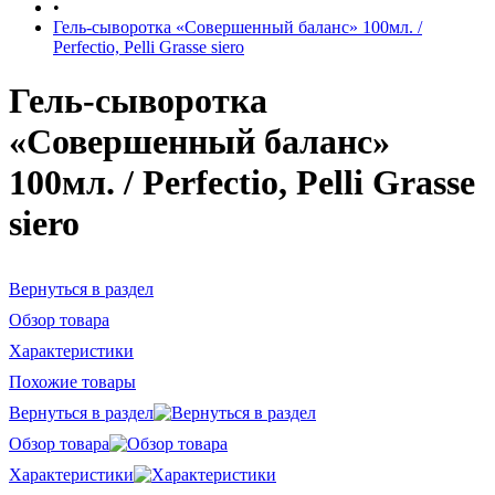
•
Гель-сыворотка «Совершенный баланс» 100мл. /
Perfectio, Pelli Grasse siero
Гель-сыворотка
«Совершенный баланс»
100мл. / Perfectio, Pelli Grasse
siero
Вернуться в раздел
Обзор товара
Характеристики
Похожие товары
Вернуться в раздел
Обзор товара
Характеристики