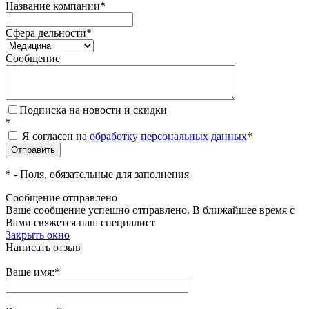
Название компании
*
Сфера дельности
*
Сообщение
Подписка на новости и скидки
*
Я согласен на
обработку персональных данных
*
*
- Поля, обязательные для заполнения
Сообщение отправлено
Ваше сообщение успешно отправлено. В ближайшее время с
Вами свяжется наш специалист
Закрыть окно
Написать отзыв
Ваше имя:
*