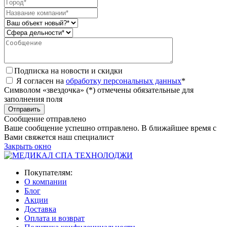
Подписка на новости и скидки
Я согласен на
обработку персональных данных
*
Символом «звездочка» (*) отмечены обязательные для
заполнения поля
Сообщение отправлено
Ваше сообщение успешно отправлено. В ближайшее время с
Вами свяжется наш специалист
Закрыть окно
Покупателям:
О компании
Блог
Акции
Доставка
Оплата и возврат