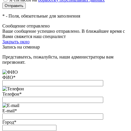
*
- Поля, обязательные для заполнения
Сообщение отправлено
Ваше сообщение успешно отправлено. В ближайшее время с
Вами свяжется наш специалист
Закрыть окно
Запись на семинар
Представьтесь, пожалуйста, наши администраторы вам
перезвонят.
ФИО
*
Телефон
*
E-mail
*
Город
*