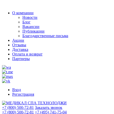
О компании
Новости
Блог
Вакансии
Публикации
Благодарственные письма
Акции
Отзывы
Доставка
Оплата и возврат
Партнеры
Вход
Регистрация
+7 (800) 500-72-81
Заказать звонок
+7 (800) 500-72-81
+7 (495) 741-75-04