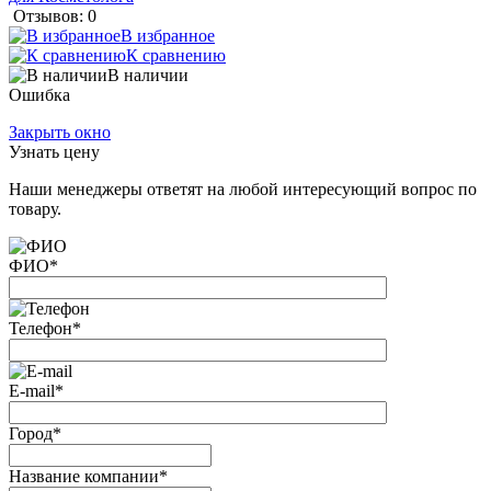
Отзывов: 0
В избранное
К сравнению
В наличии
Ошибка
Закрыть окно
Узнать цену
Наши менеджеры ответят на любой интересующий вопрос по
товару.
ФИО
*
Телефон
*
E-mail
*
Город
*
Название компании
*