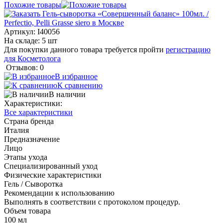
Похожие товары
Артикул:
I40056
На складе: 5 шт
Для покупки данного товара требуется пройти
регистрацию
для Косметолога
Отзывов: 0
В избранное
К сравнению
В наличии
Характеристики:
Все характеристики
Страна бренда
Италия
Предназначение
Лицо
Этапы ухода
Специализированный уход
Физические характеристики
Гель / Сыворотка
Рекомендации к использованию
Выполнять в соответствии с протоколом процедур.
Объем товара
100 мл