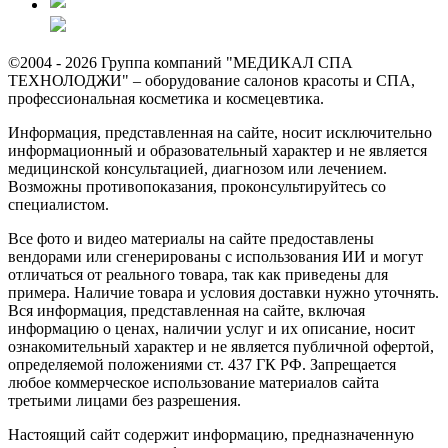
©2004 - 2026 Группа компаний "МЕДИКАЛ СПА
ТЕХНОЛОДЖИ" – оборудование салонов красоты и СПА,
профессиональная косметика и космецевтика.
Информация, представленная на сайте, носит исключительно
информационный и образовательный характер и не является
медицинской консультацией, диагнозом или лечением.
Возможны противопоказания, проконсультируйтесь со
специалистом.
Все фото и видео материалы на сайте предоставлены
вендорами или сгенерированы с использования ИИ и могут
отличаться от реального товара, так как приведены для
примера. Наличие товара и условия доставки нужно уточнять.
Вся информация, представленная на сайте, включая
информацию о ценах, наличии услуг и их описание, носит
ознакомительный характер и не является публичной офертой,
определяемой положениями ст. 437 ГК РФ. Запрещается
любое коммерческое использование материалов сайта
третьими лицами без разрешения.
Настоящий сайт содержит информацию, предназначенную