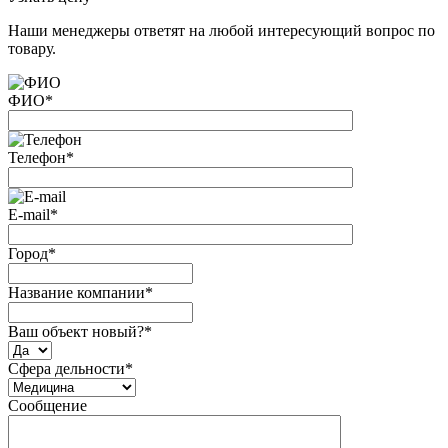
Наши менеджеры ответят на любой интересующий вопрос по
товару.
ФИО
*
Телефон
*
E-mail
*
Город
*
Название компании
*
Ваш объект новый?
*
Сфера дельности
*
Сообщение