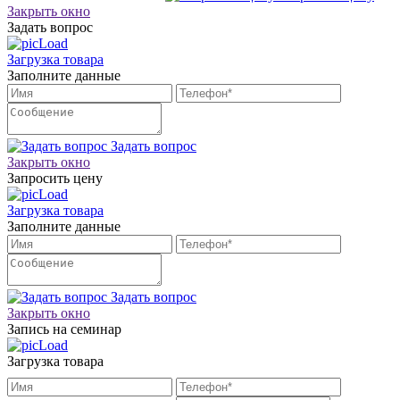
Закрыть окно
Задать вопрос
Загрузка товара
Заполните данные
Задать вопрос
Закрыть окно
Запросить цену
Загрузка товара
Заполните данные
Задать вопрос
Закрыть окно
Запись на семинар
Загрузка товара