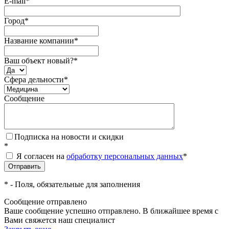
E-mail
*
Город
*
Название компании
*
Ваш объект новый?
*
Сфера дельности
*
Сообщение
Подписка на новости и скидки
*
Я согласен на
обработку персональных данных
*
*
- Поля, обязательные для заполнения
Сообщение отправлено
Ваше сообщение успешно отправлено. В ближайшее время с
Вами свяжется наш специалист