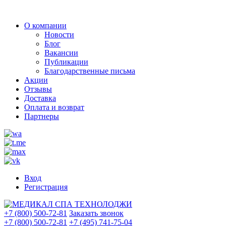
О компании
Новости
Блог
Вакансии
Публикации
Благодарственные письма
Акции
Отзывы
Доставка
Оплата и возврат
Партнеры
Вход
Регистрация
+7 (800) 500-72-81
Заказать звонок
+7 (800) 500-72-81
+7 (495) 741-75-04