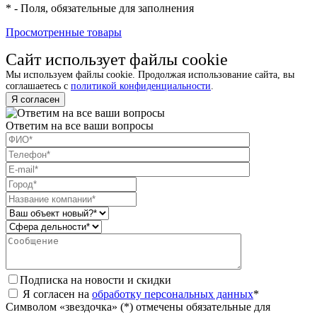
*
- Поля, обязательные для заполнения
Просмотренные товары
Сайт использует файлы cookie
Мы используем файлы cookie. Продолжая использование сайта, вы
соглашаетесь с
политикой конфиденциальности
.
Я согласен
Ответим на все ваши вопросы
Подписка на новости и скидки
Я согласен на
обработку персональных данных
*
Символом «звездочка» (*) отмечены обязательные для