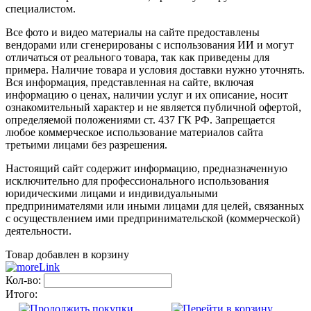
специалистом.
Все фото и видео материалы на сайте предоставлены
вендорами или сгенерированы с использования ИИ и могут
отличаться от реального товара, так как приведены для
примера. Наличие товара и условия доставки нужно уточнять.
Вся информация, представленная на сайте, включая
информацию о ценах, наличии услуг и их описание, носит
ознакомительный характер и не является публичной офертой,
определяемой положениями ст. 437 ГК РФ. Запрещается
любое коммерческое использование материалов сайта
третьими лицами без разрешения.
Настоящий сайт содержит информацию, предназначенную
исключительно для профессионального использования
юридическими лицами и индивидуальными
предпринимателями или иными лицами для целей, связанных
с осуществлением ими предпринимательской (коммерческой)
деятельности.
Товар добавлен в корзину
Кол-во:
Итого: