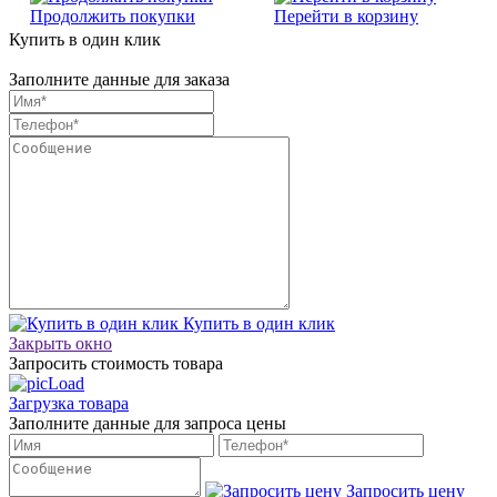
Продолжить покупки
Перейти в корзину
Купить в один клик
Заполните данные для заказа
Купить в один клик
Закрыть окно
Запросить стоимость товара
Загрузка товара
Заполните данные для запроса цены
Запросить цену