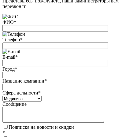
Представьтесь, пожалуйста, наши администраторы вам
перезвонят.
ФИО
*
Телефон
*
E-mail
*
Город
*
Название компании
*
Сфера дельности
*
Сообщение
Подписка на новости и скидки
*