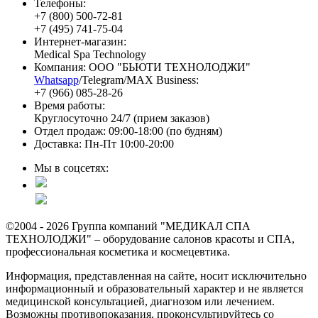
Телефоны:
+7 (800) 500-72-81
+7 (495) 741-75-04
Интернет-магазин:
Medical Spa Technology
Компания: ООО "БЬЮТИ ТЕХНОЛОДЖИ"
Whatsapp
/Telegram/MAX Business:
+7 (966) 085-28-26
Время работы:
Круглосуточно 24/7 (прием заказов)
Отдел продаж: 09:00-18:00 (по будням)
Доставка: Пн-Пт 10:00-20:00
Мы в соцсетях:
©2004 - 2026 Группа компаний "МЕДИКАЛ СПА
ТЕХНОЛОДЖИ" – оборудование салонов красоты и СПА,
профессиональная косметика и космецевтика.
Информация, представленная на сайте, носит исключительно
информационный и образовательный характер и не является
медицинской консультацией, диагнозом или лечением.
Возможны противопоказания, проконсультируйтесь со