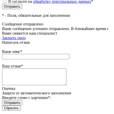
Я согласен на
обработку персональных данных
*
*
- Поля, обязательные для заполнения
Сообщение отправлено
Ваше сообщение успешно отправлено. В ближайшее время с
Вами свяжется наш специалист
Закрыть окно
Написать отзыв
Ваше имя:
*
Ваш отзыв
*
Оценка
Защита от автоматического заполнения
Введите слово с картинки
*
: