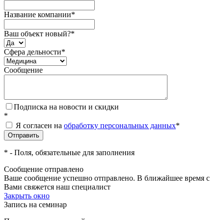
Название компании
*
Ваш объект новый?
*
Сфера дельности
*
Сообщение
Подписка на новости и скидки
*
Я согласен на
обработку персональных данных
*
*
- Поля, обязательные для заполнения
Сообщение отправлено
Ваше сообщение успешно отправлено. В ближайшее время с
Вами свяжется наш специалист
Закрыть окно
Запись на семинар