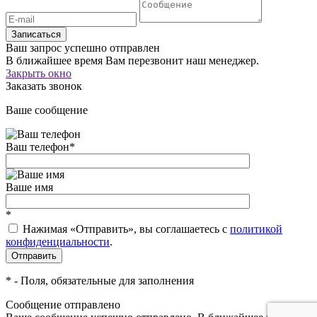
Записаться
Ваш запрос успешно отправлен
В ближайшее время Вам перезвонит наш менеджер.
Закрыть окно
Заказать звонок
Ваше сообщение
Ваш телефон
*
Ваше имя
*
Нажимая «Отправить», вы соглашаетесь c
политикой
конфиденциальности
.
*
- Поля, обязательные для заполнения
Сообщение отправлено