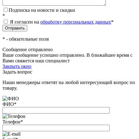
Подписка на новости и скидки
*
Я согласен на
обработку персональных данных
*
*
- обязательные поля
Сообщение отправлено
Ваше сообщение успешно отправлено. В ближайшее время с
Вами свяжется наш специалист
Закрыть окно
Задать вопрос
Наши менеджеры ответят на любой интересующий вопрос по
товару.
ФИО
*
Телефон
*