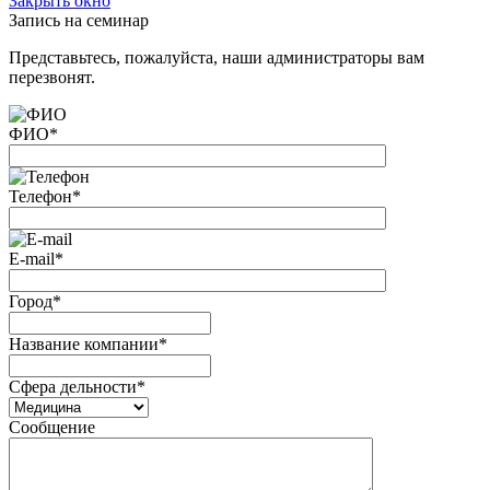
Закрыть окно
Запись на семинар
Представьтесь, пожалуйста, наши администраторы вам
перезвонят.
ФИО
*
Телефон
*
E-mail
*
Город
*
Название компании
*
Сфера дельности
*
Сообщение