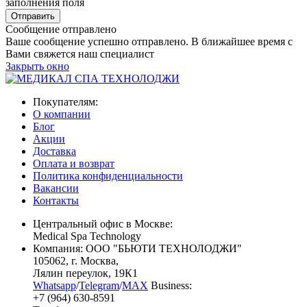
заполнения поля
Сообщение отправлено
Ваше сообщение успешно отправлено. В ближайшее время с
Вами свяжется наш специалист
Закрыть окно
Покупателям:
О компании
Блог
Акции
Доставка
Оплата и возврат
Политика конфиденциальности
Вакансии
Контакты
Центральный офис в Москве:
Medical Spa Technology
Компания: ООО "БЬЮТИ ТЕХНОЛОДЖИ"
105062
, г.
Москва
,
Лялин переулок, 19К1
Whatsapp
/
Telegram
/
MAX
Business:
+7 (964) 630-8591