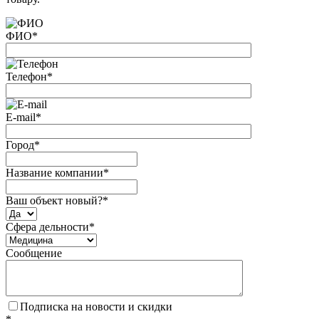
ФИО
*
Телефон
*
E-mail
*
Город
*
Название компании
*
Ваш объект новый?
*
Сфера дельности
*
Сообщение
Подписка на новости и скидки