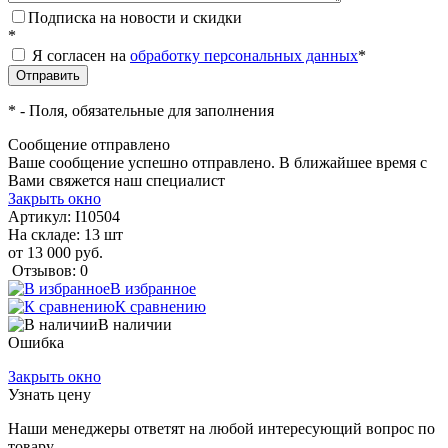
Подписка на новости и скидки
*
Я согласен на
обработку персональных данных
*
*
- Поля, обязательные для заполнения
Сообщение отправлено
Ваше сообщение успешно отправлено. В ближайшее время с
Вами свяжется наш специалист
Закрыть окно
Артикул:
I10504
На складе: 13 шт
от 13 000 руб.
Отзывов: 0
В избранное
К сравнению
В наличии
Ошибка
Закрыть окно
Узнать цену
Наши менеджеры ответят на любой интересующий вопрос по
товару.