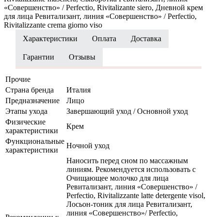
«Совершенство» / Perfectio, Rivitalizante siero, Дневной крем
для лица Ревитализант, линия «Совершенство» / Perfectio,
Rivitalizzante crema giorno viso
Характеристики
Оплата
Доставка
Гарантии
Отзывы
Прочие
Страна бренда
Италия
Предназначение
Лицо
Этапы ухода
Завершающий уход / Основной уход
Физические
Крем
характеристики
Функциональные
Ночной уход
характеристики
Наносить перед сном по массажным
линиям. Рекомендуется использовать с
Очищающее молочко для лица
Ревитализант, линия «Совершенство» /
Perfectio, Rivitalizzante latte detergente visol,
Лосьон-тоник для лица Ревитализант,
линия «Совершенство»/ Perfectio,