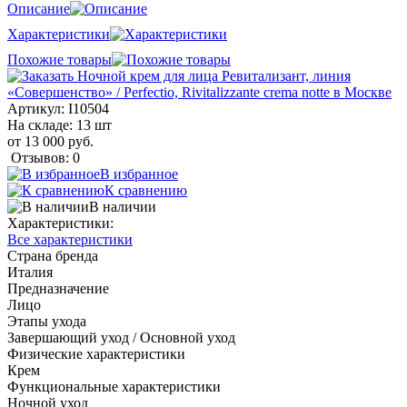
Описание
Характеристики
Похожие товары
Артикул:
I10504
На складе: 13 шт
от 13 000 руб.
Отзывов: 0
В избранное
К сравнению
В наличии
Характеристики:
Все характеристики
Страна бренда
Италия
Предназначение
Лицо
Этапы ухода
Завершающий уход / Основной уход
Физические характеристики
Крем
Функциональные характеристики
Ночной уход