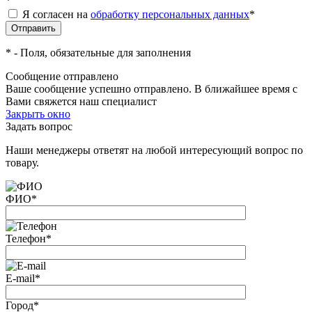
*
Я согласен на
обработку персональных данных
*
*
- Поля, обязательные для заполнения
Сообщение отправлено
Ваше сообщение успешно отправлено. В ближайшее время с
Вами свяжется наш специалист
Закрыть окно
Задать вопрос
Наши менеджеры ответят на любой интересующий вопрос по
товару.
ФИО
*
Телефон
*
E-mail
*
Город
*