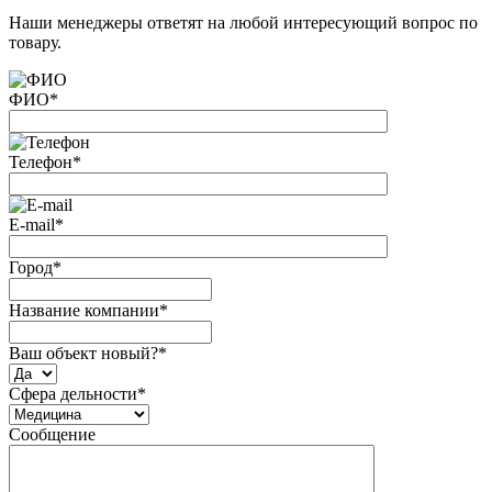
Наши менеджеры ответят на любой интересующий вопрос по
товару.
ФИО
*
Телефон
*
E-mail
*
Город
*
Название компании
*
Ваш объект новый?
*
Сфера дельности
*
Сообщение