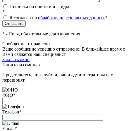
Подписка на новости и скидки
*
Я согласен на
обработку персональных данных
*
*
- Поля, обязательные для заполнения
Сообщение отправлено
Ваше сообщение успешно отправлено. В ближайшее время с
Вами свяжется наш специалист
Закрыть окно
Запись на семинар
Представьтесь, пожалуйста, наши администраторы вам
перезвонят.
ФИО
*
Телефон
*
E-mail
*