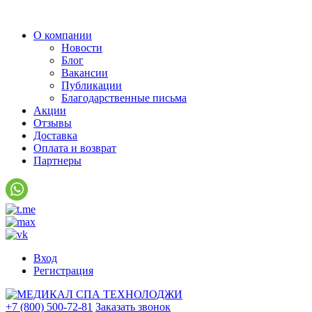
О компании
Новости
Блог
Вакансии
Публикации
Благодарственные письма
Акции
Отзывы
Доставка
Оплата и возврат
Партнеры
Вход
Регистрация
+7 (800) 500-72-81
Заказать звонок