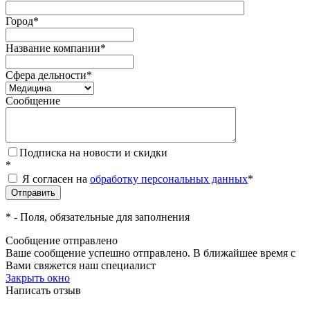
Город
*
Название компании
*
Сфера дельности
*
Сообщение
Подписка на новости и скидки
*
Я согласен на
обработку персональных данных
*
*
- Поля, обязательные для заполнения
Сообщение отправлено
Ваше сообщение успешно отправлено. В ближайшее время с
Вами свяжется наш специалист
Закрыть окно
Написать отзыв