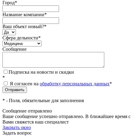
Город
*
Название компании
*
Ваш объект новый?
*
Сфера дельности
*
Сообщение
Подписка на новости и скидки
*
Я согласен на
обработку персональных данных
*
*
- Поля, обязательные для заполнения
Сообщение отправлено
Ваше сообщение успешно отправлено. В ближайшее время с
Вами свяжется наш специалист
Закрыть окно
Задать вопрос