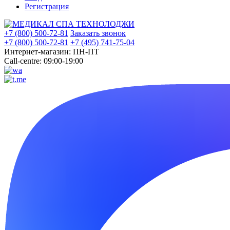
Регистрация
+7 (800) 500-72-81
Заказать звонок
+7 (800) 500-72-81
+7 (495) 741-75-04
Интернет-магазин: ПН-ПТ
Call-centre: 09:00-19:00