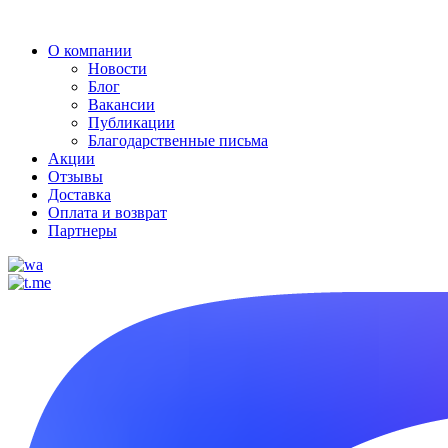
О компании
Новости
Блог
Вакансии
Публикации
Благодарственные письма
Акции
Отзывы
Доставка
Оплата и возврат
Партнеры