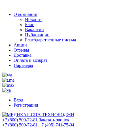
О компании
Новости
Блог
Вакансии
Публикации
Благодарственные письма
Акции
Отзывы
Доставка
Оплата и возврат
Партнеры
Вход
Регистрация
+7 (800) 500-72-81
Заказать звонок
+7 (800) 500-72-81
+7 (495) 741-75-04