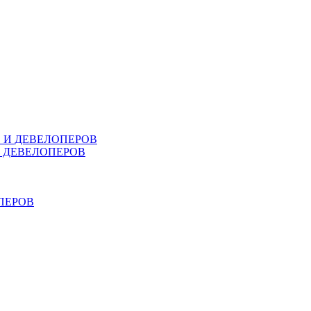
В И ДЕВЕЛОПЕРОВ
И ДЕВЕЛОПЕРОВ
ПЕРОВ