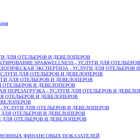
нция
ГИ ДЛЯ ОТЕЛЬЕРОВ И ДЕВЕЛОПЕРОВ
ТИРОВАНИЕ SPA&WELLNESS - УСЛУГИ ДЛЯ ОТЕЛЬЕРО
ОГИЧЕСКАЯ ЭКСПЕРТИЗА - УСЛУГИ ДЛЯ ОТЕЛЬЕРОВ 
СЛУГИ ДЛЯ ОТЕЛЬЕРОВ И ДЕВЕЛОПЕРОВ
ГИ ДЛЯ ОТЕЛЬЕРОВ И ДЕВЕЛОПЕРОВ
Я ОТЕЛЬЕРОВ И ДЕВЕЛОПЕРОВ
 ПЕРЕЗАГРУЗКА - УСЛУГИ ДЛЯ ОТЕЛЬЕРОВ И ДЕВЕЛО
Я ОТЕЛЬЕРОВ И ДЕВЕЛОПЕРОВ
ДЕВЕЛОПЕРОВ
 УСЛУГИ ДЛЯ ОТЕЛЬЕРОВ И ДЕВЕЛОПЕРОВ
 ДЛЯ ОТЕЛЬЕРОВ И ДЕВЕЛОПЕРОВ
 ДЛЯ ОТЕЛЬЕРОВ И ДЕВЕЛОПЕРОВ
СНОВНЫХ ФИНАНСОВЫХ ПОКАЗАТЕЛЕЙ