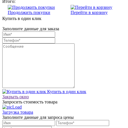
Итого:
Продолжить покупки
Перейти в корзину
Купить в один клик
Заполните данные для заказа
Купить в один клик
Закрыть окно
Запросить стоимость товара
Загрузка товара
Заполните данные для запроса цены