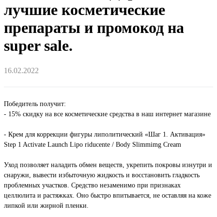
лучшие косметические
препараты и промокод на
super sale.
16.02.2022
Победитель получит:
- 15% скидку на все косметические средства в наш интернет магазине
- Крем для коррекции фигуры липолитический «Шаг 1. Активация»
Step 1 Activate Launch Lipo riducente / Body Slimmimg Cream
Уход позволяет наладить обмен веществ, укрепить покровы изнутри и
снаружи, вывести избыточную жидкость и восстановить гладкость
проблемных участков. Средство незаменимо при признаках
целлюлита и растяжках. Оно быстро впитывается, не оставляя на коже
липкой или жирной пленки.