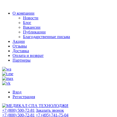
О компании
Новости
Блог
Вакансии
Публикации
Благодарственные письма
Акции
Отзывы
Доставка
Оплата и возврат
Партнеры
Вход
Регистрация
+7 (800) 500-72-81
Заказать звонок
+7 (800) 500-72-81
+7 (495) 741-75-04