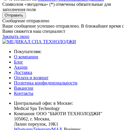
Символом «звездочка» (*) отмечены обязательные для
заполнения поля
Сообщение отправлено
Ваше сообщение успешно отправлено. В ближайшее время с
Вами свяжется наш специалист
Закрыть окно
Покупателям:
О компании
Блог
Акции
Доставка
Оплата и возврат
Политика конфиденциальности
Вакансии
Контакты
Центральный офис в Москве:
Medical Spa Technology
Компания: ООО "БЬЮТИ ТЕХНОЛОДЖИ"
105062
, г.
Москва
,
Лялин переулок, 19К1
Whatsapp
/
Telegram
/
MAX
Business: