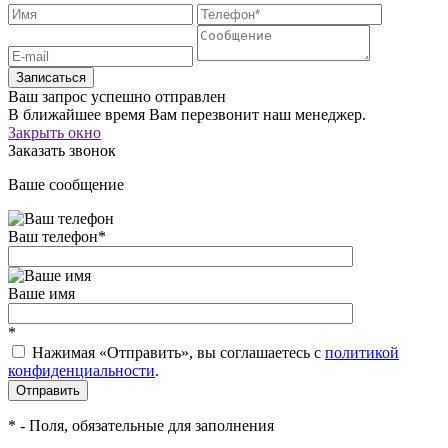
Записаться
Ваш запрос успешно отправлен
В ближайшее время Вам перезвонит наш менеджер.
Закрыть окно
Заказать звонок
Ваше сообщение
Ваш телефон
*
Ваше имя
*
Нажимая «Отправить», вы соглашаетесь c
политикой
конфиденциальности
.
*
- Поля, обязательные для заполнения