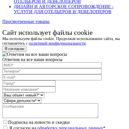
ОТЕЛЬЕРОВ И ДЕВЕЛОПЕРОВ
ДИЗАЙН И АВТОРСКОЕ СОПРОВОЖДЕНИЕ -
УСЛУГИ ДЛЯ ОТЕЛЬЕРОВ И ДЕВЕЛОПЕРОВ
Просмотренные товары
Сайт использует файлы cookie
Мы используем файлы cookie. Продолжая использование сайта, вы
соглашаетесь с
политикой конфиденциальности
.
Я согласен
Ответим на все ваши вопросы
Подписка на новости и скидки
Я согласен на
обработку персональных данных
*