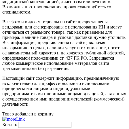
медицинской консультацией, диагнозом или лечением.
Возможны противопоказания, проконсультируйтесь со
специалистом.
Все фото и видео материалы на сайте предоставлены
вендорами или сгенерированы с использования ИИ и могут
отличаться от реального товара, так как приведены для
примера. Наличие товара и условия доставки нужно уточнять.
Вся информация, представленная на сайте, включая
информацию о ценах, наличии услуг и их описание, носит
ознакомительный характер и не является публичной офертой,
определяемой положениями ст. 437 ГК РФ. Запрещается
любое коммерческое использование материалов сайта
третьими лицами без разрешения.
Настоящий сайт содержит информацию, предназначенную
исключительно для профессионального использования
юридическими лицами и индивидуальными
предпринимателями или иными лицами для целей, связанных
с осуществлением ими предпринимательской (коммерческой)
деятельности.
Товар добавлен в корзину
Кол-во: