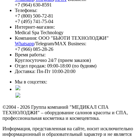
+7 (964) 630-8591
Телефоны:
+7 (800) 500-72-81
+7 (495) 741-75-04
Интернет-магазин:
Medical Spa Technology
Компания: ООО "БЬЮТИ ТЕХНОЛОДЖИ"
Whatsapp
/Telegram/MAX Business:
+7 (966) 085-28-26
Время работы:
Круглосуточно 24/7 (прием заказов)
Отдел продаж: 09:00-18:00 (по будням)
Доставка: Пн-Пт 10:00-20:00
Мы в соцсетях:
©2004 - 2026 Группа компаний "МЕДИКАЛ СПА
ТЕХНОЛОДЖИ" – оборудование салонов красоты и СПА,
профессиональная косметика и космецевтика.
Информация, представленная на сайте, носит исключительно
информационный и образовательный характер и не является