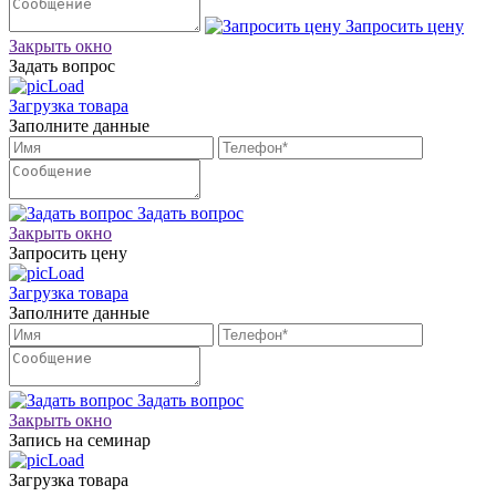
Запросить цену
Закрыть окно
Задать вопрос
Загрузка товара
Заполните данные
Задать вопрос
Закрыть окно
Запросить цену
Загрузка товара
Заполните данные
Задать вопрос
Закрыть окно
Запись на семинар
Загрузка товара