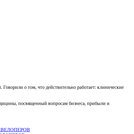
Говорили о том, что действительно работает: клинические
едицины, посвященный вопросам бизнеса, прибыли и
ДЕВЕЛОПЕРОВ