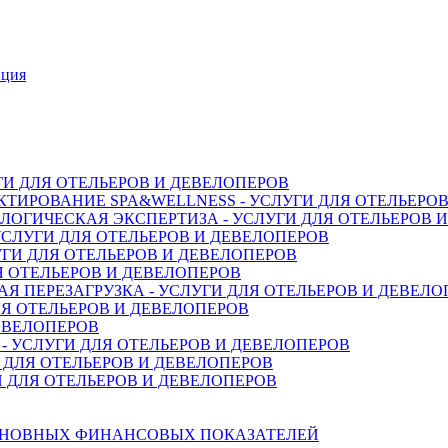
нция
ГИ ДЛЯ ОТЕЛЬЕРОВ И ДЕВЕЛОПЕРОВ
ТИРОВАНИЕ SPA&WELLNESS - УСЛУГИ ДЛЯ ОТЕЛЬЕРО
ОГИЧЕСКАЯ ЭКСПЕРТИЗА - УСЛУГИ ДЛЯ ОТЕЛЬЕРОВ 
СЛУГИ ДЛЯ ОТЕЛЬЕРОВ И ДЕВЕЛОПЕРОВ
ГИ ДЛЯ ОТЕЛЬЕРОВ И ДЕВЕЛОПЕРОВ
Я ОТЕЛЬЕРОВ И ДЕВЕЛОПЕРОВ
 ПЕРЕЗАГРУЗКА - УСЛУГИ ДЛЯ ОТЕЛЬЕРОВ И ДЕВЕЛО
Я ОТЕЛЬЕРОВ И ДЕВЕЛОПЕРОВ
ДЕВЕЛОПЕРОВ
 УСЛУГИ ДЛЯ ОТЕЛЬЕРОВ И ДЕВЕЛОПЕРОВ
 ДЛЯ ОТЕЛЬЕРОВ И ДЕВЕЛОПЕРОВ
 ДЛЯ ОТЕЛЬЕРОВ И ДЕВЕЛОПЕРОВ
СНОВНЫХ ФИНАНСОВЫХ ПОКАЗАТЕЛЕЙ