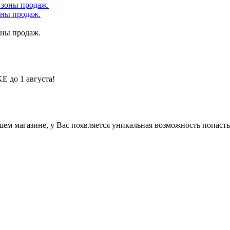
оны продаж.
оны продаж.
 до 1 августа!
нашем магазине, у Вас появляется уникальная возможность по