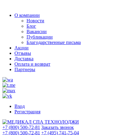
О компании
Новости
Блог
Вакансии
Публикации
Благодарственные письма
Акции
Отзывы
Доставка
Оплата и возврат
Партнеры
Вход
Регистрация
+7 (800) 500-72-81
Заказать звонок
+7 (800) 500-72-81
+7 (495) 741-75-04