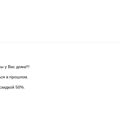
 у Вас дома!!!
ься в прошлом.
скидкой 50%.