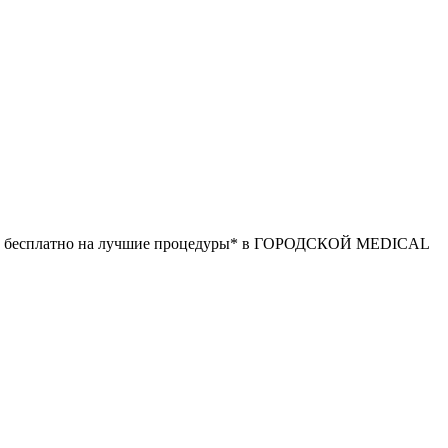
пасть бесплатно на лучшие процедуры* в ГОРОДСКОЙ MEDICAL