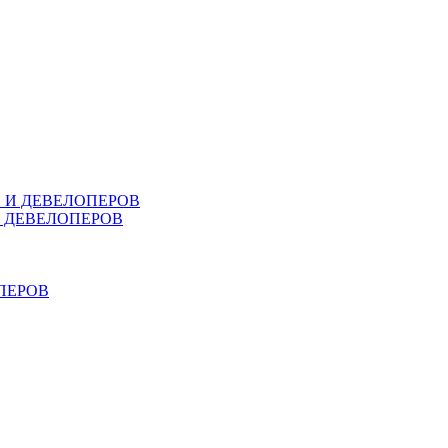
В И ДЕВЕЛОПЕРОВ
И ДЕВЕЛОПЕРОВ
ПЕРОВ