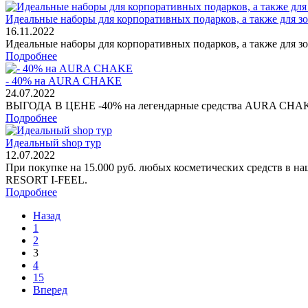
Идеальные наборы для корпоративных подарков, а также для з
16.11.2022
Идеальные наборы для корпоративных подарков, а также для з
Подробнее
- 40% на AURA CHAKE
24.07.2022
ВЫГОДА В ЦЕНЕ -40% на легендарные средства AURA CHAKE
Подробнее
Идеальный shop тур
12.07.2022
При покупке на 15.000 руб. любых косметических средств в 
RESORT I-FEEL.
Подробнее
Назад
1
2
3
4
15
Вперед