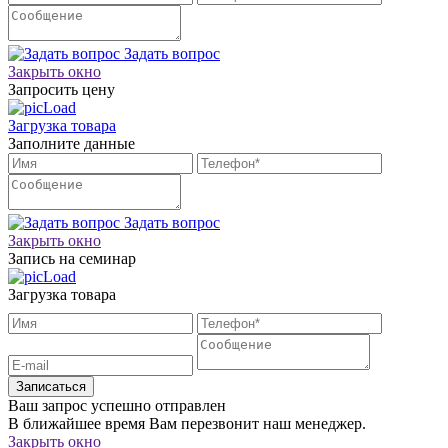
Задать вопрос
Закрыть окно
Запросить цену
Загрузка товара
Заполните данные
Задать вопрос
Закрыть окно
Запись на семинар
Загрузка товара
Записаться
Ваш запрос успешно отправлен
В ближайшее время Вам перезвонит наш менеджер.
Закрыть окно