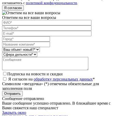
соглашаетесь с
политикой конфиденциальности
.
Я согласен
Ответим на все ваши вопросы
Подписка на новости и скидки
Я согласен на
обработку персональных данных
*
Символом «звездочка» (*) отмечены обязательные для
заполнения поля
Сообщение отправлено
Ваше сообщение успешно отправлено. В ближайшее время с
Вами свяжется наш специалист
Закрыть окно