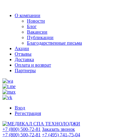
О компании
Новости
Блог
Вакансии
Публикации
Благодарственные письма
Акции
Отзывы
Доставка
Оплата и возврат
Партнеры
Вход
Регистрация
+7 (800) 500-72-81
Заказать звонок
+7 (800) 500-72-81
+7 (495) 741-75-04