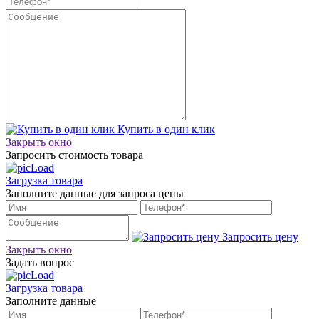
Купить в один клик
Закрыть окно
Запросить стоимость товара
Загрузка товара
Заполните данные для запроса цены
Запросить цену
Закрыть окно
Задать вопрос
Загрузка товара
Заполните данные