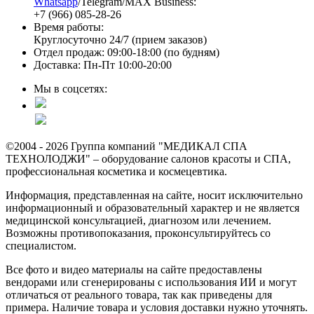
Whatsapp
/Telegram/MAX Business:
+7 (966) 085-28-26
Время работы:
Круглосуточно 24/7 (прием заказов)
Отдел продаж: 09:00-18:00 (по будням)
Доставка: Пн-Пт 10:00-20:00
Мы в соцсетях:
©2004 - 2026 Группа компаний "МЕДИКАЛ СПА
ТЕХНОЛОДЖИ" – оборудование салонов красоты и СПА,
профессиональная косметика и космецевтика.
Информация, представленная на сайте, носит исключительно
информационный и образовательный характер и не является
медицинской консультацией, диагнозом или лечением.
Возможны противопоказания, проконсультируйтесь со
специалистом.
Все фото и видео материалы на сайте предоставлены
вендорами или сгенерированы с использования ИИ и могут
отличаться от реального товара, так как приведены для
примера. Наличие товара и условия доставки нужно уточнять.