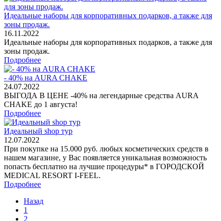
Идеальные наборы для корпоративных подарков, а также для
зоны продаж.
16.11.2022
Идеальные наборы для корпоративных подарков, а также для
зоны продаж.
Подробнее
- 40% на AURA CHAKE
24.07.2022
ВЫГОДА В ЦЕНЕ -40% на легендарные средства AURA
CHAKE до 1 августа!
Подробнее
Идеальный shop тур
12.07.2022
При покупке на 15.000 руб. любых косметических средств в
нашем магазине, у Вас появляется уникальная возможность
попасть бесплатно на лучшие процедуры* в ГОРОДСКОЙ
MEDICAL RESORT I-FEEL.
Подробнее
Назад
1
2