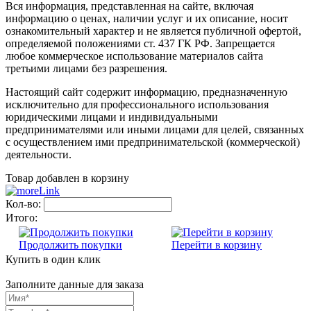
Вся информация, представленная на сайте, включая
информацию о ценах, наличии услуг и их описание, носит
ознакомительный характер и не является публичной офертой,
определяемой положениями ст. 437 ГК РФ. Запрещается
любое коммерческое использование материалов сайта
третьими лицами без разрешения.
Настоящий сайт содержит информацию, предназначенную
исключительно для профессионального использования
юридическими лицами и индивидуальными
предпринимателями или иными лицами для целей, связанных
с осуществлением ими предпринимательской (коммерческой)
деятельности.
Товар добавлен в корзину
Кол-во:
Итого:
Продолжить покупки
Перейти в корзину
Купить в один клик
Заполните данные для заказа