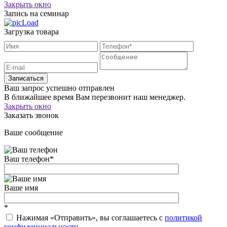
Закрыть окно
Запись на семинар
Загрузка товара
Записаться
Ваш запрос успешно отправлен
В ближайшее время Вам перезвонит наш менеджер.
Закрыть окно
Заказать звонок
Ваше сообщение
Ваш телефон
*
Ваше имя
*
Нажимая «Отправить», вы соглашаетесь c
политикой
конфиденциальности
.