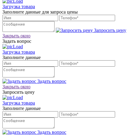
Загрузка товара
Заполните данные для запроса цены
Запросить цену
Закрыть окно
Задать вопрос
Загрузка товара
Заполните данные
Задать вопрос
Закрыть окно
Запросить цену
Загрузка товара
Заполните данные
Задать вопрос