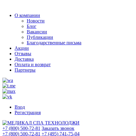
О компании
Новости
Блог
Вакансии
Публикации
Благодарственные письма
Акции
Отзывы
Доставка
Оплата и возврат
Партнеры
Вход
Регистрация
+7 (800) 500-72-81
Заказать звонок
+7 (800) 500-72-81
+7 (495) 741-75-04