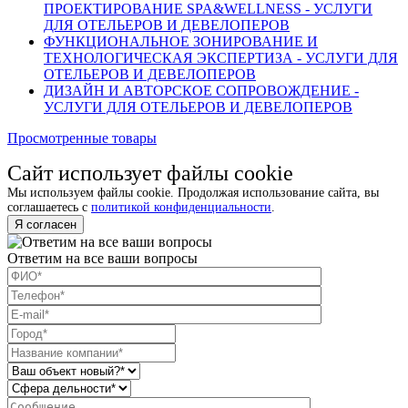
ПРОЕКТИРОВАНИЕ SPA&WELLNESS - УСЛУГИ
ДЛЯ ОТЕЛЬЕРОВ И ДЕВЕЛОПЕРОВ
ФУНКЦИОНАЛЬНОЕ ЗОНИРОВАНИЕ И
ТЕХНОЛОГИЧЕСКАЯ ЭКСПЕРТИЗА - УСЛУГИ ДЛЯ
ОТЕЛЬЕРОВ И ДЕВЕЛОПЕРОВ
ДИЗАЙН И АВТОРСКОЕ СОПРОВОЖДЕНИЕ -
УСЛУГИ ДЛЯ ОТЕЛЬЕРОВ И ДЕВЕЛОПЕРОВ
Просмотренные товары
Сайт использует файлы cookie
Мы используем файлы cookie. Продолжая использование сайта, вы
соглашаетесь с
политикой конфиденциальности
.
Я согласен
Ответим на все ваши вопросы