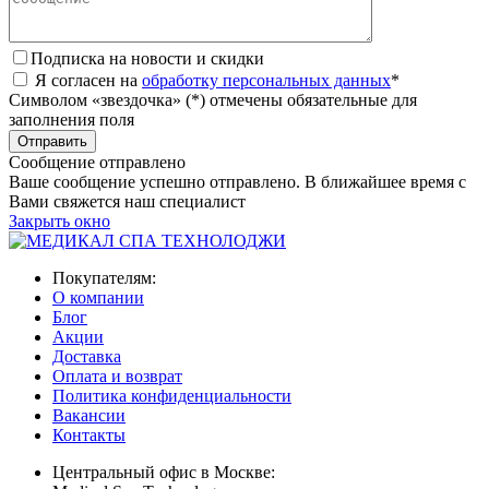
Подписка на новости и скидки
Я согласен на
обработку персональных данных
*
Символом «звездочка» (*) отмечены обязательные для
заполнения поля
Сообщение отправлено
Ваше сообщение успешно отправлено. В ближайшее время с
Вами свяжется наш специалист
Закрыть окно
Покупателям:
О компании
Блог
Акции
Доставка
Оплата и возврат
Политика конфиденциальности
Вакансии
Контакты
Центральный офис в Москве: