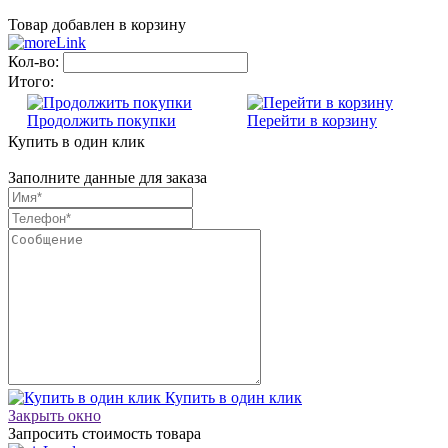
Товар добавлен в корзину
Кол-во:
Итого:
Продолжить покупки
Перейти в корзину
Купить в один клик
Заполните данные для заказа
Купить в один клик
Закрыть окно
Запросить стоимость товара