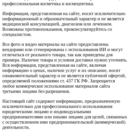
профессиональная косметика и космецевтика.
Информация, представленная на сайте, носит исключительно
информационный и образовательный характер и не является
медицинской консультацией, диагнозом или лечением.
Возможны противопоказания, проконсультируйтесь со
специалистом.
Все фото и видео материалы на сайте предоставлены
вендорами или сгенерированы с использования ИИ и могут
отличаться от реального товара, так как приведены для
примера. Наличие товара и условия доставки нужно уточнять.
Вся информация, представленная на сайте, включая
информацию о ценах, наличии услуг и их описание, носит
ознакомительный характер и не является публичной офертой,
определяемой положениями ст. 437 ГК РФ. Запрещается
любое коммерческое использование материалов сайта
третьими лицами без разрешения.
Настоящий сайт содержит информацию, предназначенную
исключительно для профессионального использования
юридическими лицами и индивидуальными
предпринимателями или иными лицами для целей, связанных
с осуществлением ими предпринимательской (коммерческой)
деятельности.