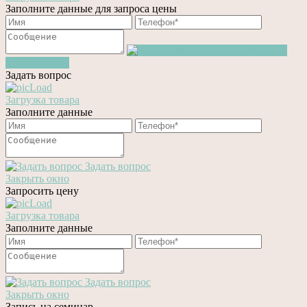
Заполните данные для запроса цены
Запросить цену
Закрыть окно
Задать вопрос
Загрузка товара
Заполните данные
Задать вопрос
Закрыть окно
Запросить цену
Загрузка товара
Заполните данные
Задать вопрос
Закрыть окно
Запись на семинар