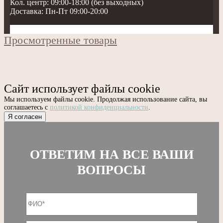
Кол. центр: 09:00-18:00 (без выходных)
Доставка: Пн-Пт 09:00-20:00
Просмотренные товары
Сайт использует файлы cookie
Мы используем файлы cookie. Продолжая использование сайта, вы
соглашаетесь с
политикой конфиденциальности
.
Я согласен
ОТВЕТИМ НА ВСЕ ВАШИ
ВОПРОСЫ