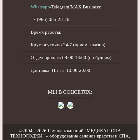
Whatsapp
/Telegram/MAX Business:
+7 (966) 085-28-26
Время работы:
Круглосуточно 24/7 (прием заказов)
Отдел продаж: 09:00-18:00 (по будням)
Доставка: Пн-Пт 10:00-20:00
МЫ В СОЦСЕТЯХ:
©2004 - 2026 Группа компаний "МЕДИКАЛ СПА
ТЕХНОЛОДЖИ" – оборудование салонов красоты и СПА,