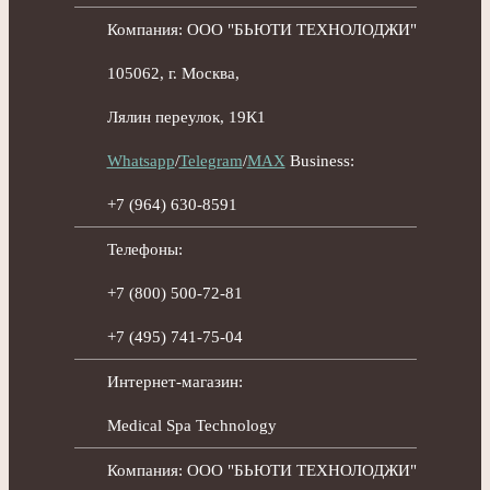
Компания: ООО "БЬЮТИ ТЕХНОЛОДЖИ"
105062
, г.
Москва
,
Лялин переулок, 19К1
Whatsapp
/
Telegram
/
MAX
Business:
+7 (964) 630-8591
Телефоны:
+7 (800) 500-72-81
+7 (495) 741-75-04
Интернет-магазин:
Medical Spa Technology
Компания: ООО "БЬЮТИ ТЕХНОЛОДЖИ"