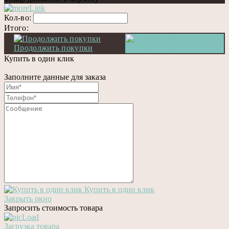
Кол-во:
Итого:
Продолжить покупки
Перейти в корзину
Купить в один клик
Заполните данные для заказа
Купить в один клик
Закрыть окно
Запросить стоимость товара
Загрузка товара