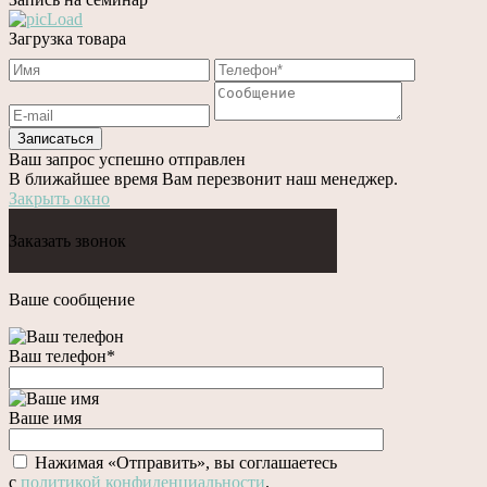
Загрузка товара
Записаться
Ваш запрос успешно отправлен
В ближайшее время Вам перезвонит наш менеджер.
Закрыть окно
Заказать звонок
Ваше сообщение
Ваш телефон
*
Ваше имя
Нажимая «Отправить», вы соглашаетесь
c
политикой конфиденциальности
.