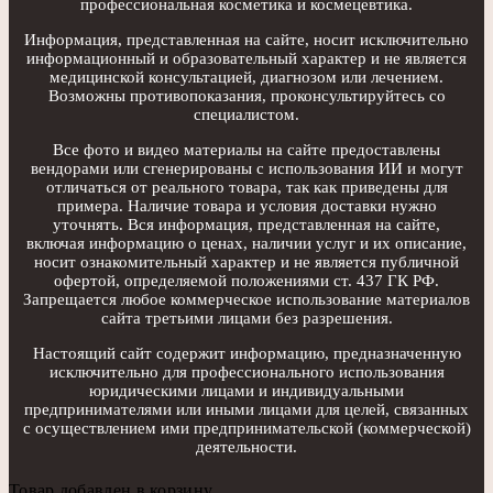
профессиональная косметика и космецевтика.
Информация, представленная на сайте, носит исключительно
информационный и образовательный характер и не является
медицинской консультацией, диагнозом или лечением.
Возможны противопоказания, проконсультируйтесь со
специалистом.
Все фото и видео материалы на сайте предоставлены
вендорами или сгенерированы с использования ИИ и могут
отличаться от реального товара, так как приведены для
примера. Наличие товара и условия доставки нужно
уточнять. Вся информация, представленная на сайте,
включая информацию о ценах, наличии услуг и их описание,
носит ознакомительный характер и не является публичной
офертой, определяемой положениями ст. 437 ГК РФ.
Запрещается любое коммерческое использование материалов
сайта третьими лицами без разрешения.
Настоящий сайт содержит информацию, предназначенную
исключительно для профессионального использования
юридическими лицами и индивидуальными
предпринимателями или иными лицами для целей, связанных
с осуществлением ими предпринимательской (коммерческой)
деятельности.
Товар добавлен в корзину