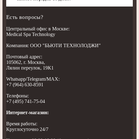
Есть вопросы?
Центральный офис в Москве:
Medical Spa Technology
Компания: ООО "БЬЮТИ ТЕХНОЛОДЖИ"
Почтовый адрес:
105062, г. Москва,
Лялин переулок, 19К1
Whatsapp/Telegram/MAX:
+7 (964) 630-8591
Телефоны:
+7 (495) 741-75-04
Интернет-магазин:
Время работы:
Круглосуточно 24/7