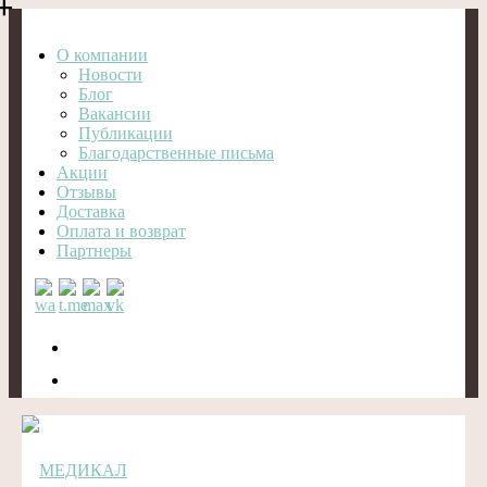
О компании
Новости
Блог
Вакансии
Публикации
Благодарственные письма
Акции
Отзывы
Доставка
Оплата и возврат
Партнеры
Вход
Регистрация