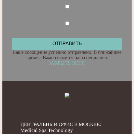
Ваше сообщение успешно отправлено. В ближайшее
время с Вами свяжется наш специалист
ЗАКРЫТЬ ОКНО
ЦЕНТРАЛЬНЫЙ ОФИС В МОСКВЕ:
Medical Spa Technology