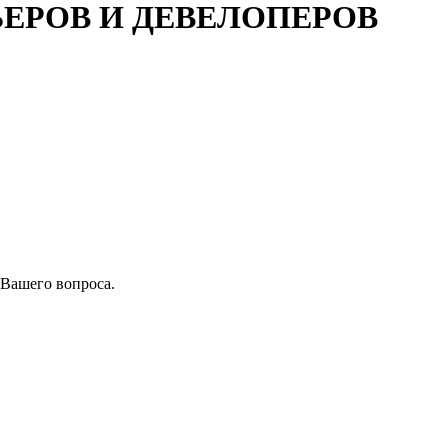
ЬЕРОВ И ДЕВЕЛОПЕРОВ
 Вашего вопроса.