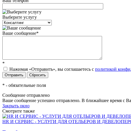
Ваш телефон
Выберите услугу
Ваше сообщение
*
*
Нажимая «Отправить», вы соглашаетесь c
политикой конфи
*
- обязательные поля
Сообщение отправлено
Ваше сообщение успешно отправлено. В ближайшее время с Ва
Закрыть окно
Смотрите также
HR И СЕРВИС - УСЛУГИ ДЛЯ ОТЕЛЬЕРОВ И ДЕВЕЛОПЕР