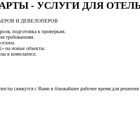
РТЫ - УСЛУГИ ДЛЯ ОТЕЛ
оля, подготовка к проверкам.
ия требованиям.
сезона.
» на новые объекты.
лы в комплаенсе.
листы свяжутся с Вами в ближайшее рабочее время для решения