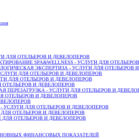
нция
ГИ ДЛЯ ОТЕЛЬЕРОВ И ДЕВЕЛОПЕРОВ
ТИРОВАНИЕ SPA&WELLNESS - УСЛУГИ ДЛЯ ОТЕЛЬЕРО
ОГИЧЕСКАЯ ЭКСПЕРТИЗА - УСЛУГИ ДЛЯ ОТЕЛЬЕРОВ 
СЛУГИ ДЛЯ ОТЕЛЬЕРОВ И ДЕВЕЛОПЕРОВ
ГИ ДЛЯ ОТЕЛЬЕРОВ И ДЕВЕЛОПЕРОВ
Я ОТЕЛЬЕРОВ И ДЕВЕЛОПЕРОВ
 ПЕРЕЗАГРУЗКА - УСЛУГИ ДЛЯ ОТЕЛЬЕРОВ И ДЕВЕЛО
Я ОТЕЛЬЕРОВ И ДЕВЕЛОПЕРОВ
ДЕВЕЛОПЕРОВ
 УСЛУГИ ДЛЯ ОТЕЛЬЕРОВ И ДЕВЕЛОПЕРОВ
 ДЛЯ ОТЕЛЬЕРОВ И ДЕВЕЛОПЕРОВ
 ДЛЯ ОТЕЛЬЕРОВ И ДЕВЕЛОПЕРОВ
СНОВНЫХ ФИНАНСОВЫХ ПОКАЗАТЕЛЕЙ