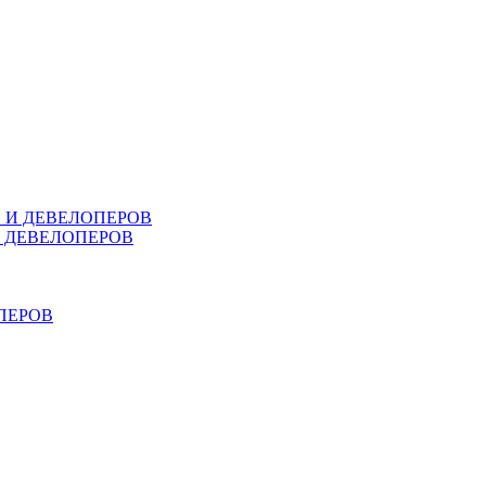
В И ДЕВЕЛОПЕРОВ
И ДЕВЕЛОПЕРОВ
ПЕРОВ