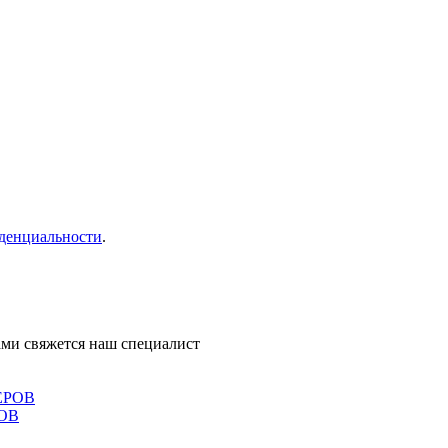
денциальности
.
ми свяжется наш специалист
ОВ