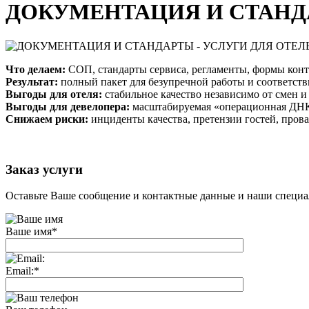
ДОКУМЕНТАЦИЯ И СТАНДА
Что делаем:
СОП, стандарты сервиса, регламенты, формы контр
Результат:
полный пакет для безупречной работы и соответств
Выгоды для отеля:
стабильное качество независимо от смен и 
Выгоды для девелопера:
масштабируемая «операционная ДНК
Снижаем риски:
инциденты качества, претензии гостей, прова
Заказ услуги
Оставьте Ваше сообщение и контактные данные и наши специа
Ваше имя
*
Email:
*