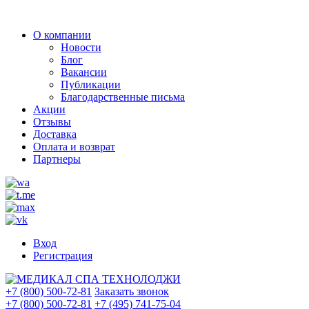
О компании
Новости
Блог
Вакансии
Публикации
Благодарственные письма
Акции
Отзывы
Доставка
Оплата и возврат
Партнеры
Вход
Регистрация
+7 (800) 500-72-81
Заказать звонок
+7 (800) 500-72-81
+7 (495) 741-75-04