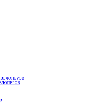
ДЕВЕЛОПЕРОВ
ВЕЛОПЕРОВ
В