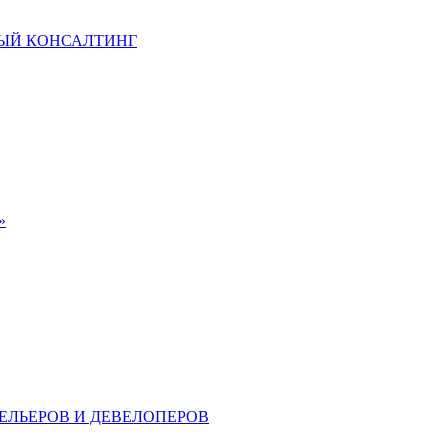
ЫЙ КОНСАЛТИНГ
»
ЕЛЬЕРОВ И ДЕВЕЛОПЕРОВ