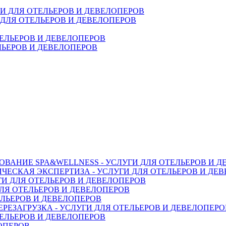
ДЛЯ ОТЕЛЬЕРОВ И ДЕВЕЛОПЕРОВ
ЛЬЕРОВ И ДЕВЕЛОПЕРОВ
ВАНИЕ SPA&WELLNESS - УСЛУГИ ДЛЯ ОТЕЛЬЕРОВ И 
ЕСКАЯ ЭКСПЕРТИЗА - УСЛУГИ ДЛЯ ОТЕЛЬЕРОВ И ДЕ
И ДЛЯ ОТЕЛЬЕРОВ И ДЕВЕЛОПЕРОВ
ЛЯ ОТЕЛЬЕРОВ И ДЕВЕЛОПЕРОВ
ЕЛЬЕРОВ И ДЕВЕЛОПЕРОВ
ЕЗАГРУЗКА - УСЛУГИ ДЛЯ ОТЕЛЬЕРОВ И ДЕВЕЛОПЕРО
ЕЛЬЕРОВ И ДЕВЕЛОПЕРОВ
ЛОПЕРОВ