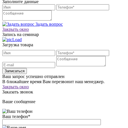
Заполните данные
Задать вопрос
Закрыть окно
Запись на семинар
Загрузка товара
Записаться
Ваш запрос успешно отправлен
В ближайшее время Вам перезвонит наш менеджер.
Закрыть окно
Заказать звонок
Ваше сообщение
Ваш телефон
*