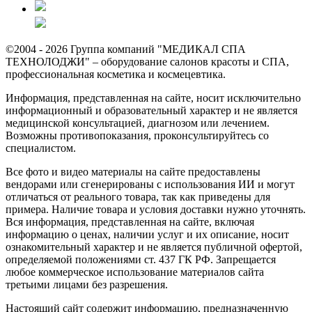
©2004 - 2026 Группа компаний "МЕДИКАЛ СПА
ТЕХНОЛОДЖИ" – оборудование салонов красоты и СПА,
профессиональная косметика и космецевтика.
Информация, представленная на сайте, носит исключительно
информационный и образовательный характер и не является
медицинской консультацией, диагнозом или лечением.
Возможны противопоказания, проконсультируйтесь со
специалистом.
Все фото и видео материалы на сайте предоставлены
вендорами или сгенерированы с использования ИИ и могут
отличаться от реального товара, так как приведены для
примера. Наличие товара и условия доставки нужно уточнять.
Вся информация, представленная на сайте, включая
информацию о ценах, наличии услуг и их описание, носит
ознакомительный характер и не является публичной офертой,
определяемой положениями ст. 437 ГК РФ. Запрещается
любое коммерческое использование материалов сайта
третьими лицами без разрешения.
Настоящий сайт содержит информацию, предназначенную