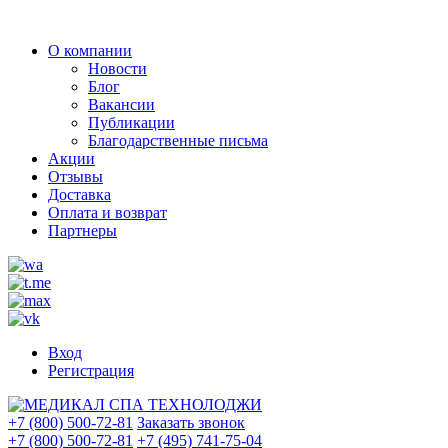
О компании
Новости
Блог
Вакансии
Публикации
Благодарственные письма
Акции
Отзывы
Доставка
Оплата и возврат
Партнеры
Вход
Регистрация
+7 (800) 500-72-81
Заказать звонок
+7 (800) 500-72-81
+7 (495) 741-75-04