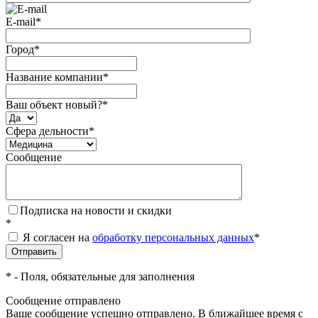
E-mail
*
Город
*
Название компании
*
Ваш объект новый?
*
Сфера дельности
*
Сообщение
Подписка на новости и скидки
*
Я согласен на
обработку персональных данных
*
*
- Поля, обязательные для заполнения
Сообщение отправлено
Ваше сообщение успешно отправлено. В ближайшее время с