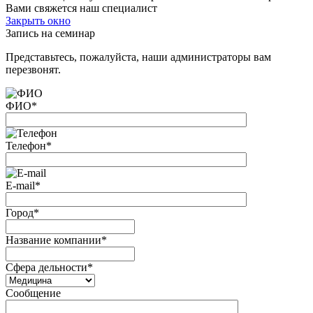
Вами свяжется наш специалист
Закрыть окно
Запись на семинар
Представьтесь, пожалуйста, наши администраторы вам
перезвонят.
ФИО
*
Телефон
*
E-mail
*
Город
*
Название компании
*
Сфера дельности
*
Сообщение