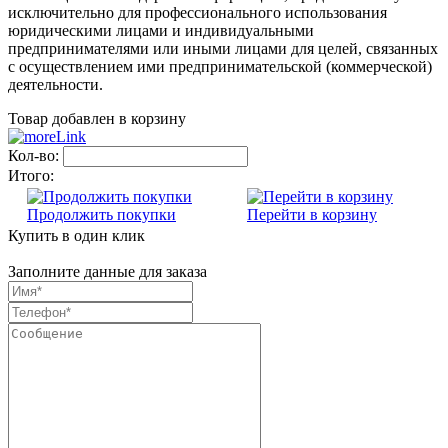
исключительно для профессионального использования
юридическими лицами и индивидуальными
предпринимателями или иными лицами для целей, связанных
с осуществлением ими предпринимательской (коммерческой)
деятельности.
Товар добавлен в корзину
Кол-во:
Итого:
Продолжить покупки
Перейти в корзину
Купить в один клик
Заполните данные для заказа