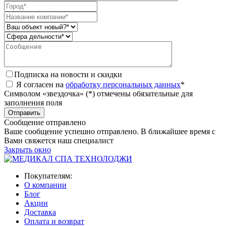
Подписка на новости и скидки
Я согласен на
обработку персональных данных
*
Символом «звездочка» (*) отмечены обязательные для
заполнения поля
Сообщение отправлено
Ваше сообщение успешно отправлено. В ближайшее время с
Вами свяжется наш специалист
Закрыть окно
Покупателям:
О компании
Блог
Акции
Доставка
Оплата и возврат