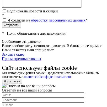
Подписка на новости и скидки
*
Я согласен на
обработку персональных данных
*
*
- Поля, обязательные для заполнения
Сообщение отправлено
Ваше сообщение успешно отправлено. В ближайшее время с
Вами свяжется наш специалист
Закрыть окно
Просмотренные товары
Сайт использует файлы cookie
Мы используем файлы cookie. Продолжая использование сайта, вы
соглашаетесь с
политикой конфиденциальности
.
Я согласен
Ответим на все ваши вопросы