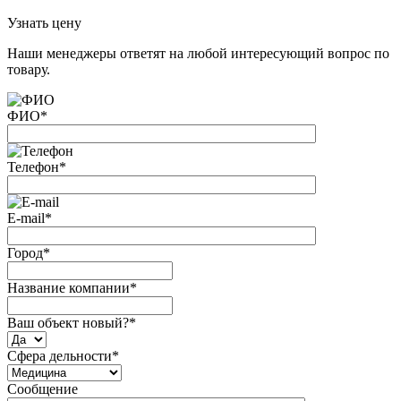
Узнать цену
Наши менеджеры ответят на любой интересующий вопрос по
товару.
ФИО
*
Телефон
*
E-mail
*
Город
*
Название компании
*
Ваш объект новый?
*
Сфера дельности
*
Сообщение