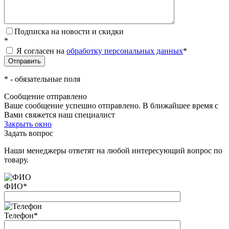
Подписка на новости и скидки
*
Я согласен на
обработку персональных данных
*
*
- обязательные поля
Сообщение отправлено
Ваше сообщение успешно отправлено. В ближайшее время с
Вами свяжется наш специалист
Закрыть окно
Задать вопрос
Наши менеджеры ответят на любой интересующий вопрос по
товару.
ФИО
*
Телефон
*