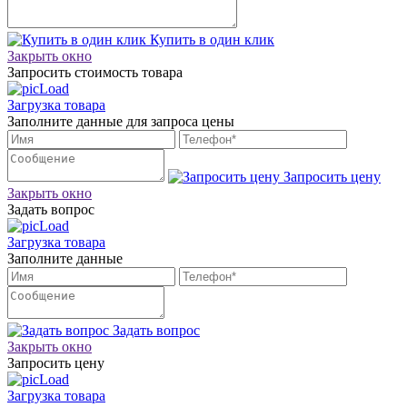
Купить в один клик
Закрыть окно
Запросить стоимость товара
Загрузка товара
Заполните данные для запроса цены
Запросить цену
Закрыть окно
Задать вопрос
Загрузка товара
Заполните данные
Задать вопрос
Закрыть окно
Запросить цену
Загрузка товара