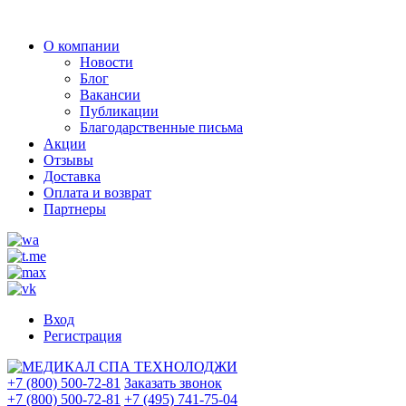
О компании
Новости
Блог
Вакансии
Публикации
Благодарственные письма
Акции
Отзывы
Доставка
Оплата и возврат
Партнеры
Вход
Регистрация
+7 (800) 500-72-81
Заказать звонок
+7 (800) 500-72-81
+7 (495) 741-75-04