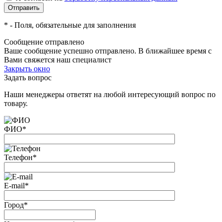
*
- Поля, обязательные для заполнения
Сообщение отправлено
Ваше сообщение успешно отправлено. В ближайшее время с
Вами свяжется наш специалист
Закрыть окно
Задать вопрос
Наши менеджеры ответят на любой интересующий вопрос по
товару.
ФИО
*
Телефон
*
E-mail
*
Город
*