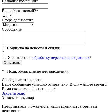
Название компании
*
Ваш объект новый?
*
Сфера дельности
*
Сообщение
Подписка на новости и скидки
*
Я согласен на
обработку персональных данных
*
*
- Поля, обязательные для заполнения
Сообщение отправлено
Ваше сообщение успешно отправлено. В ближайшее время с
Вами свяжется наш специалист
Закрыть окно
Запись на семинар
Представьтесь, пожалуйста, наши администраторы вам
перезвонят.