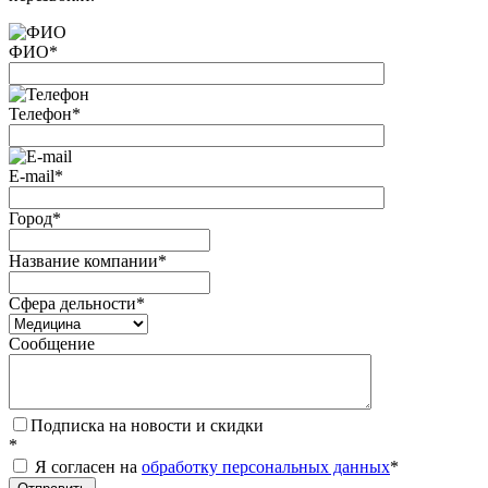
ФИО
*
Телефон
*
E-mail
*
Город
*
Название компании
*
Сфера дельности
*
Сообщение
Подписка на новости и скидки
*
Я согласен на
обработку персональных данных
*