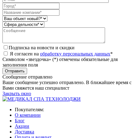
Подписка на новости и скидки
Я согласен на
обработку персональных данных
*
Символом «звездочка» (*) отмечены обязательные для
заполнения поля
Сообщение отправлено
Ваше сообщение успешно отправлено. В ближайшее время с
Вами свяжется наш специалист
Закрыть окно
Покупателям:
О компании
Блог
Акции
Доставка
Оплата и возврат