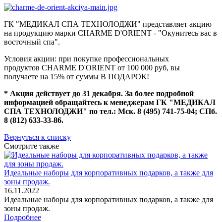
ГК "МЕДИКАЛ СПА ТЕХНОЛОДЖИ" представляет акцию
на продукцию марки CHARME D'ORIENT - "Окунитесь вас в
восточный спа".
Условия акции: при покупке профессиональных
продуктов CHARME D'ORIENT от 100 000 руб, вы
получаете на 15% от суммы В ПОДАРОК!
* Акция действует до 31 декабря. За более подробной
информацией обращайтесь к менеджерам ГК "МЕДИКАЛ
СПА ТЕХНОЛОДЖИ" по тел.: Мск. 8 (495) 741-75-04; СПб.
8 (812) 633-33-86.
Вернуться к списку
Смотрите также
Идеальные наборы для корпоративных подарков, а также для
зоны продаж.
16.11.2022
Идеальные наборы для корпоративных подарков, а также для
зоны продаж.
Подробнее