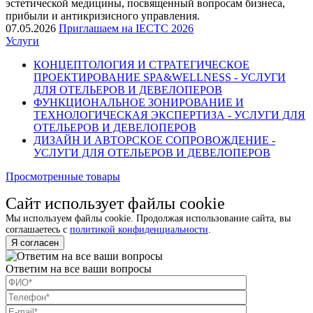
эстетической медицины, посвященный вопросам бизнеса,
прибыли и антикризисного управления.
07.05.2026
Приглашаем на IECTC 2026
Услуги
КОНЦЕПТОЛОГИЯ И СТРАТЕГИЧЕСКОЕ
ПРОЕКТИРОВАНИЕ SPA&WELLNESS - УСЛУГИ
ДЛЯ ОТЕЛЬЕРОВ И ДЕВЕЛОПЕРОВ
ФУНКЦИОНАЛЬНОЕ ЗОНИРОВАНИЕ И
ТЕХНОЛОГИЧЕСКАЯ ЭКСПЕРТИЗА - УСЛУГИ ДЛЯ
ОТЕЛЬЕРОВ И ДЕВЕЛОПЕРОВ
ДИЗАЙН И АВТОРСКОЕ СОПРОВОЖДЕНИЕ -
УСЛУГИ ДЛЯ ОТЕЛЬЕРОВ И ДЕВЕЛОПЕРОВ
Просмотренные товары
Сайт использует файлы cookie
Мы используем файлы cookie. Продолжая использование сайта, вы
соглашаетесь с
политикой конфиденциальности
.
Я согласен
Ответим на все ваши вопросы