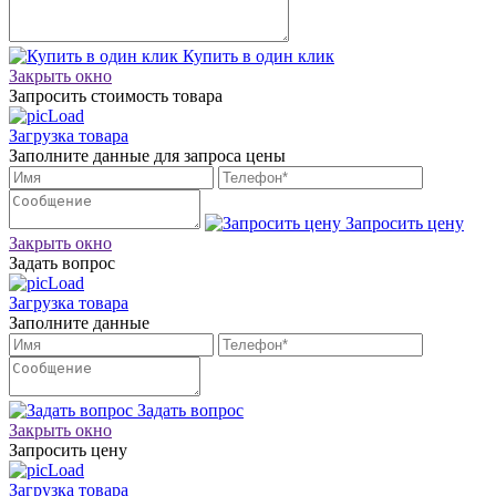
Купить в один клик
Закрыть окно
Запросить стоимость товара
Загрузка товара
Заполните данные для запроса цены
Запросить цену
Закрыть окно
Задать вопрос
Загрузка товара
Заполните данные
Задать вопрос
Закрыть окно
Запросить цену
Загрузка товара