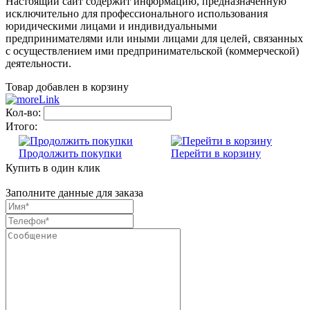
Настоящий сайт содержит информацию, предназначенную
исключительно для профессионального использования
юридическими лицами и индивидуальными
предпринимателями или иными лицами для целей, связанных
с осуществлением ими предпринимательской (коммерческой)
деятельности.
Товар добавлен в корзину
Кол-во:
Итого:
Продолжить покупки
Перейти в корзину
Купить в один клик
Заполните данные для заказа