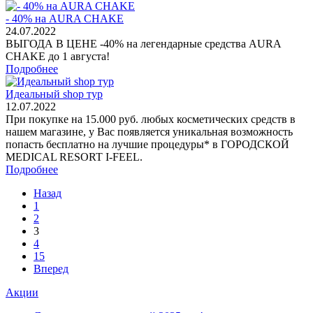
- 40% на AURA CHAKE
24.07.2022
ВЫГОДА В ЦЕНЕ -40% на легендарные средства AURA
CHAKE до 1 августа!
Подробнее
Идеальный shop тур
12.07.2022
При покупке на 15.000 руб. любых косметических средств в
нашем магазине, у Вас появляется уникальная возможность
попасть бесплатно на лучшие процедуры* в ГОРОДСКОЙ
MEDICAL RESORT I-FEEL.
Подробнее
Назад
1
2
3
4
15
Вперед
Акции