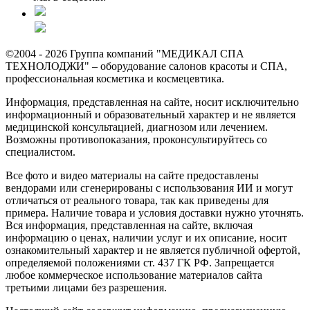
©2004 - 2026 Группа компаний "МЕДИКАЛ СПА
ТЕХНОЛОДЖИ" – оборудование салонов красоты и СПА,
профессиональная косметика и космецевтика.
Информация, представленная на сайте, носит исключительно
информационный и образовательный характер и не является
медицинской консультацией, диагнозом или лечением.
Возможны противопоказания, проконсультируйтесь со
специалистом.
Все фото и видео материалы на сайте предоставлены
вендорами или сгенерированы с использования ИИ и могут
отличаться от реального товара, так как приведены для
примера. Наличие товара и условия доставки нужно уточнять.
Вся информация, представленная на сайте, включая
информацию о ценах, наличии услуг и их описание, носит
ознакомительный характер и не является публичной офертой,
определяемой положениями ст. 437 ГК РФ. Запрещается
любое коммерческое использование материалов сайта
третьими лицами без разрешения.