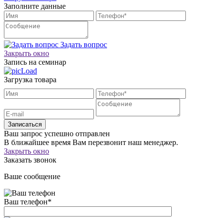
Заполните данные
Задать вопрос
Закрыть окно
Запись на семинар
Загрузка товара
Записаться
Ваш запрос успешно отправлен
В ближайшее время Вам перезвонит наш менеджер.
Закрыть окно
Заказать звонок
Ваше сообщение
Ваш телефон
*