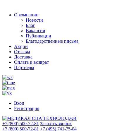
О компании
Новости
Блог
Вакансии
Публикации
Благодарственные письма
Акции
Отзывы
Доставка
Оплата и возврат
Партнеры
Вход
Регистрация
+7 (800) 500-72-81
Заказать звонок
+7 (800) 500-72-81
+7 (495) 741-75-04