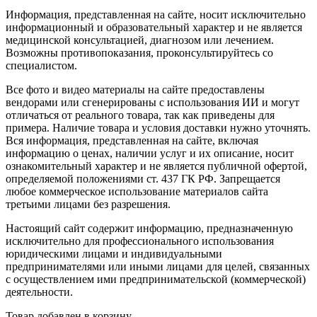
Информация, представленная на сайте, носит исключительно
информационный и образовательный характер и не является
медицинской консультацией, диагнозом или лечением.
Возможны противопоказания, проконсультируйтесь со
специалистом.
Все фото и видео материалы на сайте предоставлены
вендорами или сгенерированы с использования ИИ и могут
отличаться от реального товара, так как приведены для
примера. Наличие товара и условия доставки нужно уточнять.
Вся информация, представленная на сайте, включая
информацию о ценах, наличии услуг и их описание, носит
ознакомительный характер и не является публичной офертой,
определяемой положениями ст. 437 ГК РФ. Запрещается
любое коммерческое использование материалов сайта
третьими лицами без разрешения.
Настоящий сайт содержит информацию, предназначенную
исключительно для профессионального использования
юридическими лицами и индивидуальными
предпринимателями или иными лицами для целей, связанных
с осуществлением ими предпринимательской (коммерческой)
деятельности.
Товар добавлен в корзину