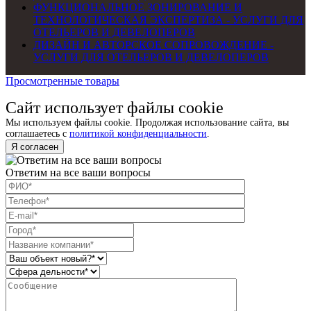
ФУНКЦИОНАЛЬНОЕ ЗОНИРОВАНИЕ И
ТЕХНОЛОГИЧЕСКАЯ ЭКСПЕРТИЗА - УСЛУГИ ДЛЯ
ОТЕЛЬЕРОВ И ДЕВЕЛОПЕРОВ
ДИЗАЙН И АВТОРСКОЕ СОПРОВОЖДЕНИЕ -
УСЛУГИ ДЛЯ ОТЕЛЬЕРОВ И ДЕВЕЛОПЕРОВ
Просмотренные товары
Сайт использует файлы cookie
Мы используем файлы cookie. Продолжая использование сайта, вы
соглашаетесь с
политикой конфиденциальности
.
Я согласен
Ответим на все ваши вопросы