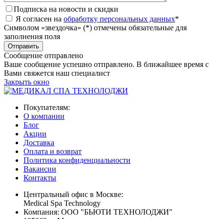
Подписка на новости и скидки
Я согласен на
обработку персональных данных
*
Символом «звездочка» (*) отмечены обязательные для
заполнения поля
Сообщение отправлено
Ваше сообщение успешно отправлено. В ближайшее время с
Вами свяжется наш специалист
Закрыть окно
Покупателям:
О компании
Блог
Акции
Доставка
Оплата и возврат
Политика конфиденциальности
Вакансии
Контакты
Центральный офис в Москве:
Medical Spa Technology
Компания: ООО "БЬЮТИ ТЕХНОЛОДЖИ"