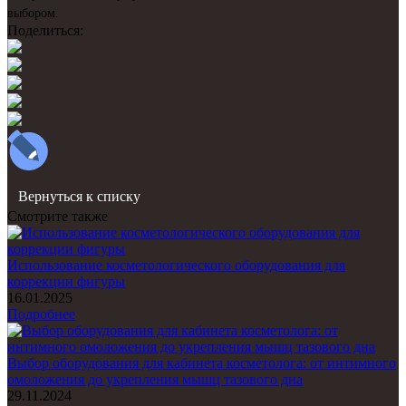
выбором.
Поделиться:
Вернуться к списку
Смотрите также
Использование косметологического оборудования для
коррекции фигуры
16.01.2025
Подробнее
Выбор оборудования для кабинета косметолога: от интимного
омоложения до укрепления мышц тазового дна
29.11.2024