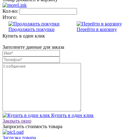
Кол-во:
Итого:
Продолжить покупки
Перейти в корзину
Купить в один клик
Заполните данные для заказа
Купить в один клик
Закрыть окно
Запросить стоимость товара
Загрузка товара