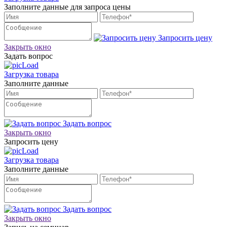
Заполните данные для запроса цены
Запросить цену
Закрыть окно
Задать вопрос
Загрузка товара
Заполните данные
Задать вопрос
Закрыть окно
Запросить цену
Загрузка товара
Заполните данные
Задать вопрос
Закрыть окно