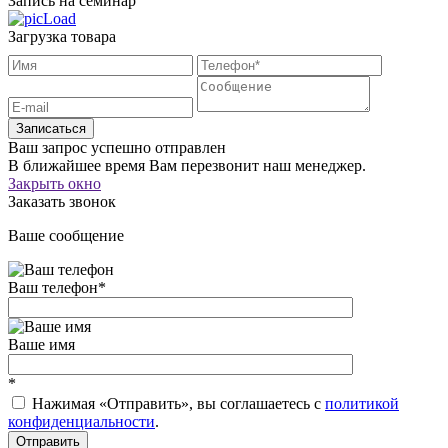
Запись на семинар
Загрузка товара
Записаться
Ваш запрос успешно отправлен
В ближайшее время Вам перезвонит наш менеджер.
Закрыть окно
Заказать звонок
Ваше сообщение
Ваш телефон
*
Ваше имя
*
Нажимая «Отправить», вы соглашаетесь c
политикой
конфиденциальности
.