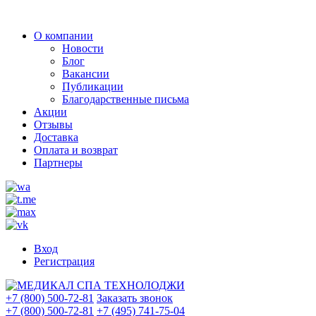
О компании
Новости
Блог
Вакансии
Публикации
Благодарственные письма
Акции
Отзывы
Доставка
Оплата и возврат
Партнеры
Вход
Регистрация
+7 (800) 500-72-81
Заказать звонок
+7 (800) 500-72-81
+7 (495) 741-75-04