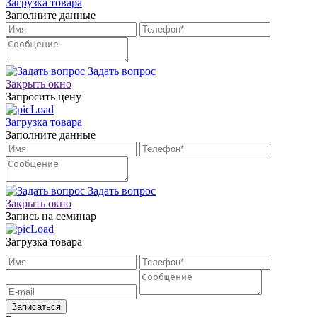
Загрузка товара
Заполните данные
Задать вопрос
Закрыть окно
Запросить цену
Загрузка товара
Заполните данные
Задать вопрос
Закрыть окно
Запись на семинар
Загрузка товара
Записаться