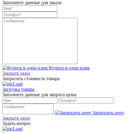
Заполните данные для заказа
Купить в один клик
Закрыть окно
Запросить стоимость товара
Загрузка товара
Заполните данные для запроса цены
Запросить цену
Закрыть окно
Задать вопрос