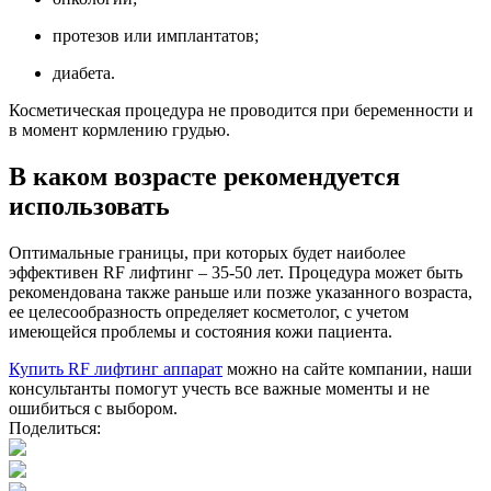
протезов или имплантатов;
диабета.
Косметическая процедура не проводится при беременности и
в момент кормлению грудью.
В каком возрасте рекомендуется
использовать
Оптимальные границы, при которых будет наиболее
эффективен RF лифтинг – 35-50 лет. Процедура может быть
рекомендована также раньше или позже указанного возраста,
ее целесообразность определяет косметолог, с учетом
имеющейся проблемы и состояния кожи пациента.
Купить RF лифтинг аппарат
можно на сайте компании, наши
консультанты помогут учесть все важные моменты и не
ошибиться с выбором.
Поделиться: