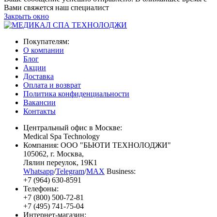
Вами свяжется наш специалист
Закрыть окно
Покупателям:
О компании
Блог
Акции
Доставка
Оплата и возврат
Политика конфиденциальности
Вакансии
Контакты
Центральный офис в Москве:
Medical Spa Technology
Компания: ООО "БЬЮТИ ТЕХНОЛОДЖИ"
105062
, г.
Москва
,
Лялин переулок, 19К1
Whatsapp
/
Telegram
/
MAX
Business:
+7 (964) 630-8591
Телефоны:
+7 (800) 500-72-81
+7 (495) 741-75-04
Интернет-магазин: