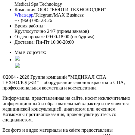
Medical Spa Technology
Компания: ООО "БЬЮТИ ТЕХНОЛОДЖИ"
Whatsapp
/Telegram/MAX Business:
+7 (966) 085-28-26
Время работы:
Круглосуточно 24/7 (прием заказов)
Отдел продаж: 09:00-18:00 (по будням)
Доставка: Пн-Пт 10:00-20:00
Мы в соцсетях:
©2004 - 2026 Группа компаний "МЕДИКАЛ СПА
ТЕХНОЛОДЖИ" – оборудование салонов красоты и СПА,
профессиональная косметика и космецевтика.
Информация, представленная на сайте, носит исключительно
информационный и образовательный характер и не является
медицинской консультацией, диагнозом или лечением.
Возможны противопоказания, проконсультируйтесь со
специалистом.
Все фото и видео материалы на сайте предоставлены