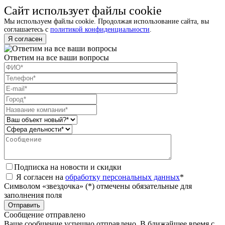
Сайт использует файлы cookie
Мы используем файлы cookie. Продолжая использование сайта, вы
соглашаетесь с
политикой конфиденциальности
.
Я согласен
Ответим на все ваши вопросы
Подписка на новости и скидки
Я согласен на
обработку персональных данных
*
Символом «звездочка» (*) отмечены обязательные для
заполнения поля
Сообщение отправлено
Ваше сообщение успешно отправлено. В ближайшее время с