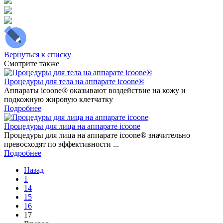
Вернуться к списку
Смотрите также
Процедуры для тела на аппарате icoone®
Аппараты icoone® оказывают воздействие на кожу и
подкожную жировую клетчатку
Подробнее
Процедуры для лица на аппарате icoone
Процедуры для лица на аппарате icoone® значительно
превосходят по эффективности ...
Подробнее
Назад
1
14
15
16
17