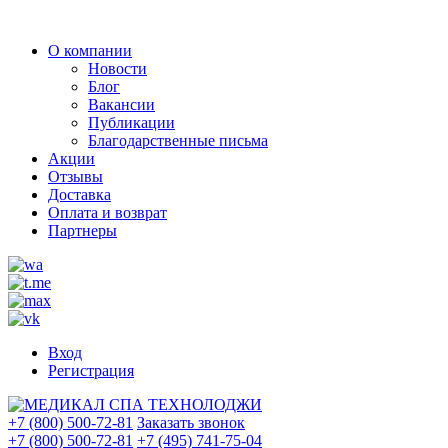
О компании
Новости
Блог
Вакансии
Публикации
Благодарственные письма
Акции
Отзывы
Доставка
Оплата и возврат
Партнеры
Вход
Регистрация
+7 (800) 500-72-81
Заказать звонок
+7 (800) 500-72-81
+7 (495) 741-75-04