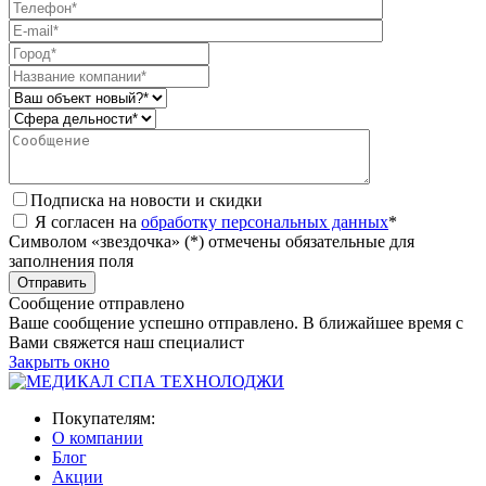
Подписка на новости и скидки
Я согласен на
обработку персональных данных
*
Символом «звездочка» (*) отмечены обязательные для
заполнения поля
Сообщение отправлено
Ваше сообщение успешно отправлено. В ближайшее время с
Вами свяжется наш специалист
Закрыть окно
Покупателям:
О компании
Блог
Акции