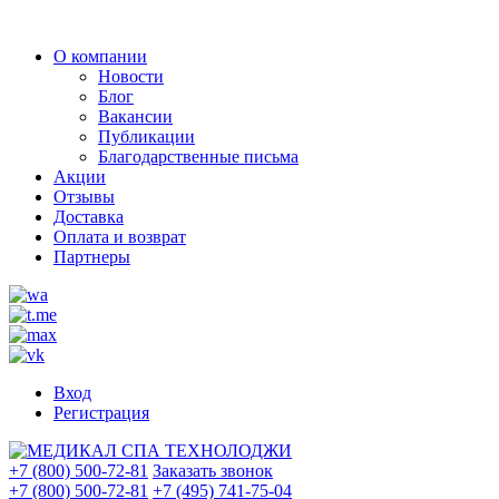
О компании
Новости
Блог
Вакансии
Публикации
Благодарственные письма
Акции
Отзывы
Доставка
Оплата и возврат
Партнеры
Вход
Регистрация
+7 (800) 500-72-81
Заказать звонок
+7 (800) 500-72-81
+7 (495) 741-75-04