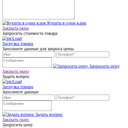
Купить в один клик
Закрыть окно
Запросить стоимость товара
Загрузка товара
Заполните данные для запроса цены
Запросить цену
Закрыть окно
Задать вопрос
Загрузка товара
Заполните данные
Задать вопрос
Закрыть окно
Запросить цену