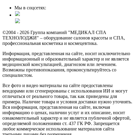
Мы в соцсетях:
©2004 - 2026 Группа компаний "МЕДИКАЛ СПА
ТЕХНОЛОДЖИ" – оборудование салонов красоты и СПА,
профессиональная косметика и космецевтика.
Информация, представленная на сайте, носит исключительно
информационный и образовательный характер и не является
медицинской консультацией, диагнозом или лечением.
Возможны противопоказания, проконсультируйтесь со
специалистом.
Все фото и видео материалы на сайте предоставлены
вендорами или сгенерированы с использования ИИ и могут
отличаться от реального товара, так как приведены для
примера. Наличие товара и условия доставки нужно уточнять.
Вся информация, представленная на сайте, включая
информацию о ценах, наличии услуг и их описание, носит
ознакомительный характер и не является публичной офертой,
определяемой положениями ст. 437 ГК РФ. Запрещается
любое коммерческое использование материалов сайта
третьими лицами без разрешения.