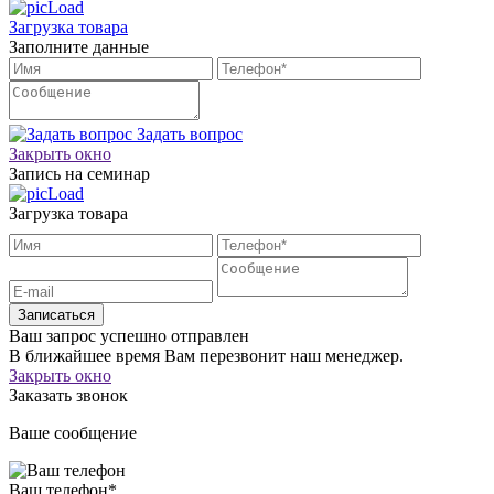
Загрузка товара
Заполните данные
Задать вопрос
Закрыть окно
Запись на семинар
Загрузка товара
Записаться
Ваш запрос успешно отправлен
В ближайшее время Вам перезвонит наш менеджер.
Закрыть окно
Заказать звонок
Ваше сообщение
Ваш телефон
*