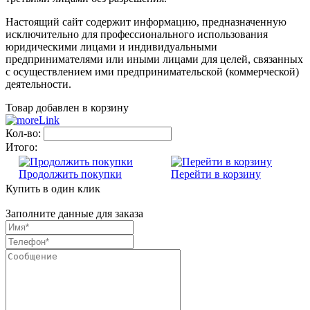
Настоящий сайт содержит информацию, предназначенную
исключительно для профессионального использования
юридическими лицами и индивидуальными
предпринимателями или иными лицами для целей, связанных
с осуществлением ими предпринимательской (коммерческой)
деятельности.
Товар добавлен в корзину
Кол-во:
Итого:
Продолжить покупки
Перейти в корзину
Купить в один клик
Заполните данные для заказа