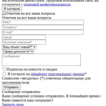
Мы используем файлы cookie. Продолжая использование сайта, вы
соглашаетесь с
политикой конфиденциальности
.
Я согласен
Ответим на все ваши вопросы
Подписка на новости и скидки
Я согласен на
обработку персональных данных
*
Символом «звездочка» (*) отмечены обязательные для
заполнения поля
Сообщение отправлено
Ваше сообщение успешно отправлено. В ближайшее время с
Вами свяжется наш специалист
Закрыть окно