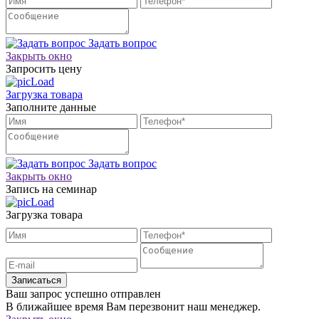
Задать вопрос
Закрыть окно
Запросить цену
Загрузка товара
Заполните данные
Задать вопрос
Закрыть окно
Запись на семинар
Загрузка товара
Записаться
Ваш запрос успешно отправлен
В ближайшее время Вам перезвонит наш менеджер.