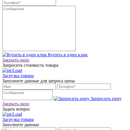
Купить в один клик
Закрыть окно
Запросить стоимость товара
Загрузка товара
Заполните данные для запроса цены
Запросить цену
Закрыть окно
Задать вопрос
Загрузка товара
Заполните данные