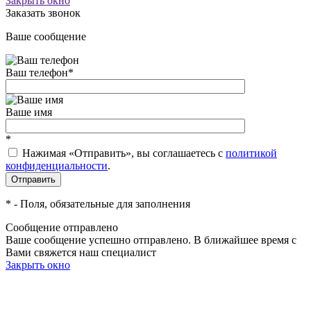
Закрыть окно
Заказать звонок
Ваше сообщение
Ваш телефон
*
Ваше имя
*
Нажимая «Отправить», вы соглашаетесь c
политикой
конфиденциальности
.
*
- Поля, обязательные для заполнения
Сообщение отправлено
Ваше сообщение успешно отправлено. В ближайшее время с
Вами свяжется наш специалист
Закрыть окно