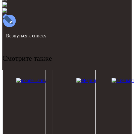
Вернуться к списку
Смотрите также