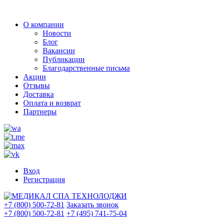
О компании
Новости
Блог
Вакансии
Публикации
Благодарственные письма
Акции
Отзывы
Доставка
Оплата и возврат
Партнеры
Вход
Регистрация
+7 (800) 500-72-81
Заказать звонок
+7 (800) 500-72-81
+7 (495) 741-75-04