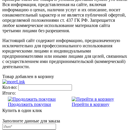
Вся информация, представленная на сайте, включая
информацию о ценах, наличии услуг и их описание, носит
ознакомительный характер и не является публичной офертой,
определяемой положениями ст. 437 ГК РФ. Запрещается
любое коммерческое использование материалов сайта
третьими лицами без разрешения.
Настоящий сайт содержит информацию, предназначенную
исключительно для профессионального использования
юридическими лицами и индивидуальными
предпринимателями или иными лицами для целей, связанных
с осуществлением ими предпринимательской (коммерческой)
деятельности.
Товар добавлен в корзину
Кол-во:
Итого:
Продолжить покупки
Перейти в корзину
Купить в один клик
Заполните данные для заказа