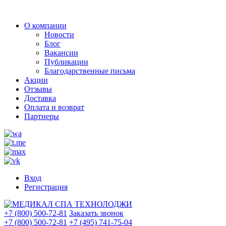
О компании
Новости
Блог
Вакансии
Публикации
Благодарственные письма
Акции
Отзывы
Доставка
Оплата и возврат
Партнеры
Вход
Регистрация
+7 (800) 500-72-81
Заказать звонок
+7 (800) 500-72-81
+7 (495) 741-75-04