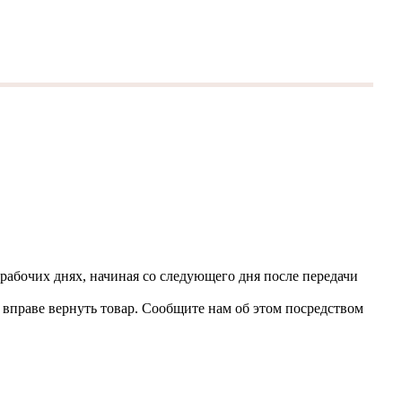
 рабочих днях, начиная со следующего дня после передачи
вправе вернуть товар. Сообщите нам об этом посредством