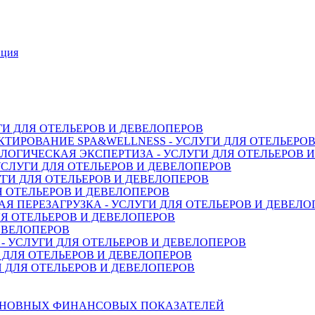
нция
ГИ ДЛЯ ОТЕЛЬЕРОВ И ДЕВЕЛОПЕРОВ
ТИРОВАНИЕ SPA&WELLNESS - УСЛУГИ ДЛЯ ОТЕЛЬЕРО
ОГИЧЕСКАЯ ЭКСПЕРТИЗА - УСЛУГИ ДЛЯ ОТЕЛЬЕРОВ 
СЛУГИ ДЛЯ ОТЕЛЬЕРОВ И ДЕВЕЛОПЕРОВ
ГИ ДЛЯ ОТЕЛЬЕРОВ И ДЕВЕЛОПЕРОВ
Я ОТЕЛЬЕРОВ И ДЕВЕЛОПЕРОВ
 ПЕРЕЗАГРУЗКА - УСЛУГИ ДЛЯ ОТЕЛЬЕРОВ И ДЕВЕЛО
Я ОТЕЛЬЕРОВ И ДЕВЕЛОПЕРОВ
ДЕВЕЛОПЕРОВ
 УСЛУГИ ДЛЯ ОТЕЛЬЕРОВ И ДЕВЕЛОПЕРОВ
 ДЛЯ ОТЕЛЬЕРОВ И ДЕВЕЛОПЕРОВ
 ДЛЯ ОТЕЛЬЕРОВ И ДЕВЕЛОПЕРОВ
СНОВНЫХ ФИНАНСОВЫХ ПОКАЗАТЕЛЕЙ