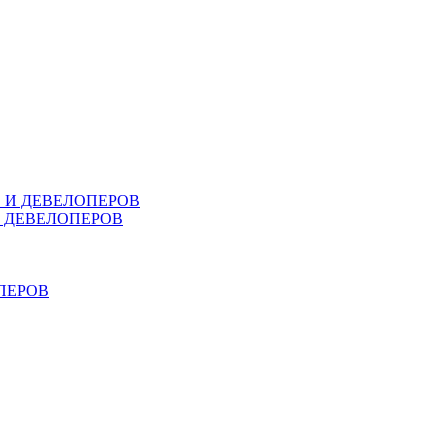
В И ДЕВЕЛОПЕРОВ
И ДЕВЕЛОПЕРОВ
ПЕРОВ