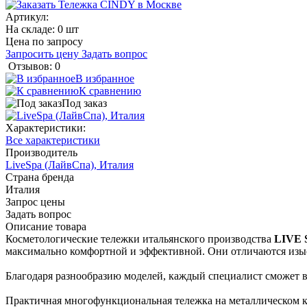
Артикул:
На складе: 0 шт
Цена по запросу
Запросить цену
Задать вопрос
Отзывов: 0
В избранное
К сравнению
Под заказ
Характеристики:
Все характеристики
Производитель
LiveSpa (ЛайвСпа), Италия
Страна бренда
Италия
Запрос цены
Задать вопрос
Описание товара
Косметологические тележки итальянского производства
LIVE 
максимально комфортной и эффективной. Они отличаются изы
Благодаря разнообразию моделей, каждый специалист сможет вы
Практичная многофункциональная тележка на металлическом к