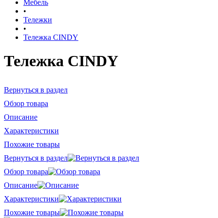
Мебель
•
Тележки
•
Тележка CINDY
Тележка CINDY
Вернуться в раздел
Обзор товара
Описание
Характеристики
Похожие товары
Вернуться в раздел
Обзор товара
Описание
Характеристики
Похожие товары