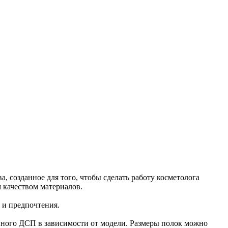
а, созданное для того, чтобы сделать работу косметолога
качеством материалов.
 и предпочтения.
нного ДСП в зависимости от модели. Размеры полок можно