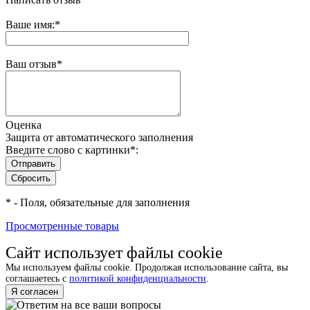
Ваше имя:
*
Ваш отзыв
*
Оценка
Защита от автоматического заполнения
Введите слово с картинки
*
:
*
- Поля, обязательные для заполнения
Просмотренные товары
Сайт использует файлы cookie
Мы используем файлы cookie. Продолжая использование сайта, вы
соглашаетесь с
политикой конфиденциальности
.
Я согласен