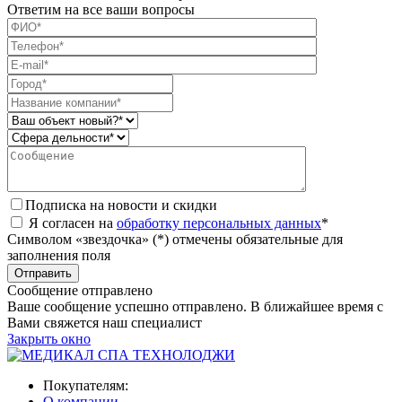
Ответим на все ваши вопросы
Подписка на новости и скидки
Я согласен на
обработку персональных данных
*
Символом «звездочка» (*) отмечены обязательные для
заполнения поля
Сообщение отправлено
Ваше сообщение успешно отправлено. В ближайшее время с
Вами свяжется наш специалист
Закрыть окно
Покупателям:
О компании