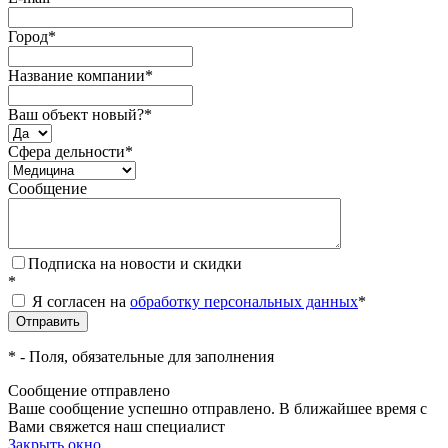
Город
*
Название компании
*
Ваш объект новый?
*
Сфера дельности
*
Сообщение
Подписка на новости и скидки
*
Я согласен на
обработку персональных данных
*
*
- Поля, обязательные для заполнения
Сообщение отправлено
Ваше сообщение успешно отправлено. В ближайшее время с
Вами свяжется наш специалист
Закрыть окно