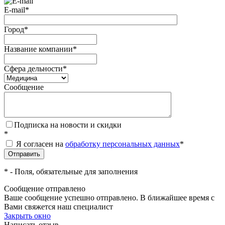
E-mail
*
Город
*
Название компании
*
Сфера дельности
*
Сообщение
Подписка на новости и скидки
*
Я согласен на
обработку персональных данных
*
*
- Поля, обязательные для заполнения
Сообщение отправлено
Ваше сообщение успешно отправлено. В ближайшее время с
Вами свяжется наш специалист
Закрыть окно
Написать отзыв