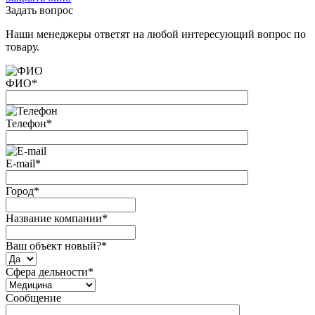
Задать вопрос
Наши менеджеры ответят на любой интересующий вопрос по
товару.
ФИО
*
Телефон
*
E-mail
*
Город
*
Название компании
*
Ваш объект новый?
*
Сфера дельности
*
Сообщение