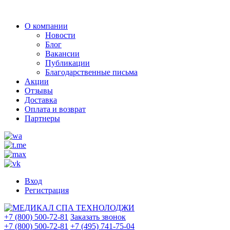
О компании
Новости
Блог
Вакансии
Публикации
Благодарственные письма
Акции
Отзывы
Доставка
Оплата и возврат
Партнеры
Вход
Регистрация
+7 (800) 500-72-81
Заказать звонок
+7 (800) 500-72-81
+7 (495) 741-75-04