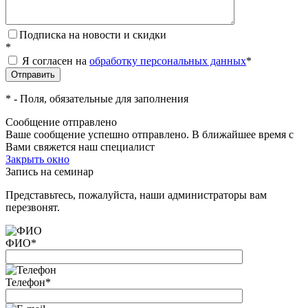
Подписка на новости и скидки
*
Я согласен на
обработку персональных данных
*
*
- Поля, обязательные для заполнения
Сообщение отправлено
Ваше сообщение успешно отправлено. В ближайшее время с
Вами свяжется наш специалист
Закрыть окно
Запись на семинар
Представьтесь, пожалуйста, наши администраторы вам
перезвонят.
ФИО
*
Телефон
*