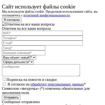
Сайт использует файлы cookie
Мы используем файлы cookie. Продолжая использование сайта, вы
соглашаетесь с
политикой конфиденциальности
.
Я согласен
Ответим на все ваши вопросы
Подписка на новости и скидки
Я согласен на
обработку персональных данных
*
Символом «звездочка» (*) отмечены обязательные для
заполнения поля
Сообщение отправлено