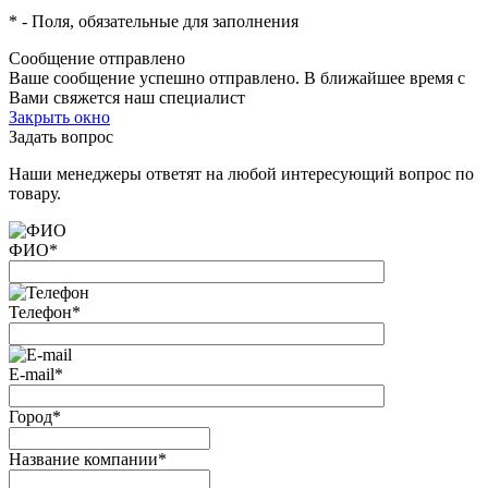
*
- Поля, обязательные для заполнения
Сообщение отправлено
Ваше сообщение успешно отправлено. В ближайшее время с
Вами свяжется наш специалист
Закрыть окно
Задать вопрос
Наши менеджеры ответят на любой интересующий вопрос по
товару.
ФИО
*
Телефон
*
E-mail
*
Город
*
Название компании
*