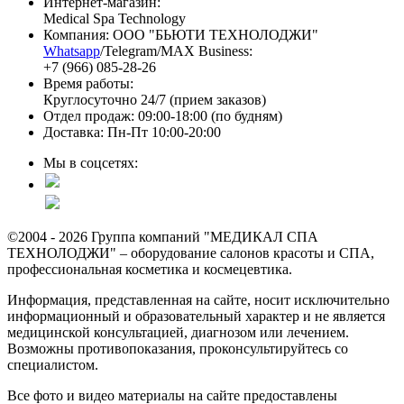
Интернет-магазин:
Medical Spa Technology
Компания: ООО "БЬЮТИ ТЕХНОЛОДЖИ"
Whatsapp
/Telegram/MAX Business:
+7 (966) 085-28-26
Время работы:
Круглосуточно 24/7 (прием заказов)
Отдел продаж: 09:00-18:00 (по будням)
Доставка: Пн-Пт 10:00-20:00
Мы в соцсетях:
©2004 - 2026 Группа компаний "МЕДИКАЛ СПА
ТЕХНОЛОДЖИ" – оборудование салонов красоты и СПА,
профессиональная косметика и космецевтика.
Информация, представленная на сайте, носит исключительно
информационный и образовательный характер и не является
медицинской консультацией, диагнозом или лечением.
Возможны противопоказания, проконсультируйтесь со
специалистом.
Все фото и видео материалы на сайте предоставлены