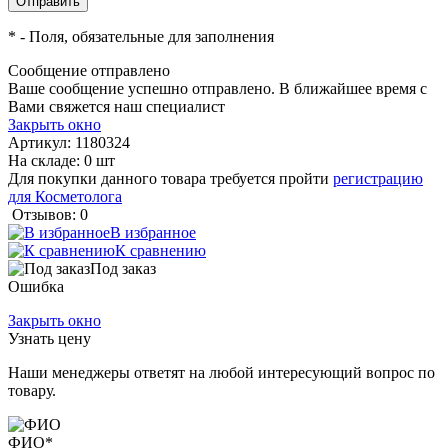
*
- Поля, обязательные для заполнения
Сообщение отправлено
Ваше сообщение успешно отправлено. В ближайшее время с
Вами свяжется наш специалист
Закрыть окно
Артикул:
1180324
На складе: 0 шт
Для покупки данного товара требуется пройти
регистрацию
для Косметолога
Отзывов: 0
В избранное
К сравнению
Под заказ
Ошибка
Закрыть окно
Узнать цену
Наши менеджеры ответят на любой интересующий вопрос по
товару.
ФИО
*