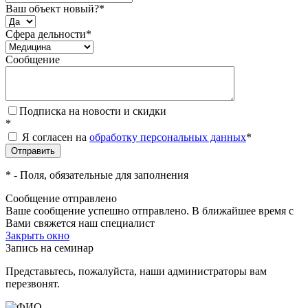
Ваш объект новый?
*
Сфера дельности
*
Сообщение
Подписка на новости и скидки
*
Я согласен на
обработку персональных данных
*
*
- Поля, обязательные для заполнения
Сообщение отправлено
Ваше сообщение успешно отправлено. В ближайшее время с
Вами свяжется наш специалист
Закрыть окно
Запись на семинар
Представьтесь, пожалуйста, наши администраторы вам
перезвонят.