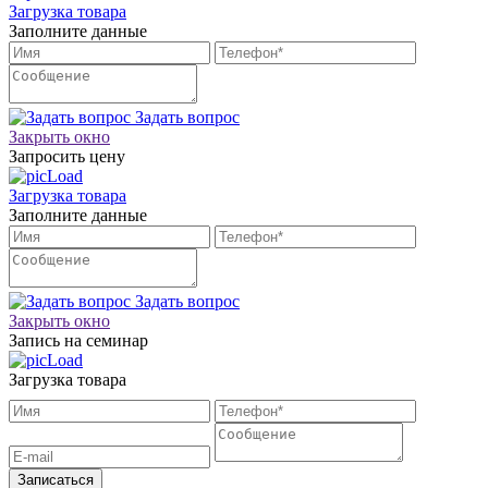
Загрузка товара
Заполните данные
Задать вопрос
Закрыть окно
Запросить цену
Загрузка товара
Заполните данные
Задать вопрос
Закрыть окно
Запись на семинар
Загрузка товара
Записаться