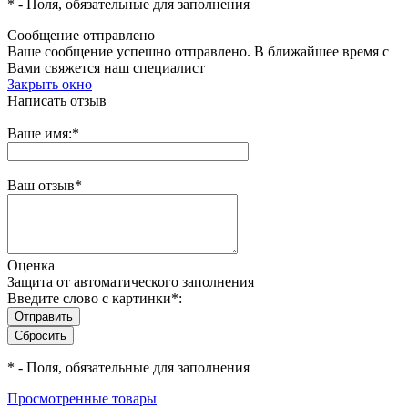
*
- Поля, обязательные для заполнения
Сообщение отправлено
Ваше сообщение успешно отправлено. В ближайшее время с
Вами свяжется наш специалист
Закрыть окно
Написать отзыв
Ваше имя:
*
Ваш отзыв
*
Оценка
Защита от автоматического заполнения
Введите слово с картинки
*
:
*
- Поля, обязательные для заполнения
Просмотренные товары