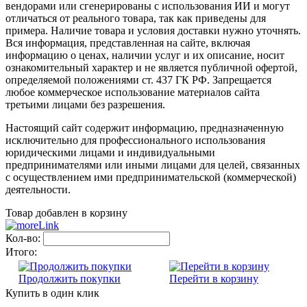
вендорами или сгенерированы с использования ИИ и могут
отличаться от реального товара, так как приведены для
примера. Наличие товара и условия доставки нужно уточнять.
Вся информация, представленная на сайте, включая
информацию о ценах, наличии услуг и их описание, носит
ознакомительный характер и не является публичной офертой,
определяемой положениями ст. 437 ГК РФ. Запрещается
любое коммерческое использование материалов сайта
третьими лицами без разрешения.
Настоящий сайт содержит информацию, предназначенную
исключительно для профессионального использования
юридическими лицами и индивидуальными
предпринимателями или иными лицами для целей, связанных
с осуществлением ими предпринимательской (коммерческой)
деятельности.
Товар добавлен в корзину
Кол-во:
Итого:
Продолжить покупки
Перейти в корзину
Купить в один клик