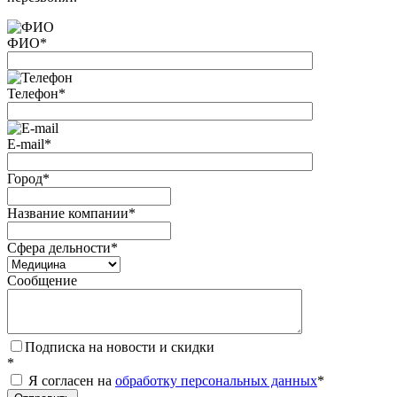
ФИО
*
Телефон
*
E-mail
*
Город
*
Название компании
*
Сфера дельности
*
Сообщение
Подписка на новости и скидки
*
Я согласен на
обработку персональных данных
*