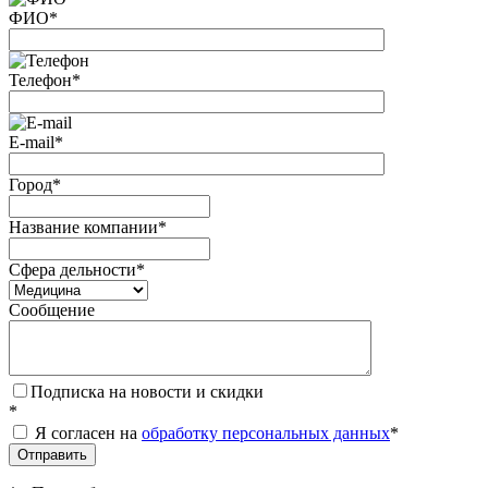
ФИО
*
Телефон
*
E-mail
*
Город
*
Название компании
*
Сфера дельности
*
Сообщение
Подписка на новости и скидки
*
Я согласен на
обработку персональных данных
*