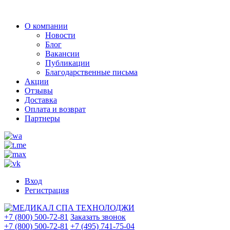
О компании
Новости
Блог
Вакансии
Публикации
Благодарственные письма
Акции
Отзывы
Доставка
Оплата и возврат
Партнеры
Вход
Регистрация
+7 (800) 500-72-81
Заказать звонок
+7 (800) 500-72-81
+7 (495) 741-75-04