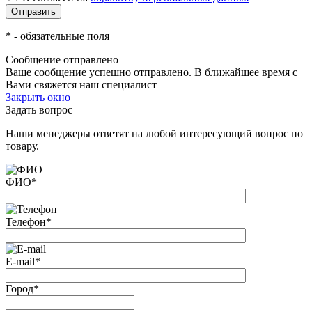
*
- обязательные поля
Сообщение отправлено
Ваше сообщение успешно отправлено. В ближайшее время с
Вами свяжется наш специалист
Закрыть окно
Задать вопрос
Наши менеджеры ответят на любой интересующий вопрос по
товару.
ФИО
*
Телефон
*
E-mail
*
Город
*