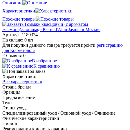
Описание
Характеристики
Похожие товары
Артикул:
1180324
На складе: 0 шт
Для покупки данного товара требуется пройти
регистрацию
для Косметолога
Отзывов: 0
В избранное
К сравнению
Под заказ
Характеристики:
Все характеристики
Страна бренда
Франция
Предназначение
Тело
Этапы ухода
Специализированный уход / Основной уход / Очищение
Физические характеристики
Пилинг
Рекомендации к использованию