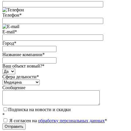
Телефон
*
E-mail
*
Город
*
Название компании
*
Ваш объект новый?
*
Сфера дельности
*
Сообщение
Подписка на новости и скидки
*
Я согласен на
обработку персональных данных
*