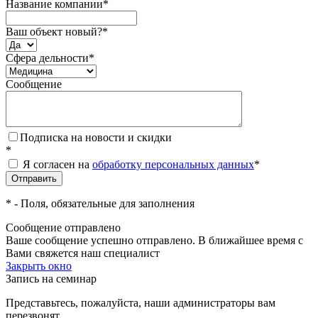
Название компании
*
Ваш объект новый?
*
Сфера дельности
*
Сообщение
Подписка на новости и скидки
*
Я согласен на
обработку персональных данных
*
*
- Поля, обязательные для заполнения
Сообщение отправлено
Ваше сообщение успешно отправлено. В ближайшее время с
Вами свяжется наш специалист
Закрыть окно
Запись на семинар
Представьтесь, пожалуйста, наши администраторы вам
перезвонят.