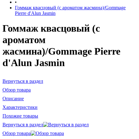
•
Гоммаж квасцовый (с ароматом жасмина)/Gommage
Pierre d'Alun Jasmin
Гоммаж квасцовый (с
ароматом
жасмина)/Gommage Pierre
d'Alun Jasmin
Вернуться в раздел
Обзор товара
Описание
Характеристики
Похожие товары
Вернуться в раздел
Обзор товара