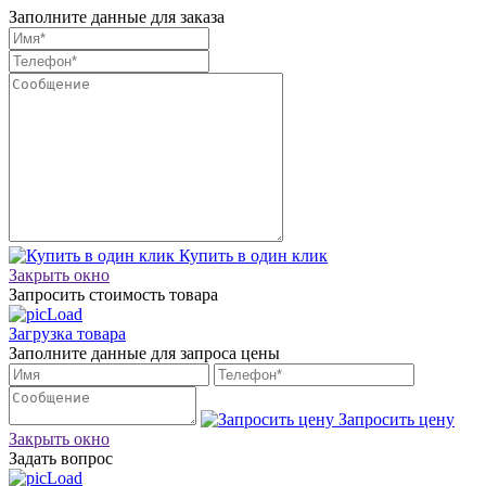
Заполните данные для заказа
Купить в один клик
Закрыть окно
Запросить стоимость товара
Загрузка товара
Заполните данные для запроса цены
Запросить цену
Закрыть окно
Задать вопрос