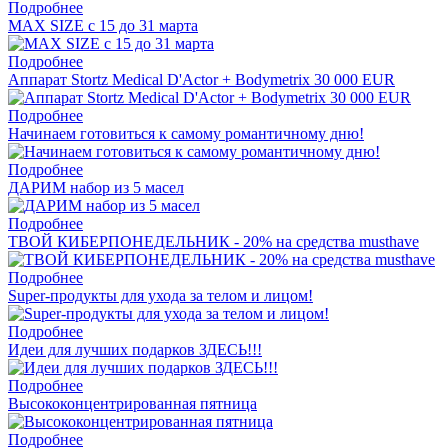
Подробнее
MAX SIZE с 15 до 31 марта
Подробнее
Аппарат Stortz Medical D'Actor + Bodymetrix 30 000 EUR
Подробнее
Начинаем готовиться к самому романтичному дню!
Подробнее
ДАРИМ набор из 5 масел
Подробнее
ТВОЙ КИБЕРПОНЕДЕЛЬНИК - 20% на средства musthave
Подробнее
Super-продукты для ухода за телом и лицом!
Подробнее
Идеи для лучших подарков ЗДЕСЬ!!!
Подробнее
Высококонцентрированная пятница
Подробнее