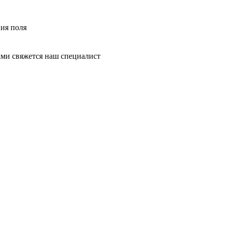
ния поля
ми свяжется наш специалист