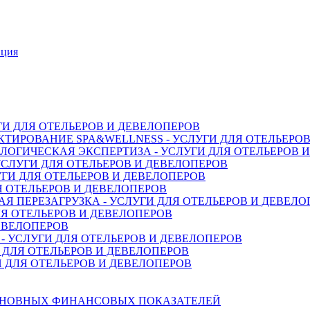
нция
ГИ ДЛЯ ОТЕЛЬЕРОВ И ДЕВЕЛОПЕРОВ
ТИРОВАНИЕ SPA&WELLNESS - УСЛУГИ ДЛЯ ОТЕЛЬЕРО
ОГИЧЕСКАЯ ЭКСПЕРТИЗА - УСЛУГИ ДЛЯ ОТЕЛЬЕРОВ 
СЛУГИ ДЛЯ ОТЕЛЬЕРОВ И ДЕВЕЛОПЕРОВ
ГИ ДЛЯ ОТЕЛЬЕРОВ И ДЕВЕЛОПЕРОВ
Я ОТЕЛЬЕРОВ И ДЕВЕЛОПЕРОВ
 ПЕРЕЗАГРУЗКА - УСЛУГИ ДЛЯ ОТЕЛЬЕРОВ И ДЕВЕЛО
Я ОТЕЛЬЕРОВ И ДЕВЕЛОПЕРОВ
ДЕВЕЛОПЕРОВ
 УСЛУГИ ДЛЯ ОТЕЛЬЕРОВ И ДЕВЕЛОПЕРОВ
 ДЛЯ ОТЕЛЬЕРОВ И ДЕВЕЛОПЕРОВ
 ДЛЯ ОТЕЛЬЕРОВ И ДЕВЕЛОПЕРОВ
СНОВНЫХ ФИНАНСОВЫХ ПОКАЗАТЕЛЕЙ