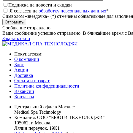
Подписка на новости и скидки
Я согласен на
обработку персональных данных
*
Символом «звездочка» (*) отмечены обязательные для заполне
Сообщение отправлено
Ваше сообщение успешно отправлено. В ближайшее время с Ва
Закрыть окно
Покупателям:
О компании
Блог
Акции
Доставка
Оплата и возврат
Политика конфиденциальности
Вакансии
Контакты
Центральный офис в Москве:
Medical Spa Technology
Компания: ООО "БЬЮТИ ТЕХНОЛОДЖИ"
105062
, г.
Москва
,
Лялин переулок, 19К1