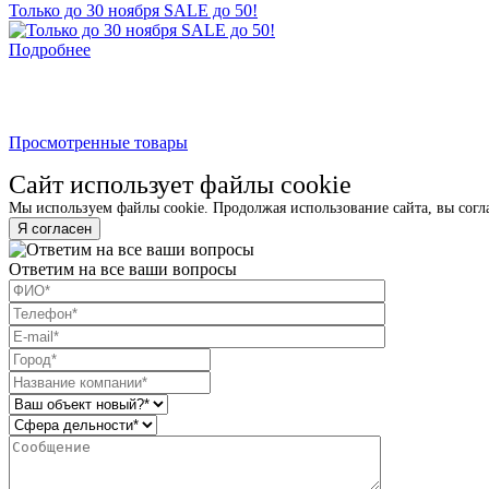
Только до 30 ноября SALE до 50!
Подробнее
Просмотренные товары
Сайт использует файлы cookie
Мы используем файлы cookie. Продолжая использование сайта, вы согл
Я согласен
Ответим на все ваши вопросы