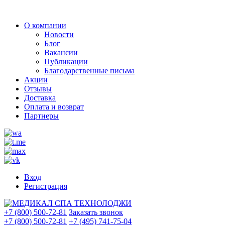
О компании
Новости
Блог
Вакансии
Публикации
Благодарственные письма
Акции
Отзывы
Доставка
Оплата и возврат
Партнеры
Вход
Регистрация
+7 (800) 500-72-81
Заказать звонок
+7 (800) 500-72-81
+7 (495) 741-75-04