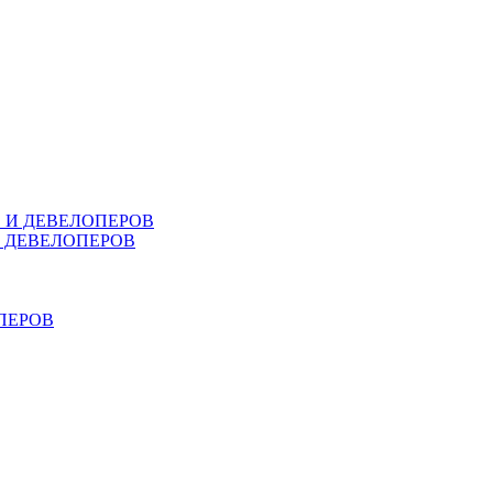
В И ДЕВЕЛОПЕРОВ
И ДЕВЕЛОПЕРОВ
ПЕРОВ